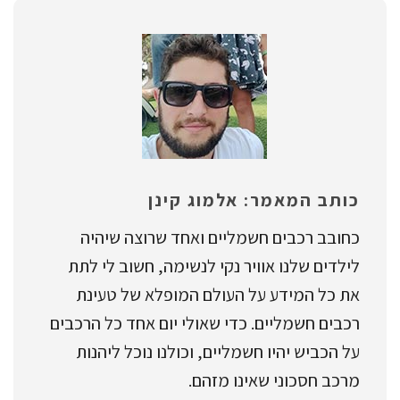
כותב המאמר: אלמוג קינן
כחובב רכבים חשמליים ואחד שרוצה שיהיה
לילדים שלנו אוויר נקי לנשימה, חשוב לי לתת
את כל המידע על העולם המופלא של טעינת
רכבים חשמליים. כדי שאולי יום אחד כל הרכבים
על הכביש יהיו חשמליים, וכולנו נוכל ליהנות
מרכב חסכוני שאינו מזהם.