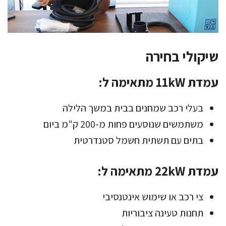
שיקולי בחירה
עמדת 11kW מתאימה ל:
בעלי רכב שמחנים בבית במשך הלילה
משתמשים שנוסעים פחות מ-200 ק"מ ביום
בתים עם תשתית חשמל סטנדרטית
עמדת 22kW מתאימה ל:
צי רכב או שימוש אינטנסיבי
תחנות טעינה ציבוריות