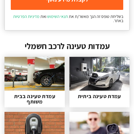
בשליחת טופס זה הנך מאשר/ת את
תנאי השימוש
ואת
מדיניות הפרטיות
באתר.
עמדות טעינה לרכב חשמלי
עמדת טעינה ביתית
עמדת טעינה בבית
משותף