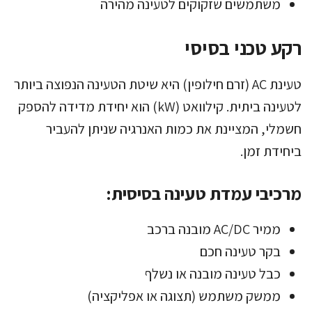
משתמשים שזקוקים לטעינה מהירה
רקע טכני בסיסי
טעינת AC (זרם חילופין) היא שיטת הטעינה הנפוצה ביותר
לטעינה ביתית. קילוואט (kW) הוא יחידת מדידה להספק
חשמלי, המציינת את כמות האנרגיה שניתן להעביר
ביחידת זמן.
מרכיבי עמדת טעינה בסיסית:
ממיר AC/DC מובנה ברכב
בקר טעינה חכם
כבל טעינה מובנה או נשלף
ממשק משתמש (תצוגה או אפליקציה)