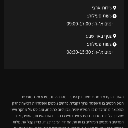
שירות ארצי
שעות פעילות:
ימים א'-ה': 09:00-17:00
סניף באר שבע
שעות פעילות:
ימים א'-ה': 08:30-15:30
האתר הוקם מיוזמה אישית, ובין היתר במטרה לתת מידע על המוצרים
המפורסמים בו ולאפשר ערוץ לקבלת פרטים נוספים ואפשרויות רכישה לחלק
מהמוצרים הנזכרים בו. המידע שניתן נכון ליום כתיבתו, ומבוסס על מחקר אישי
שנערך על ידי המחבר. המידע איננו מייצג בהכרח את השירות, המוצר, את
הפרטים הטכניים הכלולים בו או את המחיר הנזכר לצידו. כדי לקבל את מלוא