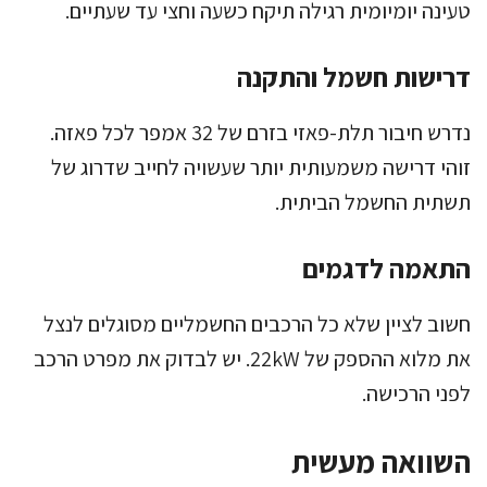
טעינה יומיומית רגילה תיקח כשעה וחצי עד שעתיים.
דרישות חשמל והתקנה
נדרש חיבור תלת-פאזי בזרם של 32 אמפר לכל פאזה.
זוהי דרישה משמעותית יותר שעשויה לחייב שדרוג של
תשתית החשמל הביתית.
התאמה לדגמים
חשוב לציין שלא כל הרכבים החשמליים מסוגלים לנצל
את מלוא ההספק של 22kW. יש לבדוק את מפרט הרכב
לפני הרכישה.
השוואה מעשית