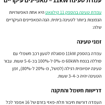
עמדת טעינה בהספק 11 קילוואט
היא אחת האפשרויות
הנפוצות ביותר לטעינה ביתית. הנה המאפיינים העיקריים
שלה:
זמני טעינה
עמדה בהספק 11kW מסוגלת לטעון רכב חשמלי עם
סוללה בנפח 60kWh מ-0% ל-100% בכ-5-6 שעות. עבור
טעינה יומיומית רגילה (למשל, מ-20% ל-80%), זמן
הטעינה יהיה כ-3-4 שעות.
דרישות חשמל והתקנה
העמדה דורשת חיבור תלת-פאזי בזרם של 16 אמפר לכל