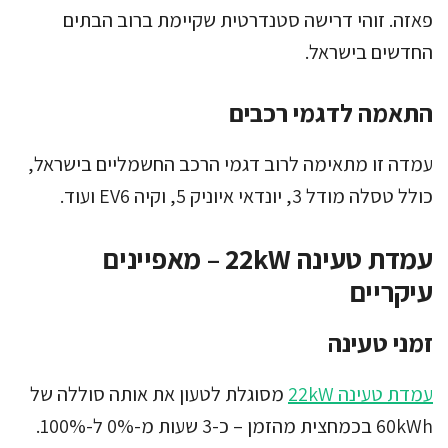
פאזה. זוהי דרישה סטנדרטית שקיימת ברוב הבתים
החדשים בישראל.
התאמה לדגמי רכבים
עמדה זו מתאימה לרוב דגמי הרכב החשמליים בישראל,
כולל טסלה מודל 3, יונדאי איוניק 5, וקיה EV6 ועוד.
עמדת טעינה 22kW – מאפיינים
עיקריים
זמני טעינה
עמדת טעינה 22kW
מסוגלת לטעון את אותה סוללה של
60kWh בכמחצית מהזמן – כ-3 שעות מ-0% ל-100%.