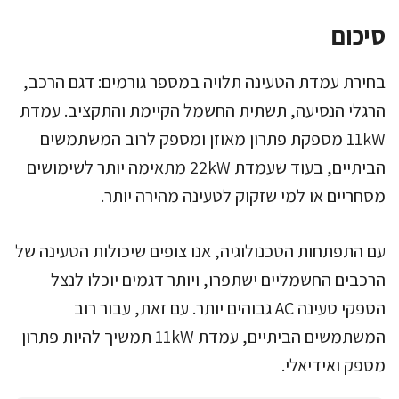
סיכום
בחירת עמדת הטעינה תלויה במספר גורמים: דגם הרכב,
הרגלי הנסיעה, תשתית החשמל הקיימת והתקציב. עמדת
11kW מספקת פתרון מאוזן ומספק לרוב המשתמשים
הביתיים, בעוד שעמדת 22kW מתאימה יותר לשימושים
מסחריים או למי שזקוק לטעינה מהירה יותר.
עם התפתחות הטכנולוגיה, אנו צופים שיכולות הטעינה של
הרכבים החשמליים ישתפרו, ויותר דגמים יוכלו לנצל
הספקי טעינה AC גבוהים יותר. עם זאת, עבור רוב
המשתמשים הביתיים, עמדת 11kW תמשיך להיות פתרון
מספק ואידיאלי.