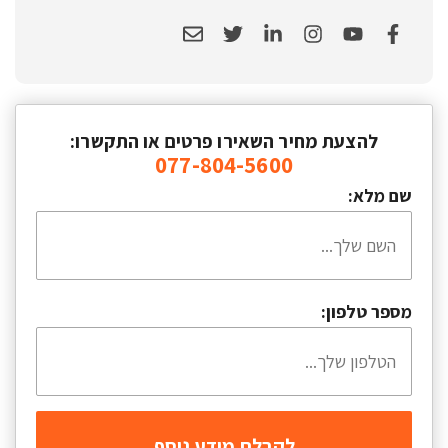
להצעת מחיר השאירו פרטים או התקשרו:
077-804-5600
שם מלא:
מספר טלפון: