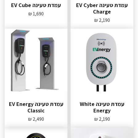
עמדת טעינה EV Cyber
עמדת טעינה EV Cube
Charge
1,690 ₪
2,190 ₪
עמדת טעינה White
עמדת טעינה EV Energy
Classic
Energy
2,490 ₪
2,190 ₪