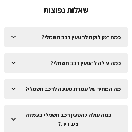
שאלות נפוצות
כמה זמן לוקח להטעין רכב חשמלי?
כמה עולה להטעין רכב חשמלי?
מה המחיר של עמדת טעינה לרכב חשמלי?
כמה עולה להטעין רכב חשמלי בעמדה
ציבורית?