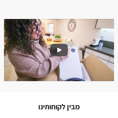
מבין לקוחותינו