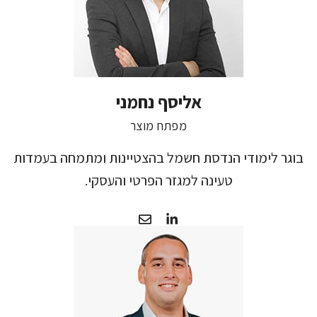
אליסף נחמני
מפתח מוצר
בוגר לימודי הנדסת חשמל בהצטיינות ומתמחה בעמדות
טעינה למגזר הפרטי והעסקי.