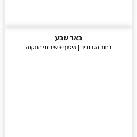
באר שבע
רחוב הגדודים | איסוף + שירותי התקנה