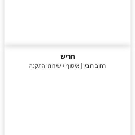
חריש
רחוב רובין | איסוף + שירותי התקנה