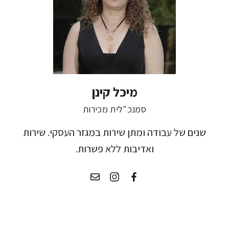
מיכל קינן
סמנכ"לית מכירות
שנים של עבודה ומתן שירות במגזר העסקי. שירות
ואדיבות ללא פשרות.