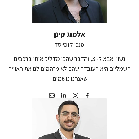
אלמוג קינן
מנכ"ל ומייסד
נשוי ואבא ל- 3, והדבר שהכי מדליק אותי ברכבים
חשמליים היא העובדה שהם לא מזהמים לנו את האוויר
שאנחנו נושמים.