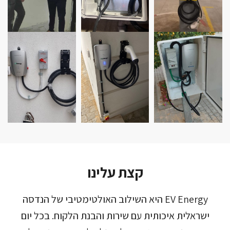
קצת עלינו
EV Energy היא השילוב האולטימטיבי של הנדסה
ישראלית איכותית עם שירות והבנת הלקוח. בכל יום