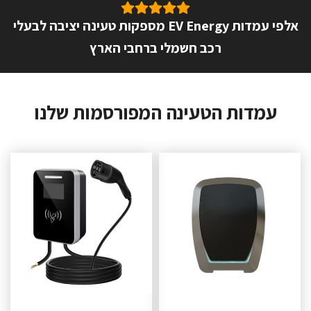
אלפי עמדות EV Energy מספקות טעינה יציבה לבעלי
רכב חשמלי ברחבי הארץ
עמדות הטעינה המפורסמות שלנו