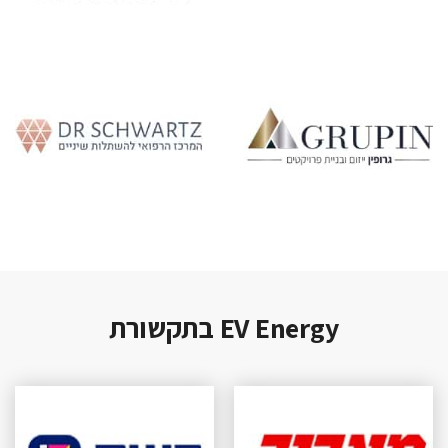
EV Energy בתקשורת