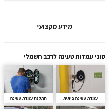
מידע מקצועי
סוגי עמדות טעינה לרכב חשמלי
עמדת טעינה ביתית
התקנת עמדת טעינה