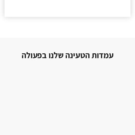
עמדות הטעינה שלנו בפעולה