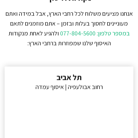
אנחנו מציעים משלוח לכל רחבי הארץ, אבל במידה ואתם
מעוניינים לחסוך בעלות ובזמן – אתם מוזמנים לתאם
במספר טלפון: 077-804-5600
ולהגיע לאחת מנקודות
האיסוף שלנו שמפוזרות ברחבי הארץ:
תל אביב
רחוב אבולעפיה | איסוף עמדה