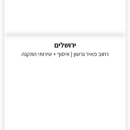
ירושלים
רחוב מאיר גרשון | איסוף + שירותי התקנה