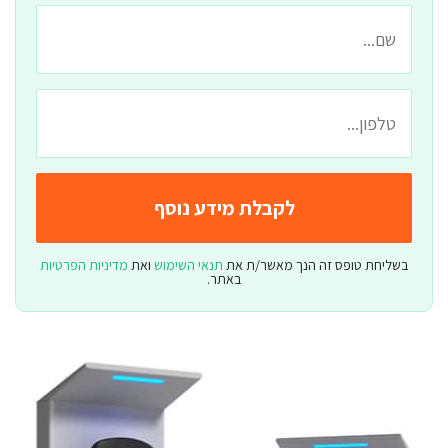
בשליחת טופס זה הנך מאשר/ת את
תנאי השימוש
ואת
מדיניות הפרטיות
באתר.