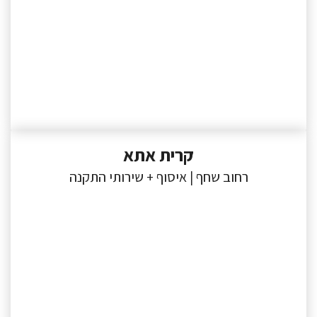
קרית אתא
רחוב שחף | איסוף + שירותי התקנה