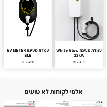
עמדת טעינה White Glow
עמדת טעינה EV METER
BLE
22kW
2,490 ₪
2,490 ₪
אלפי לקוחות לא טועים