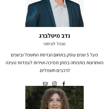
נדב מיטלברג
מנהל לוגיסטי
מעל 5 שנים עוסק בתחום הנדסת החשמל ובשנים
האחרונות מתמחה במתן תמיכה ושירות לעמדות טעינה
לרכבים חשמלים.