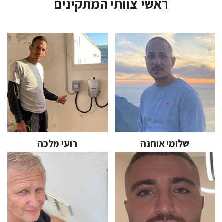
ראשי צוותי המתקינים
שלומי אוחנה
רועי מלכה