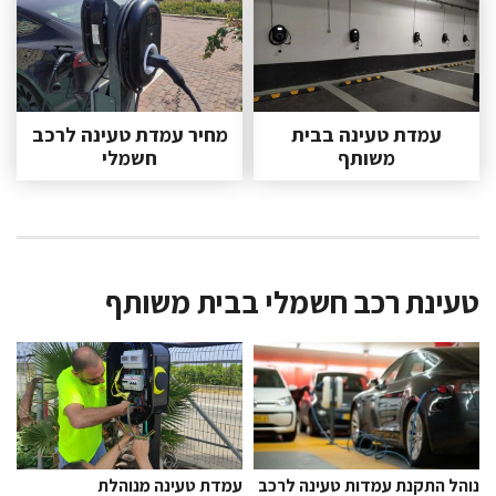
עמדת טעינה בבית
מחיר עמדת טעינה לרכב
משותף
חשמלי
טעינת רכב חשמלי בבית משותף
עמדת טעינה מנוהלת
נוהל התקנת עמדות טעינה לרכב