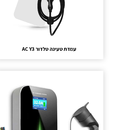
עמדת טעינה טלדור AC Y3