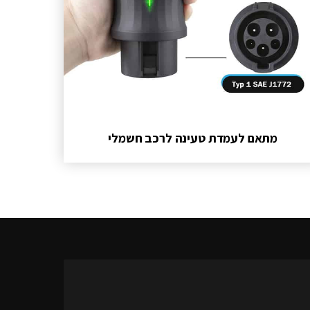
מתאם לעמדת טעינה לרכב חשמלי