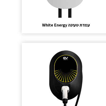
עמדת טעינה White Energy