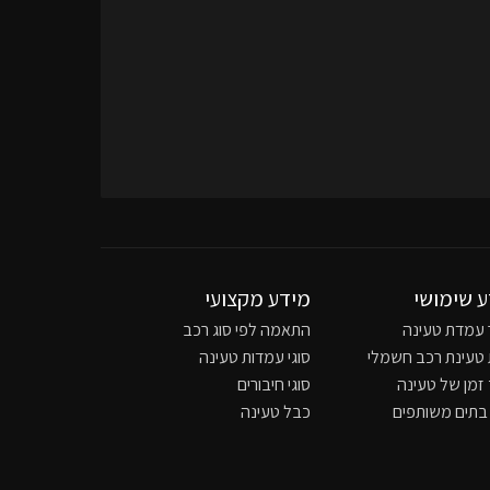
 שימושי
מידע מקצועי
 עמדת טעינה
התאמה לפי סוג רכב
 טעינת רכב חשמלי
סוגי עמדות טעינה
זמן של טעינה
סוגי חיבורים
 בתים משותפים
כבל טעינה