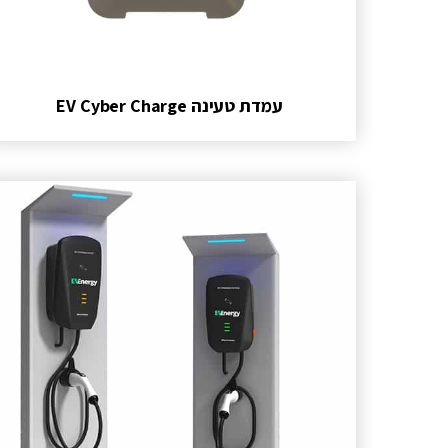
עמדת טעינה EV Cyber Charge