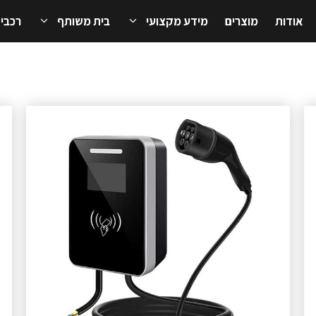
אודות
מוצרים
מידע מקצועי
בית משותף
רכבי