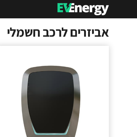
דלג
תוכן
אביזרים לרכב חשמלי