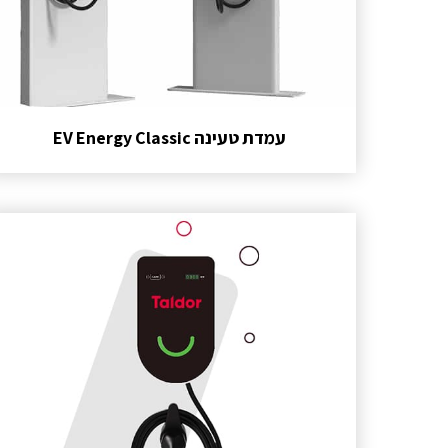
עמדת טעינה EV Energy Classic