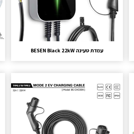
עמדת טעינה BESEN Black 22kW