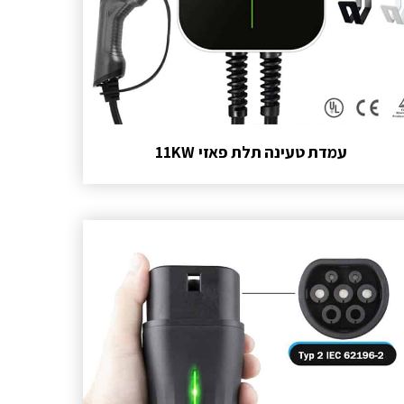
עמדת טעינה תלת פאזי 11KW