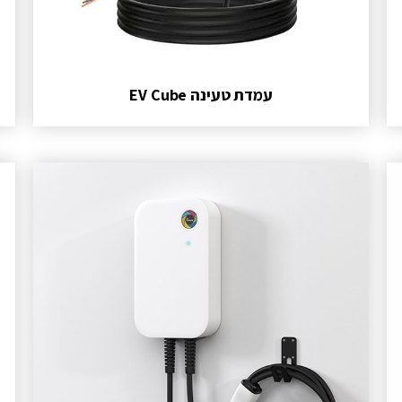
עמדת טעינה EV Cube