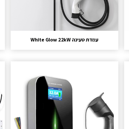
עמדת טעינה White Glow 22kW