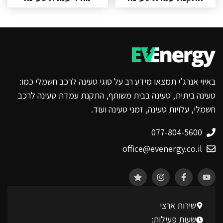
באיוי אנרג'י תמצאו מידע רב על סוגי טעינה לרכב חשמלי כמו:
טעינה ביתית, טעינה בבית משותף, התקנת עמדת טעינה לרכב
חשמלי, עלויות טעינה, זמני טעינה ועוד.
077-804-5600
office@evenergy.co.il
שירות ארצי
שעות פעילות: