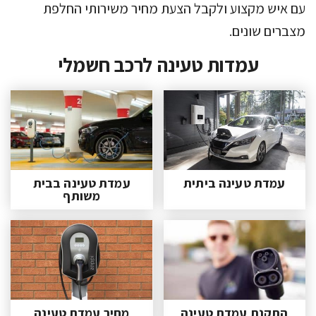
עם איש מקצוע ולקבל הצעת מחיר משירותי החלפת
מצברים שונים.
עמדות טעינה לרכב חשמלי
עמדת טעינה ביתית
עמדת טעינה בבית
משותף
התקנת עמדת טעינה
מחיר עמדת טעינה