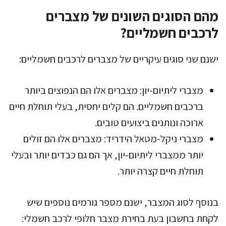
מהם הסוגים השונים של מצברים
לרכבים חשמליים?
ישנם שני סוגים עיקריים של מצברים לרכבים חשמליים:
מצברי ליתיום-יון: מצברים אלו הם הנפוצים ביותר
ברכבים חשמליים. הם קלים יחסית, בעלי תוחלת חיים
ארוכה ונותנים ביצועים טובים.
מצברי ניקל-מטאל הידריד: מצברים אלו הם זולים
יותר ממצברי ליתיום-יון, אך הם גם כבדים יותר ובעלי
תוחלת חיים קצרה יותר.
בנוסף לסוג המצבר, ישנם מספר גורמים נוספים שיש
לקחת בחשבון בעת בחירת מצבר חלופי לרכב חשמלי: