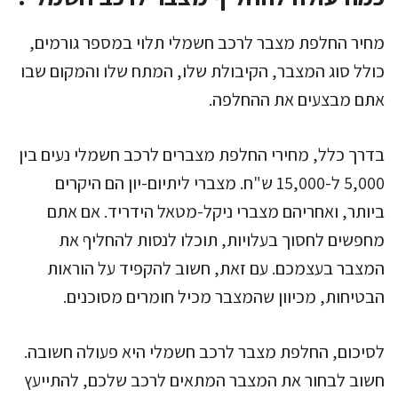
מחיר החלפת מצבר לרכב חשמלי תלוי במספר גורמים,
כולל סוג המצבר, הקיבולת שלו, המתח שלו והמקום שבו
אתם מבצעים את ההחלפה.
בדרך כלל, מחירי החלפת מצברים לרכב חשמלי נעים בין
5,000 ל-15,000 ש"ח. מצברי ליתיום-יון הם היקרים
ביותר, ואחריהם מצברי ניקל-מטאל הידריד. אם אתם
מחפשים לחסוך בעלויות, תוכלו לנסות להחליף את
המצבר בעצמכם. עם זאת, חשוב להקפיד על הוראות
הבטיחות, מכיוון שהמצבר מכיל חומרים מסוכנים.
לסיכום, החלפת מצבר לרכב חשמלי היא פעולה חשובה.
חשוב לבחור את המצבר המתאים לרכב שלכם, להתייעץ