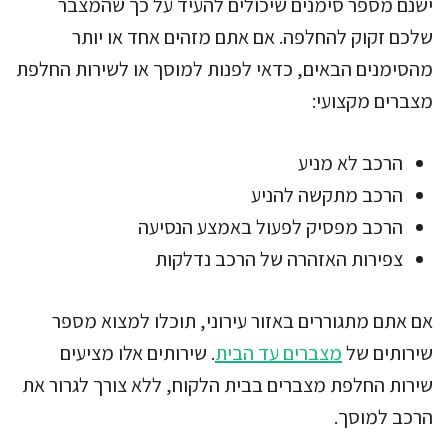
ישנם מספר סימנים שיכולים להעיד על כך שהמצבר
שלכם זקוק להחלפה. אם אתם מזהים אחד או יותר
מהסימנים הבאים, כדאי לפנות למוסך או לשירות החלפת
מצברים מקצועי:
הרכב לא מניע
הרכב מתקשה להניע
הרכב מפסיק לפעול באמצע הנסיעה
צפירות האזהרה של הרכב נדלקות
אם אתם מתגוררים באזור עירוני, תוכלו למצוא מספר
שירותים של
מצברים עד הבית
. שירותים אלו מציעים
שירות החלפת מצברים בבית הלקוח, ללא צורך לגרור את
הרכב למוסך.