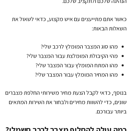
הנהיגה שלכם ולתקציב שלכם.
כאשר אתם מתייעצים עם איש מקצוע, כדאי לשאול את
השאלות הבאות:
מהו סוג המצבר המומלץ לרכב שלי?
מהי הקיבולת המומלצת עבור המצבר שלי?
מהו המתח המומלץ עבור המצבר שלי?
מהו המחיר המומלץ עבור המצבר שלי?
בנוסף, כדאי לקבל הצעת מחיר משירותי החלפת מצברים
שונים, כדי להשוות מחירים ולבחור את השירות המתאים
ביותר עבורכם.
כמה עולה להחליף מצבר לרכב חשמלי?