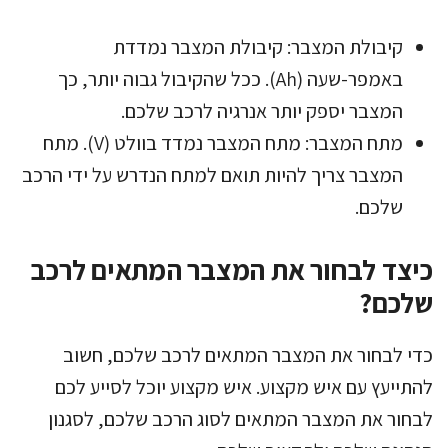
קיבולת המצבר: קיבולת המצבר נמדדת
באמפר-שעה (Ah). ככל שהקיבול גבוה יותר, כך
המצבר יספק יותר אנרגיה לרכב שלכם.
מתח המצבר: מתח המצבר נמדד בוולט (V). מתח
המצבר צריך להיות תואם למתח הנדרש על ידי הרכב
שלכם.
כיצד לבחור את המצבר המתאים לרכב
שלכם?
כדי לבחור את המצבר המתאים לרכב שלכם, חשוב
להתייעץ עם איש מקצוע. איש מקצוע יוכל לסייע לכם
לבחור את המצבר המתאים לסוג הרכב שלכם, לסגנון