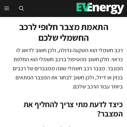
דלג
תפ
תוכן
התאמת מצבר חלופי לרכב
החשמלי שלכם
רכב חשמלי הוא השקעה גדולה, ולכן חשוב לדאוג לו
כראוי. חלק חשוב מהטיפול ברכב חשמלי הוא החלפת
המצבר. מצבר רכב חשמלי שונה ממצברים של רכבים
בנזין או דיזל, ולכן חשוב לבחור את המצבר המתאים
ביותר עבור הרכב שלכם.
כיצד לדעת מתי צריך להחליף את
המצבר?