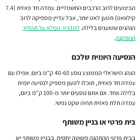
הביצועים לרוב הרכבים החשמליים. עמדה חד פאזית (7.4
קילוואט) תטען לאט יותר, אבל עדיין מספיקה לרוב
הנהגים שטוענים בלילה.
למדריך המלא על תהליך
ההתקנה
.
הנסיעה היומית שלכם
הנהג הישראלי הממוצע נוסע 40-60 ק"מ ביום. אפילו עם
עמדה חד פאזית, תוכלו לטעון מספיק לנסיעה יומית
בלילה אחד. אם אתם נוסעים יותר מ-100 ק"מ ביום,
עמדה תלת פאזית תהיה שקט נפשי.
בית פרטי או בניין משותף
בבית פרטי ההתקנה פשוטה יחסית. בבניין משותף יש