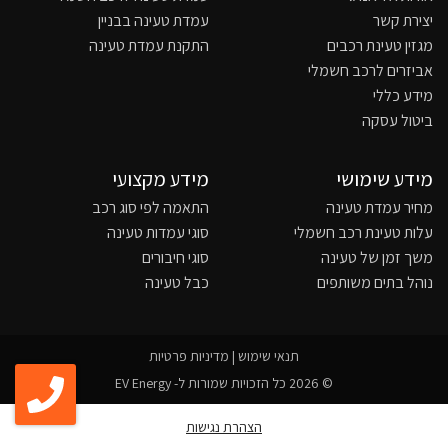
יצירת קשר
עמדת טעינה בבניין
מגזין טעינת רכבים
התקנת עמדת טעינה
אביזרים לרכב חשמלי
מידע כללי
ביטול עסקה
מידע שימושי
מידע מקצועי
מחיר עמדת טעינה
התאמה לפי סוג רכב
עלות טעינת רכב חשמלי
סוגי עמדות טעינה
משך זמן של טעינה
סוגי חיבורים
נוהל בתים משותפים
כבל טעינה
תנאי שימוש
|
מדיניות פרטיות
© 2026 כל הזכויות שמורות ל- EV Energy
הצהרת נגישות