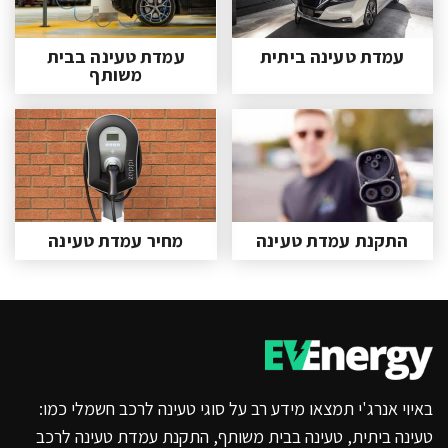
עמדת טעינה ביתית
עמדת טעינה בבית
משותף
התקנת עמדת טעינה
מחיר עמדת טעינה
באיוי אנרג'י תמצאו מידע רב על סוגי טעינה לרכב חשמלי כמו:
טעינה ביתית, טעינה בבית משותף, התקנת עמדת טעינה לרכב