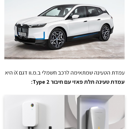
עמדת הטעינה שמתאימה לרכב חשמלי ב.מ.וו דגם iX היא
עמדת טעינה תלת פאזי עם חיבור Type 2: