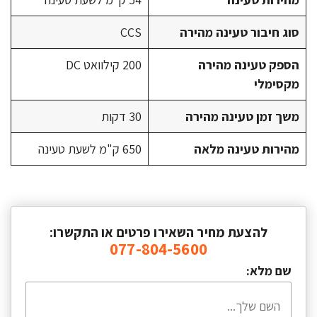
סוג חיבור טעינה מהירה
CCS
הספק טעינה מהירה
200 קילוואט DC
מקסימלי
משך זמן טעינה מהירה
30 דקות
מהירות טעינה מלאה
650 ק"מ לשעת טעינה
להצעת מחיר השאירו פרטים או התקשרו:
077-804-5600
שם מלא: