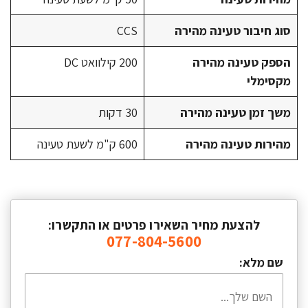
סוג חיבור טעינה מהירה
CCS
הספק טעינה מהירה
200 קילוואט DC
מקסימלי
משך זמן טעינה מהירה
30 דקות
מהירות טעינה מהירה
600 ק"מ לשעת טעינה
להצעת מחיר השאירו פרטים או התקשרו:
077-804-5600
שם מלא: