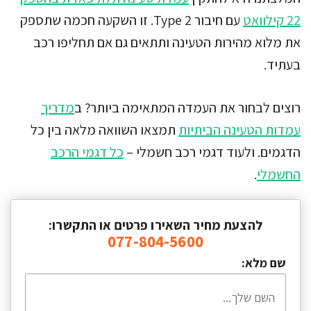
22 קילוואט
עם חיבור Type 2. זו השקעה חכמה שתספק
את מלוא מהירות הטעינה ותתאים גם אם תחליפו רכב
בעתיד.
רוצים לבחור את העמדה המתאימה ביותר? ב
מדריך
עמדות הטעינה הביתיות
תמצאו השוואה מלאה בין כל
הדגמים. ולעוד דגמי רכב חשמלי –
כל דגמי הרכב
החשמלי
.
להצעת מחיר השאירו פרטים או התקשרו:
077-804-5600
שם מלא: