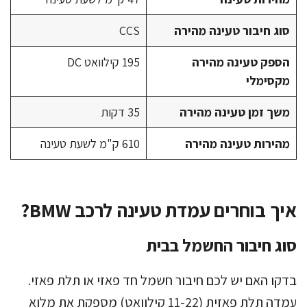
סוג חיבור טעינה מהירה
CCS
הספק טעינה מהירה
195 קילוואט DC
מקסימלי
משך זמן טעינה מהירה
35 דקות
מהירות טעינה מהירה
610 ק"מ לשעת טעינה
איך בוחרים עמדת טעינה לרכב BMW?
סוג חיבור החשמל בבית
בדקו האם יש לכם חיבור חשמל חד פאזי או תלת פאזי.
עמדה תלת פאזית (11-22 קילוואט) מספקת את מלוא