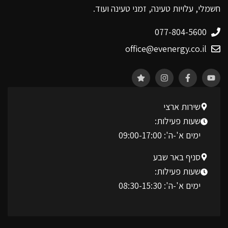
חשמלי, עלויות טעינה, זמני טעינה ועוד.
077-804-5600
office@evenergy.co.il
שירות ארצי
שעות פעילות:
ימים א'-ה': 09:00-17:00
סניף באר שבע
שעות פעילות:
ימים א'-ה': 08:30-15:30