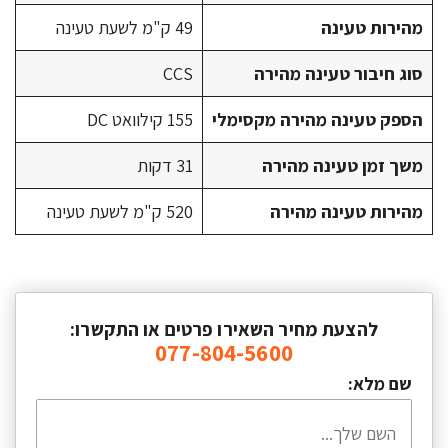
מהירות טעינה
49 ק"מ לשעת טעינה
סוג חיבור טעינה מהירה
CCS
הספק טעינה מהירה מקסימלי
155 קילוואט DC
משך זמן טעינה מהירה
31 דקות
מהירות טעינה מהירה
520 ק"מ לשעת טעינה
להצעת מחיר השאירו פרטים או התקשרו:
077-804-5600
שם מלא: