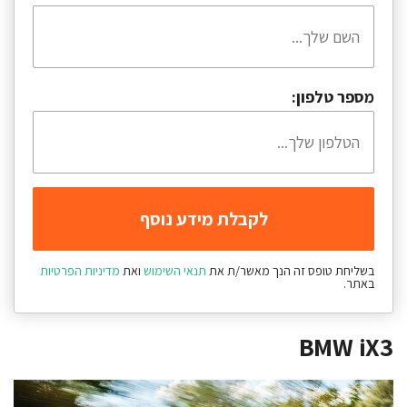
מספר טלפון:
בשליחת טופס זה הנך מאשר/ת את
תנאי השימוש
ואת
מדיניות הפרטיות
באתר.
BMW iX3