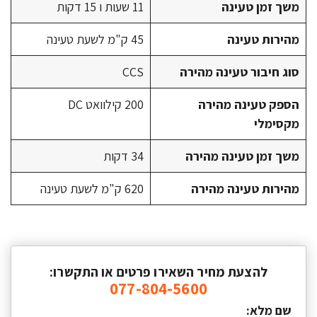
משך זמן טעינה
11 שעות ו 15 דקות
מהירות טעינה
45 ק"מ לשעת טעינה
סוג חיבור טעינה מהירה
CCS
הספק טעינה מהירה
200 קילוואט DC
מקסימלי
משך זמן טעינה מהירה
34 דקות
מהירות טעינה מהירה
620 ק"מ לשעת טעינה
להצעת מחיר השאירו פרטים או התקשרו:
077-804-5600
שם מלא: