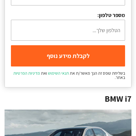
מספר טלפון:
בשליחת טופס זה הנך מאשר/ת את
תנאי השימוש
ואת
מדיניות הפרטיות
באתר.
BMW i7