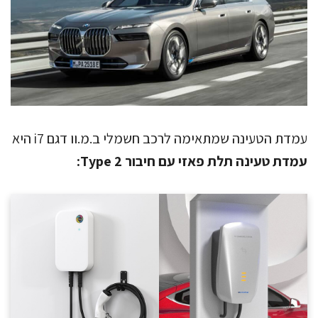
עמדת הטעינה שמתאימה לרכב חשמלי ב.מ.וו דגם i7 היא
עמדת טעינה תלת פאזי עם חיבור Type 2: