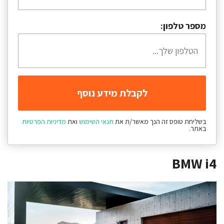
מספר טלפון:
בשליחת טופס זה הנך מאשר/ת את
תנאי השימוש
ואת
מדיניות הפרטיות
באתר.
BMW i4