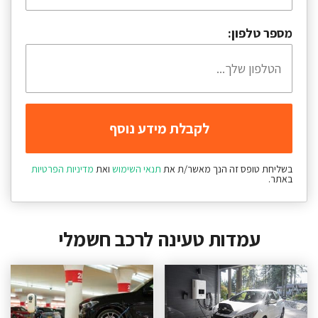
מספר טלפון:
בשליחת טופס זה הנך מאשר/ת את
תנאי השימוש
ואת
מדיניות הפרטיות
באתר.
עמדות טעינה לרכב חשמלי