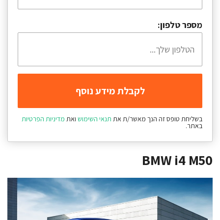
מספר טלפון:
בשליחת טופס זה הנך מאשר/ת את
תנאי השימוש
ואת
מדיניות הפרטיות
באתר.
BMW i4 M50