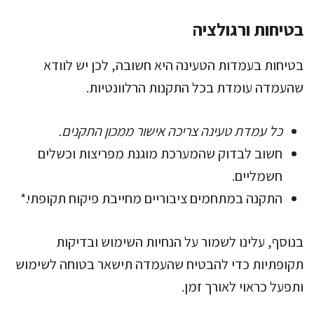
בטיחות ורגולציה
בטיחות בעמדות הטעינה היא חשובה, לכן יש לוודא
שהעמדה עומדת בכל התקנות הרלוונטיות.
כל עמדת טעינה צריכה אישור ממכון התקנים.
חשוב לבדוק שהמערכת מוגנת מפריצות וכשלים
חשמליים.
התקנה במתחמים ציבוריים מחייבת פיקוח תקופתי.*
בנוסף, עלינו לשמור על הנחיות השימוש ובדיקות
תקופתיות כדי להבטיח שהעמדה תישאר בטוחה לשימוש
ותפעל כראוי לאורך זמן.