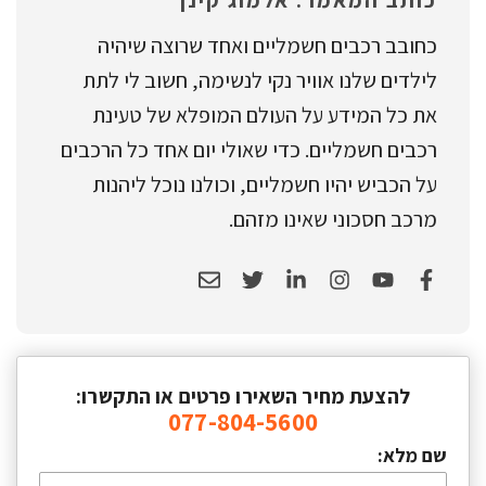
כותב המאמר: אלמוג קינן
כחובב רכבים חשמליים ואחד שרוצה שיהיה
לילדים שלנו אוויר נקי לנשימה, חשוב לי לתת
את כל המידע על העולם המופלא של טעינת
רכבים חשמליים. כדי שאולי יום אחד כל הרכבים
על הכביש יהיו חשמליים, וכולנו נוכל ליהנות
מרכב חסכוני שאינו מזהם.
להצעת מחיר השאירו פרטים או התקשרו:
077-804-5600
שם מלא: