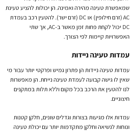
שמאפשרת טעינה מהירה ואמינה. הן יכולות להציע טעינת
AC (זרם חילופין) או DC (זרם ישר). להטעין רכב בעמדת
DC יכול לקחת פחות זמן מאשר ב-AC, אך שתי
האפשרויות קיימות לפי הצורך.
עמדות טעינה ניידות
עמדות טעינה ניידות הן פתרון גמיש ופרקטי יותר עבור מי
שאין לו גישה קבועה לעמדת טעינה נייחת. הן מאפשרות
לנו להטעין את הרכב בכל מקום וללא תלות במתקנים
חיצוניים.
עמדות אלו מגיעות בצורות וגדלים שונים, חלקן קטנות
ונוחות לנשיאה וחלקן מתקדמות יותר עם יכולת טעינה