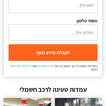
מספר טלפון:
בשליחת טופס זה הנך מאשר/ת את
תנאי השימוש
ואת
מדיניות הפרטיות
באתר.
עמדות טעינה לרכב חשמלי