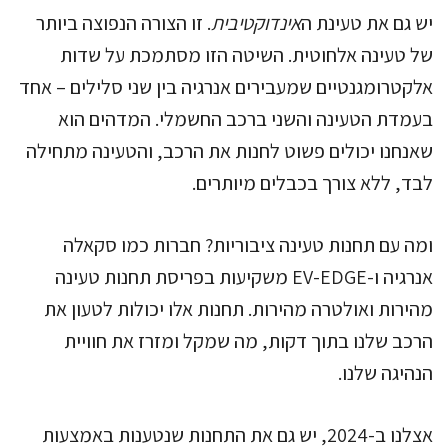
יש גם את טעינת ה
אינדוקטיבית
. זו הצורה הנפוצה ביותר
של טעינה אלחוטית. השיטה הזו מסתמכת על שדות
אלקטרומגנטיים שמעבירים אנרגיה בין שני סלילים – אחד
בעמדת הטעינה והשני ברכב החשמלי. המדהים הוא
שאנחנו יכולים פשוט לחנות את הרכב, והטעינה מתחילה
לבד, ללא צורך בכבלים מיותרים.
ומה עם תחנות טעינה ציבוריות? חברות כמו סקאלה
אנרגיה ו-EV-EDGE משקיעות בפריסת תחנות טעינה
מהירות ואולטרה מהירות. תחנות אלו יכולות לטעון את
הרכב שלנו בתוך דקות, מה שמקל ומזרז את חוויית
הנהיגה שלנו.
אצלנו ב-2024, יש גם את התחנות שנטענות באמצעות