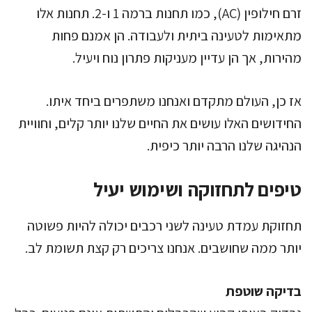
זרם חילופין (AC), כמו תחנות ברמה 1 ו-2. תחנות אלו
מתאימות לטעינה ביתית ולעבודה. הן אמנם פחות
מהירות, אך הן עדיין מעניקות פתרון נוח ויעיל.
אז כן, העולם מתקדם ואנחנו משתפרים ביחד איתו.
החידושים האלו עושים את החיים שלנו יותר קלים, וחוויית
הנהיגה שלנו הרבה יותר כיפית.
טיפים לתחזוקה ושימוש יעיל
תחזוקת עמדת טעינה לשני רכבים יכולה להיות פשוטה
יותר ממה שחושבים. אנחנו צריכים רק קצת תשומת לב.
בדיקה שוטפת