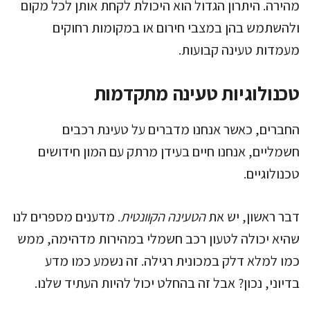
מהירה. היתרון הגדול הוא היכולת לקחת אותן לכל מקום
ולהשתמש בהן במצבי חירום או במקומות רחוקים
מעמדות טעינה קבועות.
טכנולוגיות טעינה מתקדמות
החברים, כאשר אנחנו מדברים על טעינת רכבים
חשמליים, אנחנו חיים בעידן מרתק עם המון חידושים
טכנולוגיים.
דבר ראשון, יש את
הטעינה הקוונטית
. מדענים מספרים לנו
שהיא יכולה לטעון רכב חשמלי במהירות מדהימה, ממש
כמו למלא דלק במכונית רגילה. זה נשמע כמו מדע
בדיוני, נכון? אבל זה בהחלט יכול להיות העתיד שלנו.