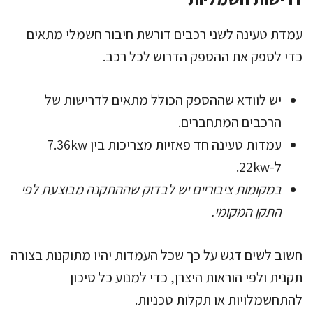
עמדת טעינה לשני רכבים דורשת חיבור חשמלי מתאים
כדי לספק את ההספק הדרוש לכל רכב.
יש לוודא שההספק הכולל מתאים לדרישות של
הרכבים המתחברים.
עמדות טעינה חד פאזיות מצריכות בין 7.36kw
ל-22kw.
במקומות ציבוריים יש לבדוק שההתקנה מבוצעת לפי
התקן המקומי.
חשוב לשים דגש על כך שכל העמדות יהיו מתוקנות בצורה
תקנית ולפי הוראות היצרן, כדי למנוע כל סיכון
להתחשמלויות או תקלות טכניות.