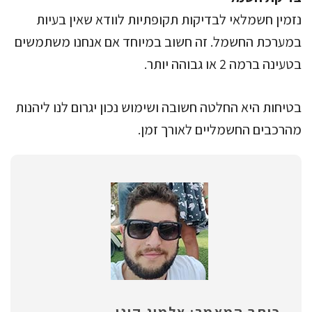
נזמין חשמלאי לבדיקות תקופתיות לוודא שאין בעיות
במערכת החשמל. זה חשוב במיוחד אם אנחנו משתמשים
בטעינה ברמה 2 או גבוהה יותר.
בטיחות היא החלטה חשובה ושימוש נכון יגרום לנו ליהנות
מהרכבים החשמליים לאורך זמן.