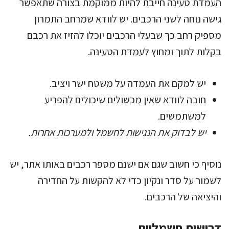
העמדת טעינה חייבת להיות ממוקמת בצורה שתאפשר
גישה נוחה לשני הרכבים. יש לוודא שמרחב התמרון
מספיק רחב כך שבעלי הרכבים יוכלו להזיז את רכבם
בקלות לתוך ומחוץ לעמדת הטעינה.
יש למקם את העמדה על משטח ישר ויציב.
חובה לוודא שאין מכשולים שיכולים להפריע
למשתמשים.
יש לבדוק את הנגישות לחשמל ולמערכות אחרות.
נוסיף כי חשוב שגם אם ישנם מספר רכבים באותו אתר, יש
לשמור על סדר ונקיון כדי לא להקשות על החדירה
והיציאה של הרכבים.
דרישות חשמליות