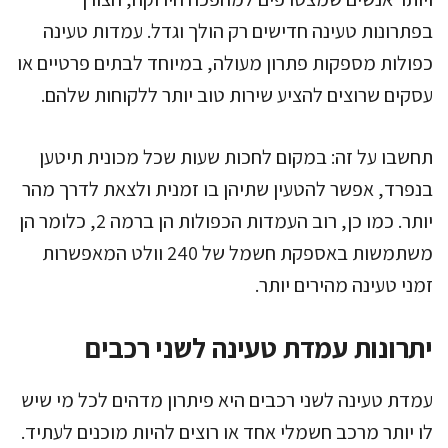
בפתרונות טעינה חדישים רק הולך וגדל. עמדות טעינה
כפולות מספקות פתרון מעולה, במיוחד לבתים פרטיים או
עסקים שרוצים להציע שירות טוב יותר ללקוחות שלהם.
תחשבו על זה: במקום לחכות שעות שכל מכונית תיטען
בנפרד, אפשר להטעין שתיהן בו זמנית ולצאת לדרך מהר
יותר. כמו כן, רוב העמדות הכפולות הן ברמה 2, כלומר הן
משתמשות באספקת חשמל של 240 וולט המאפשרות
זמני טעינה מהירים יותר.
יתרונות עמדת טעינה לשני רכבים
עמדת טעינה לשני רכבים היא פיתרון מדהים לכל מי שיש
לו יותר מרכב חשמלי אחד או רוצים להיות מוכנים לעתיד.