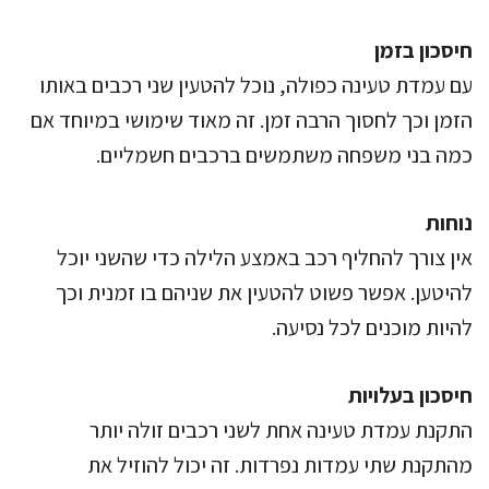
חיסכון בזמן
עם עמדת טעינה כפולה, נוכל להטעין שני רכבים באותו
הזמן וכך לחסוך הרבה זמן. זה מאוד שימושי במיוחד אם
כמה בני משפחה משתמשים ברכבים חשמליים.
נוחות
אין צורך להחליף רכב באמצע הלילה כדי שהשני יוכל
להיטען. אפשר פשוט להטעין את שניהם בו זמנית וכך
להיות מוכנים לכל נסיעה.
חיסכון בעלויות
התקנת עמדת טעינה אחת לשני רכבים זולה יותר
מהתקנת שתי עמדות נפרדות. זה יכול להוזיל את