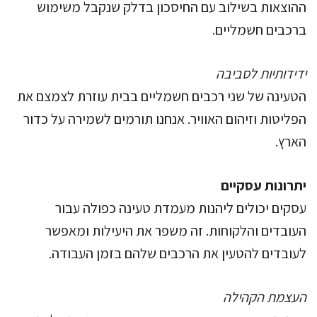
ההוצאות בשילוב עם החיסכון בדלק שנקבל משימוש
ברכבים חשמליים.
ידידותיות לסביבה
הטעינה של שני רכבים חשמליים בבית עוזרת לצמצם את
הפליטות וזיהום האוויר. אנחנו תורמים לשמירה על כדור
הארץ.
יתרונות עסקיים
עסקים יכולים ליהנות מעמדת טעינה כפולה עבור
העובדים והלקוחות. זה משפר את היעילות ומאפשר
לעובדים להטעין את הרכבים שלהם בזמן העבודה.
העצמת הקהילה