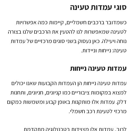
סוגי עמדות טעינה
כשמדובר ברכבים חשמליים, קיימות כמה אפשרויות
לטעינה שמאפשרות לנו להטעין את הרכבים שלנו בצורה
נוחה ויעילה. כאן נעסוק בשני סוגים מרכזיים של עמדות
טעינה: נייחות וניידות.
עמדות טעינה נייחות
עמדות טעינה נייחות הן העמדות הקבועות שאנו יכולים
למצוא במקומות ציבוריים כמו קניונים, חניונים, ותחנות
דלק. עמדות אלו מותקנות באופן קבוע ומשמשות כמקום
מרכזי לטעינת רכב חשמלי.
לרוב, עמדות אלו מצוידות בטכנולוגיה מתקדמת