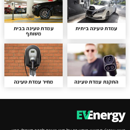
עמדת טעינה ביתית
עמדת טעינה בבית
משותף
התקנת עמדת טעינה
מחיר עמדת טעינה