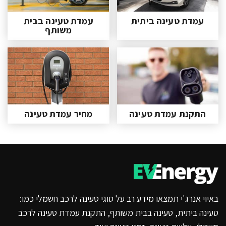
עמדת טעינה ביתית
עמדת טעינה בבית
משותף
התקנת עמדת טעינה
מחיר עמדת טעינה
באיוי אנרג'י תמצאו מידע רב על סוגי טעינה לרכב חשמלי כמו:
טעינה ביתית, טעינה בבית משותף, התקנת עמדת טעינה לרכב