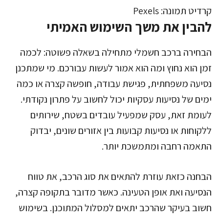
קרדיט תמונה: Pexels
להבין את משך השימוש האמיתי
הבחירה ברכב חשמלי מתחילה בשאלה פשוטה: לכמה
זמן הוא נחוץ ומה הוא אמור לעשות עבורכם. מי שמתכנן
נסיעה משפחתית, פגישת עבודה, חופשה קצרה או כמה
ימים של נסיעות עסקיות יכול לחשוב על פתרון נקודתי.
לעומת זאת, עסק שמפעיל עובדים בשטח, שירותים
ללקוחות או נסיעות קבועות בין אזורים שונים, יבדוק
התאמה רחבה ומתמשכת יותר.
הבחנה כזאת עוזרת להתאים את סוג הרכב, את טווח
הנסיעה ואת אופן הטעינה. כאשר מדובר בתקופה קצרה,
חשוב בעיקר שהרכב יתאים למסלול המתוכנן. בשימוש