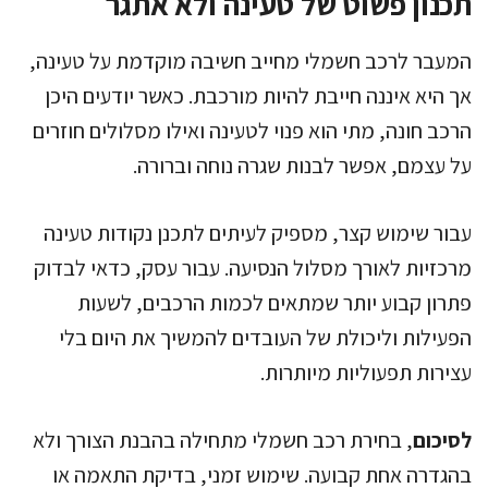
תכנון פשוט של טעינה ולא אתגר
המעבר לרכב חשמלי מחייב חשיבה מוקדמת על טעינה,
אך היא איננה חייבת להיות מורכבת. כאשר יודעים היכן
הרכב חונה, מתי הוא פנוי לטעינה ואילו מסלולים חוזרים
על עצמם, אפשר לבנות שגרה נוחה וברורה.
עבור שימוש קצר, מספיק לעיתים לתכנן נקודות טעינה
מרכזיות לאורך מסלול הנסיעה. עבור עסק, כדאי לבדוק
פתרון קבוע יותר שמתאים לכמות הרכבים, לשעות
הפעילות וליכולת של העובדים להמשיך את היום בלי
עצירות תפעוליות מיותרות.
לסיכום
, בחירת רכב חשמלי מתחילה בהבנת הצורך ולא
בהגדרה אחת קבועה. שימוש זמני, בדיקת התאמה או