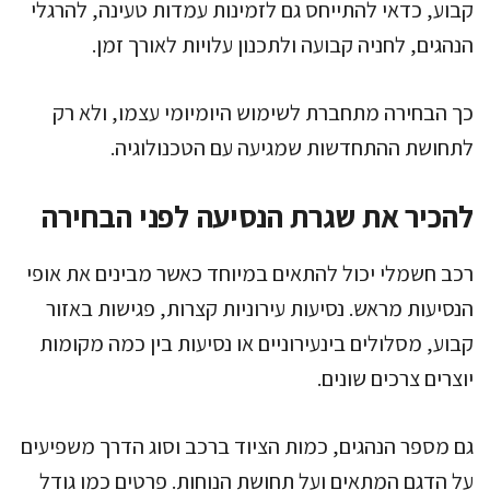
קבוע, כדאי להתייחס גם לזמינות עמדות טעינה, להרגלי
הנהגים, לחניה קבועה ולתכנון עלויות לאורך זמן.
כך הבחירה מתחברת לשימוש היומיומי עצמו, ולא רק
לתחושת ההתחדשות שמגיעה עם הטכנולוגיה.
להכיר את שגרת הנסיעה לפני הבחירה
רכב חשמלי יכול להתאים במיוחד כאשר מבינים את אופי
הנסיעות מראש. נסיעות עירוניות קצרות, פגישות באזור
קבוע, מסלולים בינעירוניים או נסיעות בין כמה מקומות
יוצרים צרכים שונים.
גם מספר הנהגים, כמות הציוד ברכב וסוג הדרך משפיעים
על הדגם המתאים ועל תחושת הנוחות. פרטים כמו גודל