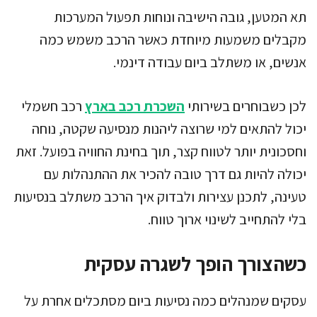
תא המטען, גובה הישיבה ונוחות תפעול המערכות
מקבלים משמעות מיוחדת כאשר הרכב משמש כמה
אנשים, או משתלב ביום עבודה דינמי.
לכן כשבוחרים בשירותי
השכרת רכב בארץ
רכב חשמלי
יכול להתאים למי שרוצה ליהנות מנסיעה שקטה, נוחה
וחסכונית יותר לטווח קצר, תוך בחינת החוויה בפועל. זאת
יכולה להיות גם דרך טובה להכיר את ההתנהלות עם
טעינה, לתכנן עצירות ולבדוק איך הרכב משתלב בנסיעות
בלי להתחייב לשינוי ארוך טווח.
כשהצורך הופך לשגרה עסקית
עסקים שמנהלים כמה נסיעות ביום מסתכלים אחרת על