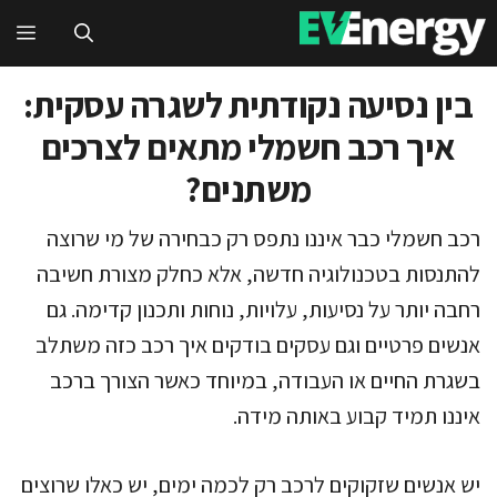
דלג
תפ
תוכן
בין נסיעה נקודתית לשגרה עסקית:
איך רכב חשמלי מתאים לצרכים
משתנים?
רכב חשמלי כבר איננו נתפס רק כבחירה של מי שרוצה
להתנסות בטכנולוגיה חדשה, אלא כחלק מצורת חשיבה
רחבה יותר על נסיעות, עלויות, נוחות ותכנון קדימה. גם
אנשים פרטיים וגם עסקים בודקים איך רכב כזה משתלב
בשגרת החיים או העבודה, במיוחד כאשר הצורך ברכב
איננו תמיד קבוע באותה מידה.
יש אנשים שזקוקים לרכב רק לכמה ימים, יש כאלו שרוצים