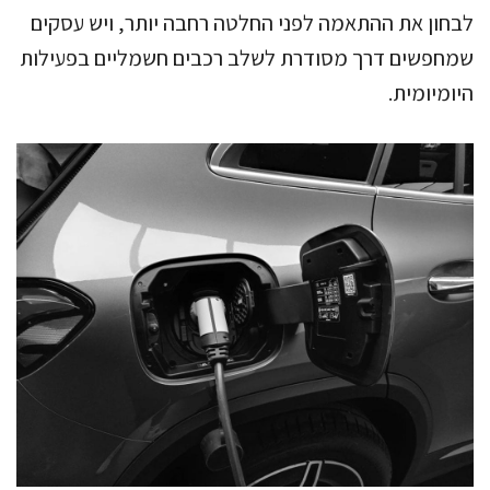
לבחון את ההתאמה לפני החלטה רחבה יותר, ויש עסקים
שמחפשים דרך מסודרת לשלב רכבים חשמליים בפעילות
היומיומית.