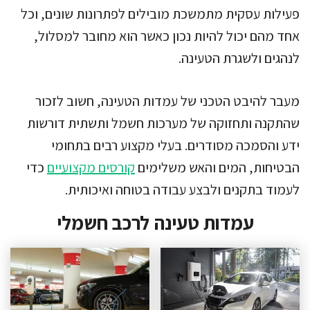
פעילות עסקית מתמשכת מובילים לפתרונות שונים, וכל
אחד מהם יכול להיות נכון כאשר הוא מחובר למסלול,
לנהגים ולשגרת הטעינה.
מעבר להיבט הטכני של עמדות הטעינה, חשוב לזכור
שהתקנה ותחזוקה של מערכות חשמל ותשתית דורשות
ידע והסמכה מסודרים. בעלי מקצוע רבים בתחומי
הבטיחות, המים והאש משלימים
קורסים מקצועיים
כדי
לעמוד בתקנים ולבצע עבודה בטוחה ואיכותית.
עמדות טעינה לרכב חשמלי