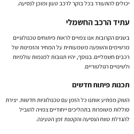
יכולים להתעורר בכל בוקר לרכב טעון ומוכן לנסיעה.
עתיד הרכב החשמלי
בשנים הקרובות אנו צפויים לראות פיתוחים טכנולוגיים
מרשימים והשפעה משמעותית על המחיר והזמינות של
רכבים חשמליים. בנוסף, יהיו תגובות למגמות עולמיות
ולשינויים רגולטוריים.
תכנות פיתוח חדשים
השוק מפתיע אותנו כל הזמן עם טכנולוגיות חדשות. יצירת
סוללות משופרות בתהליכים ייחודיים צפויה להוביל
להגדלת טווח הנסיעה והקטנת זמן הטעינה.