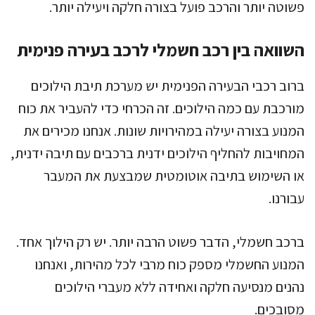
פשוטה יותר והרכב פועל בצורה חלקה ויעילה יותר.
השוואה בין רכב חשמלי לרכב בעירה פנימית
ברוב רכבי הבעירה הפנימית יש מערכת תיבת הילוכים
מורכבת עם כמה הילוכים. זה הכרחי כדי להעביר את כוח
המנוע בצורה יעילה במהירויות שונות. אנחנו מכירים את
המחויבות להחליף הילוכים ידנית ברכבים עם תיבה ידנית,
או השימוש בתיבה אוטומטית שמבצעת את המעבר
עבורנו.
ברכב חשמלי, הדבר פשוט הרבה יותר. יש רק הילוך אחד.
המנוע החשמלי מספק כוח מרבי לכל מהירות, ואנחנו
נהנים מנסיעה חלקה ואחידה ללא מעברי הילוכים
מסובכים.