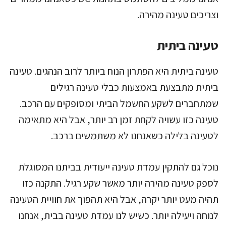
וצריכים טעינה מהירה.
טעינה ביתית
טעינה ביתית היא הפתרון הנוח ביותר לרוב הנהגים. טעינה
ביתית מתבצעת באמצעות כבלי טעינה רגילים
שמתחברים לשקע החשמל הביתי ומסופקים עם הרכב.
טעינה כזו עשויה לקחת זמן רב יותר, אבל היא מתאימה
לטעינה בלילה כשאנחנו לא משתמשים ברכב.
נוכל גם להתקין עמדת טעינה ייעודית בביתנו המסוגלת
לספק טעינה מהירה יותר מאשר שקע רגיל. התקנה כזו
תהיה מעט יותר יקרה, אבל היא תהפוך את חוויית הטעינה
לנוחה ויעילה יותר. כשיש לנו עמדת טעינה בבית, אנחנו