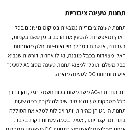
תחנות טעינה ציבוריות
תחנות טעינה ציבוריות נמצאות במיקומים שונים בכל
הארץ ומאפשרות להטעין את הרכב בזמן שאנו בקניות,
בעבודה, או סתם במהלך חיי היום-יום. חלק מהתחנות
האלו מצוידות בכבל מובנה, ואילו אחרות דורשות שנביא
כבל משלנו. תוכלו למצוא תחנות טעינה מסוג AC לטעינה
איטית ותחנות DC לטעינה מהירה.
רוב תחנות ה-AC משתמשות בכוח חשמל רגיל, והן בדרך
כלל מספקות טעינה איטית שיכולה לקחת כמה שעות.
תחנות ה-DC הן מהירות יותר ויכולות למלא את הסוללה
בתוך זמן קצר יותר, אפילו בכמה עשרות דקות בלבד.
אנחנו ממליצים להשתמש בתחנות DC כשאנחנו ממהרים