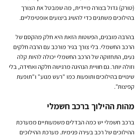
(טורק) גדול בצורה מיידית, מה שמבטל את הצורך
בהילוכים משתנים כדי להשיג ביצועים אופטימליים.
בהרבה מובנים, הפשטות הזאת היא חלק מהקסם של
הרכב החשמלי. בלי צורך בגיר מורכב עם הרבה חלקים
נעים, התחזוקה של הרכב החשמלי יכולה להיות קלה
וזולה יותר. גם חוויית הנהיגה מרגישה חלקה ואחידה, בלי
שינויים בהילוכים ותופעות כמו "רעש מנוע" ו"תופעת
קפיצות".
מהות ההילוך ברכב חשמלי
ברכב חשמלי יש כמה הבדלים משמעותיים ממערכת
ההילוכים של רכב בעירה פנימית. מערכת ההילוכים