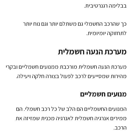
בבלימה רגנרטיבית.
כך שהרכב החשמלי גם משתלם יותר וגם נוח יותר
לתחזוקה יומיומית.
מערכת הנעה חשמלית
מערכת הנעה חשמלית מורכבת ממנועים חשמליים ובקרי
מהירות שמסייעים לרכב לפעול בצורה חלקה ויעילה.
מנועים חשמליים
המנועים החשמליים הם הלב של כל רכב חשמלי. הם
ממירים אנרגיה חשמלית לאנרגיה מכנית שמזיזה את
הרכב.