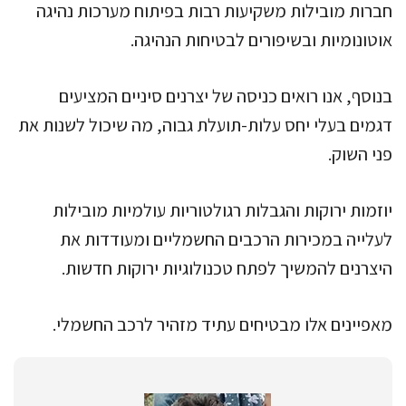
חברות מובילות משקיעות רבות בפיתוח מערכות נהיגה
אוטונומיות ובשיפורים לבטיחות הנהיגה.
בנוסף, אנו רואים כניסה של יצרנים סיניים המציעים
דגמים בעלי יחס עלות-תועלת גבוה, מה שיכול לשנות את
פני השוק.
יוזמות ירוקות והגבלות רגולטוריות עולמיות מובילות
לעלייה במכירות הרכבים החשמליים ומעודדות את
היצרנים להמשיך לפתח טכנולוגיות ירוקות חדשות.
מאפיינים אלו מבטיחים עתיד מזהיר לרכב החשמלי.