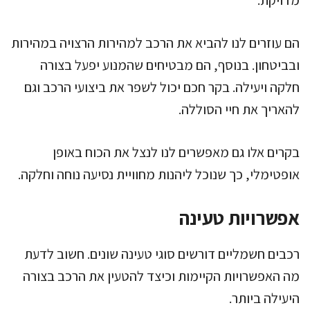
מדויקת.
הם עוזרים לנו להביא את הרכב למהירות הרצויה במהירות
ובביטחון. בנוסף, הם מבטיחים שהמנוע יפעל בצורה
חלקה ויעילה. בקר חכם יכול לשפר את ביצועי הרכב וגם
להאריך את חיי הסוללה.
בקרים אלו גם מאפשרים לנו לנצל את הכוח באופן
אופטימלי, כך שנוכל ליהנות מחוויית נסיעה נוחה וחלקה.
אפשרויות טעינה
רכבים חשמליים דורשים סוגי טעינה שונים. חשוב לדעת
מה האפשרויות הקיימות וכיצד להטעין את הרכב בצורה
היעילה ביותר.