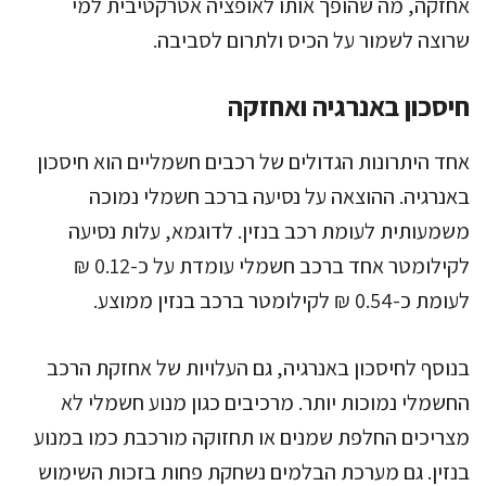
אחזקה, מה שהופך אותו לאופציה אטרקטיבית למי
שרוצה לשמור על הכיס ולתרום לסביבה.
חיסכון באנרגיה ואחזקה
אחד היתרונות הגדולים של רכבים חשמליים הוא חיסכון
באנרגיה. ההוצאה על נסיעה ברכב חשמלי נמוכה
משמעותית לעומת רכב בנזין. לדוגמא, עלות נסיעה
לקילומטר אחד ברכב חשמלי עומדת על כ-0.12 ₪
לעומת כ-0.54 ₪ לקילומטר ברכב בנזין ממוצע.
בנוסף לחיסכון באנרגיה, גם העלויות של אחזקת הרכב
החשמלי נמוכות יותר. מרכיבים כגון מנוע חשמלי לא
מצריכים החלפת שמנים או תחזוקה מורכבת כמו במנוע
בנזין. גם מערכת הבלמים נשחקת פחות בזכות השימוש