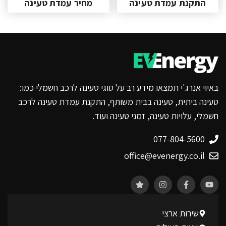
התקנת עמדת טעינה
מחיר עמדת טעינה
באיוי אנרג'י תמצאו מידע רב על סוגי טעינה לרכב חשמלי כמו:
טעינה ביתית, טעינה בבית משותף, התקנת עמדת טעינה לרכב
חשמלי, עלויות טעינה, זמני טעינה ועוד.
077-804-5600
office@evenergy.co.il
שירות ארצי