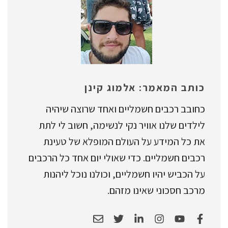
כותב המאמר: אלמוג קינן
כחובב רכבים חשמליים ואחד שרוצה שיהיה
לילדים שלנו אוויר נקי לנשימה, חשוב לי לתת
את כל המידע על העולם המופלא של טעינת
רכבים חשמליים. כדי שאולי יום אחד כל הרכבים
על הכביש יהיו חשמליים, וכולנו נוכל ליהנות
מרכב חסכוני שאינו מזהם.