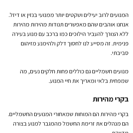
המנועים לרוב יעילים ושקטים יותר ממנועי בנזין או דיזל.
אנחנו אוהבים שהם מאפשרים תנודות מהירות מהירות
ללא הצורך להעביר הילוכים כמו ברכב עם מנוע בעירה
פנימית. זה מסייע לנו לחסוך דלק ולהימנע מזיהום
סביבתי.
מנועים חשמליים גם כוללים פחות חלקים נעים, מה
שמפחית בלאי ומאריך את חיי המנוע.
בקרי מהירות
בקרי מהירות הם המוחות שמאחורי המנועים החשמליים.
הם מנהלים את זרימת החשמל מהמגבר למנוע בצורה