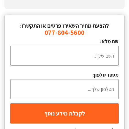
להצעת מחיר השאירו פרטים או התקשרו:
077-804-5600
שם מלא:
מספר טלפון: