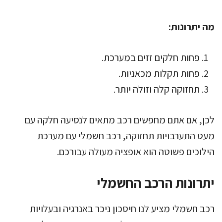
מה יתרונות:
פחות חלקים זזים במערכת.
פחות תקלות מכאניות.
תחזוקה קלה וזולה יותר.
לכן, אם אתם מחפשים רכב מתאים לנסיעה חלקה עם
מעט התערבויות תחזוקה, רכב חשמלי עם מערכת
הילוכים פשוטה הוא אופציה מעולה עבורכם.
יתרונות הרכב החשמלי
רכב חשמלי מציע לנו חיסכון ניכר באנרגיה ובעלויות