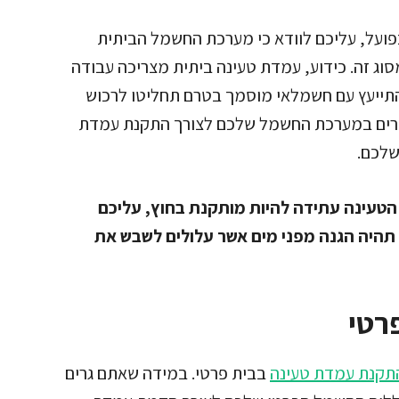
ועל, עליכם לוודא כי מערכת החשמל הביתית
ג זה. כידוע, עמדת טעינה ביתית מצריכה עבודה
תייעץ עם חשמלאי מוסמך בטרם תחליטו לרכוש
פורים במערכת החשמל שלכם לצורך התקנת עמדת
שלכם.
 הטעינה עתידה להיות מותקנת בחוץ, עליכם
תהיה הגנה מפני מים אשר עלולים לשבש את
רטי
תקנת עמדת טעינה
בבית פרטי. במידה שאתם גרים