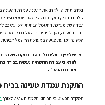
בטרם תחליטו לקדם את התקנת עמדת הטעינה בפ
שלכם מספיק חזקה ויכולה לשאת עומסי חשמל מסו
גבוהה של מערכת החשמל הביתית ולכן עליכם לה
עמדת טעינה, ואף לעיתים יהיה עליכם לבצע שי
הטעינה ומניעת פגיעה במערכת החשמל הביתית 
יש לציין כי עליכם לוודא כי במקרה שעמדת
לוודא כי עבודת התשתית נעשית בצורה בה 
מערכת הטעינה.
התקנת עמדת טעינה בבית פ
המקרה הפשוט ביותר הוא הקמת תשתית לצורך
ה