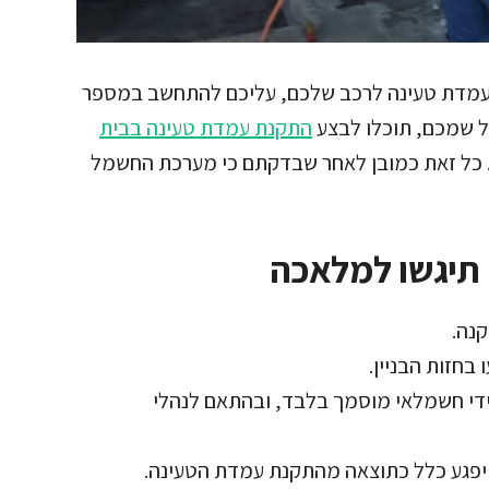
ן עמדת טעינה לרכב שלכם, עליכם להתחשב במספר
על שמכם, תוכלו לבצע
התקנת עמדת טעינה בבית
כל זאת כמובן לאחר שבדקתם כי מערכת החשמל
בחזות הבניין.
די חשמלאי מוסמך בלבד, ובהתאם לנהלי
א יפגע כלל כתוצאה מהתקנת עמדת הטעינה.