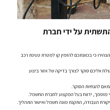
תשתית על ידי חברת
הירו כי בכוונתכם להזמין קו למטרת טעינת רכב
 אליכם סוקר לצורך בדיקה של אזור ביצוע
אם להנחיות הסוקר.
י מוסמך, ידווח בעל המקצוע לחברת החשמל.
ורת העבודה, התקנת מונה חשמל ואישור התהליך.