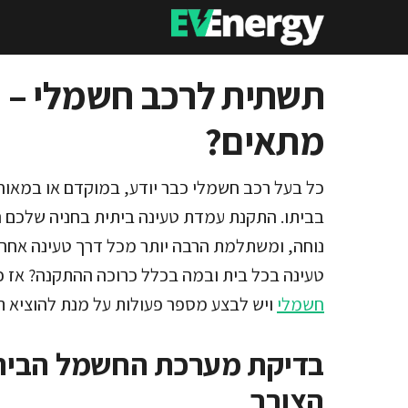
דלג
תוכן
תשתית לרכב חשמלי – 
מתאים?
כל בעל רכב חשמלי כבר יודע, במוקדם או במאוח
בביתו. התקנת עמדת טעינה ביתית בחניה שלכם ה
נוחה, ומשתלמת הרבה יותר מכל דרך טעינה אחר
טעינה בכל בית ובמה בכלל כרוכה ההתקנה? אז כי
חשמלי
ויש לבצע מספר פעולות על מנת להוציא תה
בדיקת מערכת החשמל הביתי
הצורך