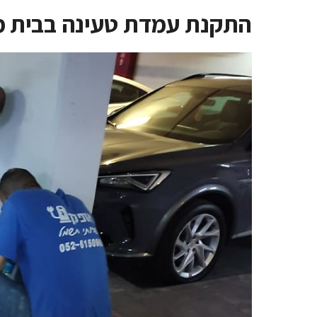
התקנת עמדת טעינה בבית 