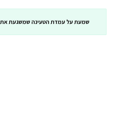
שמעת על עמדת הטעינה שמשגעת את 