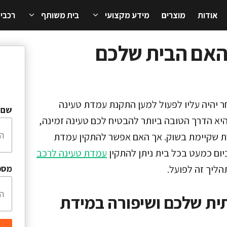
אודות
מוצרים
מידע מקצועי
בית משותף
רכבי
האם הבית שלכם
ר יהיה עליו לפעול למען התקנת עמדת טעינה
שם 
יא הדרך הטובה ביותר להבטיח לכם טעינה זמינה,
ת שקיימת בשוק. אך האם אפשר להתקין עמדת
ום כמעט בכל בית ניתן להתקין
עמדת טעינה לרכב
ליך זה לפועל.
מספ
ת שלכם ושיפורה במידת