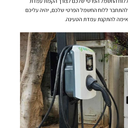
ר ללוח החשמל הפרטי שלכם לצורך הקמת עמדת
ן להתחבר ללוח החשמל הפרטי שלכם, יהיה עליכם
ימה להתקנת עמדת הטעינה.