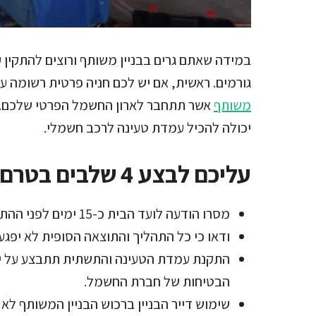
במידה שאתם גרים בבניין משותף ורוצים להתקי
גורמים. ראשית, אם יש לכם חניה פרטית רשומה 
משותף
אשר תתחבר לארון החשמל הפרטי שלכם. 
יכולה להכיל עמדת טעינה לרכב חשמלי.
עליכם לבצע 4 שלבים בטרם תיגשו למלאכה
מסרו הודעה לועד הבית כ-15 ימים לפני ההתקנה.
ודאו כי כל התהליך והתוצאה הסופית לא יפגעו 
התקנת עמדת הטעינה והתשתית תתבצע על י
הבטיחות של חברת החשמל.
שימוש דייר הבניין ברכוש הבניין המשותף ל