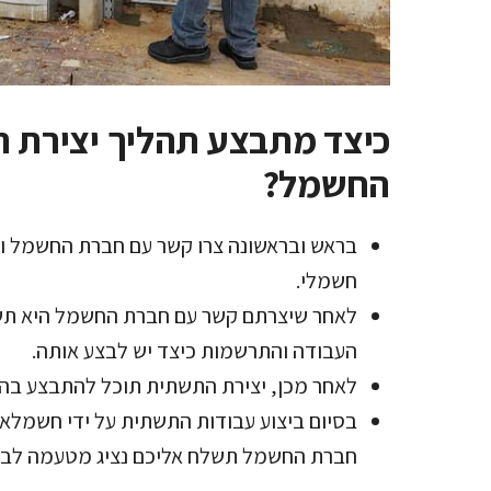
כיצד מתבצע תהליך יצירת ה
החשמל?
בראש ובראשונה צרו קשר עם חברת החשמל והצ
חשמלי.
לאחר שיצרתם קשר עם חברת החשמל היא תשלח
העבודה והתרשמות כיצד יש לבצע אותה.
לאחר מכן, יצירת התשתית תוכל להתבצע בהת
בסיום ביצוע עבודות התשתית על ידי חשמלא
חברת החשמל תשלח אליכם נציג מטעמה לביק