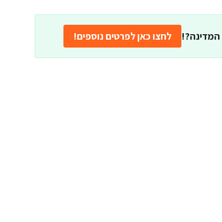
המדינה?!
לחצו כאן לפרטים נוספים!