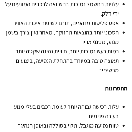
עלויות החשמל נמוכות בהשוואה לרכבים המונעים על
ידי דלק.
אפס פליטות מזהמים, תורם לשיפור איכות האוויר
חסכוני יותר בהוצאות תחזוקה, מאחר ואין צורך בשמן
מנוע, מסנני אוויר
רמות רעש נמוכות יותר, חוויית נהיגה שקטה יותר
תאוצה טובה במיוחד בהתחלת הנסיעה, ביצועים
מרשימים
החסרונות
עלות רכישה גבוהה יותר לעומת רכבים בעלי מנוע
בעירה פנימית
טווח נסיעה מוגבל, תלוי בסוללה ובאופן הנהיגה