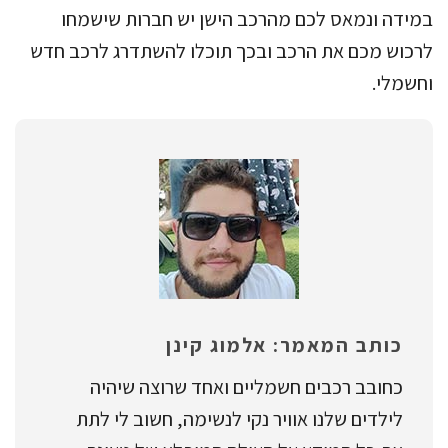
במידה ונמאס לכם מהרכב הישן יש חברות שישמחו
לרכוש מכם את הרכב ובכך תוכלו להשתדרג לרכב חדש
וחשמלי.
כותב המאמר: אלמוג קינן
כחובב רכבים חשמליים ואחד שרוצה שיהיה
לילדים שלנו אוויר נקי לנשימה, חשוב לי לתת