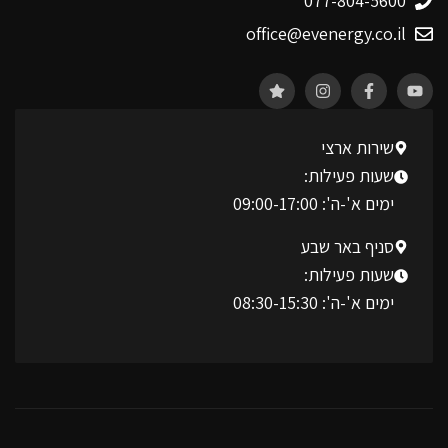
077-804-5600
office@evenergy.co.il
שירות ארצי
שעות פעילות:
ימים א'-ה': 09:00-17:00
סניף באר שבע
שעות פעילות:
ימים א'-ה': 08:30-15:30