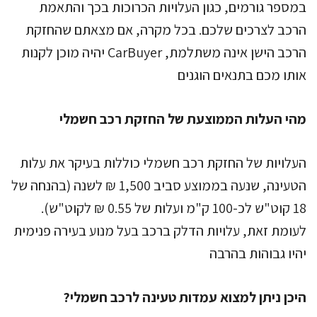
במספר גורמים, כגון העלויות הכרוכות בכך והתאמת
הרכב לצרכים שלכם. בכל מקרה, אם מצאתם שהחזקת
הרכב הישן אינה משתלמת, CarBuyer יהיה מוכן לקנות
אותו מכם בתנאים הוגנים
מהי העלות הממוצעת של החזקת רכב חשמלי
העלויות של החזקת רכב חשמלי כוללות בעיקר את עלות
הטעינה, שנעה בממוצע סביב 1,500 ₪ לשנה (בהנחה של
18 קוט"ש לכ-100 ק"מ ועלות של 0.55 ₪ לקוט"ש).
לעומת זאת, עלויות הדלק ברכב בעל מנוע בעירה פנימית
יהיו גבוהות בהרבה
היכן ניתן למצוא עמדות טעינה לרכב חשמלי?