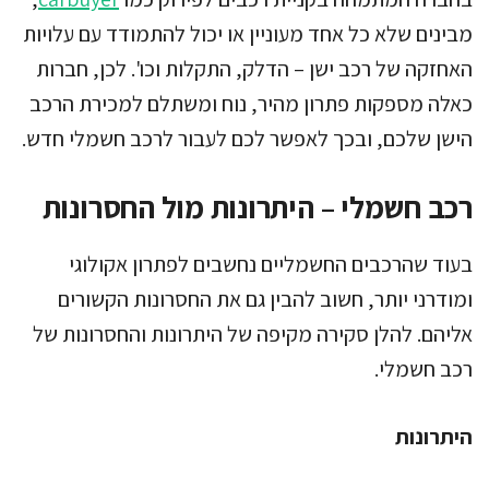
מבינים שלא כל אחד מעוניין או יכול להתמודד עם עלויות
האחזקה של רכב ישן – הדלק, התקלות וכו'. לכן, חברות
כאלה מספקות פתרון מהיר, נוח ומשתלם למכירת הרכב
הישן שלכם, ובכך לאפשר לכם לעבור לרכב חשמלי חדש.
רכב חשמלי – היתרונות מול החסרונות
בעוד שהרכבים החשמליים נחשבים לפתרון אקולוגי
ומודרני יותר, חשוב להבין גם את החסרונות הקשורים
אליהם. להלן סקירה מקיפה של היתרונות והחסרונות של
רכב חשמלי.
היתרונות