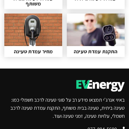
משותף
התקנת עמדת טעינה
מחיר עמדת טעינה
באיוי אנרג'י תמצאו מידע רב על סוגי טעינה לרכב חשמלי כמו:
טעינה ביתית, טעינה בבית משותף, התקנת עמדת טעינה לרכב
חשמלי, עלויות טעינה, זמני טעינה ועוד.