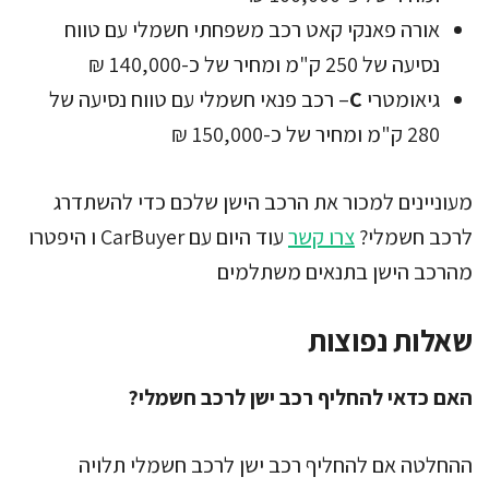
אורה פאנקי קאט רכב משפחתי חשמלי עם טווח
נסיעה של 250 ק"מ ומחיר של כ-140,000 ₪
גיאומטרי
C
– רכב פנאי חשמלי עם טווח נסיעה של
280 ק"מ ומחיר של כ-150,000 ₪
מעוניינים למכור את הרכב הישן שלכם כדי להשתדרג
לרכב חשמלי?
צרו קשר
עוד היום עם CarBuyer ו היפטרו
מהרכב הישן בתנאים משתלמים
שאלות נפוצות
האם כדאי להחליף רכב ישן לרכב חשמלי?
ההחלטה אם להחליף רכב ישן לרכב חשמלי תלויה