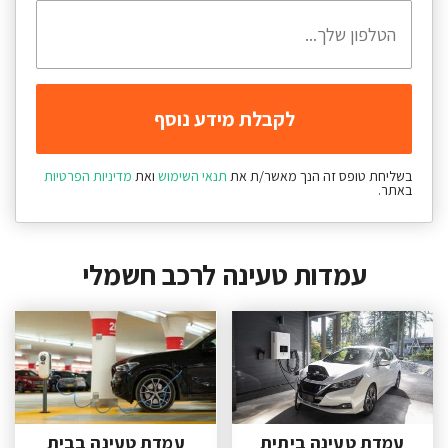
בשליחת טופס זה הנך מאשר/ת את
תנאי השימוש
ואת
מדיניות הפרטיות
באתר.
עמדות טעינה לרכב חשמלי
עמדת טעינה ביתית
עמדת טעינה בבית