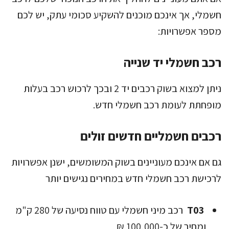
חשמלי, אך אינכם מוכנים להשקיע סכומי עתק, יש לכם
מספר אפשרויות:
רכב חשמלי יד שנייה
ניתן למצוא בשוק רכבים יד 2 ובכך לרכוש רכב בעלות
מופחתת לעומת רכב חשמלי חדש.
רכבים חשמליים חדשים זולים
גם אם אינכם מעוניינים בשוק המשומשים, ישנן אפשרויות
לרכישת רכב חשמלי חדש במחירים נגישים יותר
T03
רכב מיני חשמלי עם טווח נסיעה של 280 ק"מ
ומחיר של כ-100,000 ₪