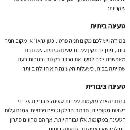
עיקריות:
טעינה ביתית
במידה ויש לכם מקום חניה פרטי, כגון גראז' או מקום חניה
ביתי, ניתן להתקין עמדת טעינה ביתית. עמדה זו
מאפשרת לכם לטעון את הרכב בקלות ובנוחות בעת
שהייתה בבית, כשעלות הטעינה היא הזולה ביותר
טעינה ציבורית
ברחבי הארץ מוקמות עמדות טעינה ציבוריות על ידי
רשויות מקומיות, חברות הדלק וגופים פרטיים. אמנם עלות
הטעינה במקומות אלו גבוהה יותר, אך הם מהווים פתרון
נוח למי שאין אפשרות לטעינה ביתית