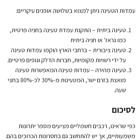
עמדות הטעינה ניתן למצוא בשלושה אופנים עיקריים:
טעינה ביתית – התקנת עמדת טעינה בחניה פרטית,
כמו גראז' או חניה ביתית
טעינה ציבורית – ברחבי הארץ הוקמו עמדות טעינה
על ידי רשויות מקומיות, חברות הדלק וגופים פרטיים.
טעינה מהירה – עמדות טעינה המאפשרות טעינה
מואצת בזרם ישר, המטעינות מ-30% לכ-80% בחצי
שעה.
לסיכום
כפי שראינו, רכבים חשמליים מציעים מספר יתרונות
משמעותיים, אך יש להתחשב גם בחסרונות הכרוכים בהם.