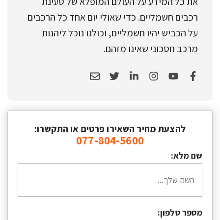
את כל המידע על העולם המופלא של טעינת
רכבים חשמליים. כדי שאולי יום אחד כל הרכבים
על הכביש יהיו חשמליים, וכולנו נוכל ליהנות
מרכב חסכוני שאינו מזהם.
להצעת מחיר השאירו פרטים או התקשרו:
077-804-5600
שם מלא:
מספר טלפון: