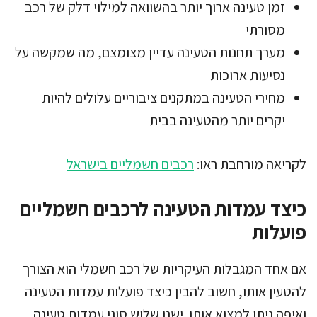
זמן טעינה ארוך יותר בהשוואה למילוי דלק של רכב
מסורתי
מערך תחנות הטעינה עדיין מצומצם, מה שמקשה על
נסיעות ארוכות
מחירי הטעינה במתקנים ציבוריים עלולים להיות
יקרים יותר מהטעינה בבית
לקריאה מורחבת ראו:
רכבים חשמליים בישראל
כיצד עמדות הטעינה לרכבים חשמליים
פועלות
אם אחד המגבלות העיקריות של רכב חשמלי הוא הצורך
להטעין אותו, חשוב להבין כיצד פועלות עמדות הטעינה
ואיפה ניתן למצוא אותן. ישנן שלוש סוגי עמדות טעינה