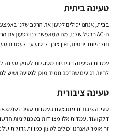
טעינה ביתית
בבית, אנחנו יכולים לטעון את הרכב שלנו באמצ
ה-AC הרגיל שלנו, מה שמאפשר לנו לטעון את ה
וזולה יותר יחסית, ואין צורך לנסוע עד לעמדת טעי
עמדות הטעינה הביתיות מסוגלות לספק טעינה לכל
להיות רגועים שהרכב תמיד מוכן לנסיעה ושיש לנו
טעינה ציבורית
טעינה ציבורית מתבצעת בעמדות טעינה שנמצאות ב
דלק ועוד. עמדות אלו מצוידות בטכנולוגיות חדש
זה אומר שאנחנו יכולים לטעון כמויות גדולות של א