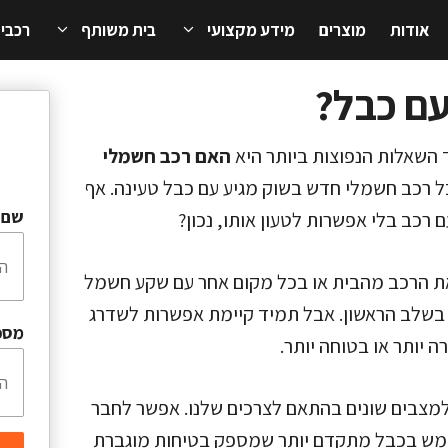
אודות
מוצרים
מידע מקצועי
בית משותף
רכבי
עם כבל?
 השאלות הנפוצות ביותר היא
האם רכב חשמלי
 רכב חשמלי חדש בשוק מגיע עם כבל טעינה. אף
שם 
רכב בלי אפשרות לטעון אותו, נכון?
את הרכב מהבית או בכל מקום אחר עם שקע חשמל
ות בשלב הראשון. אבל תמיד קיימת אפשרות לשדרג
מספ
 יותר או בטוחה יותר.
למצבים שונים בהתאם לצרכים שלנו. אפשר לחבר
וט, או להשתמש בכבל מתקדם יותר שמספק בטיחות מוגברת