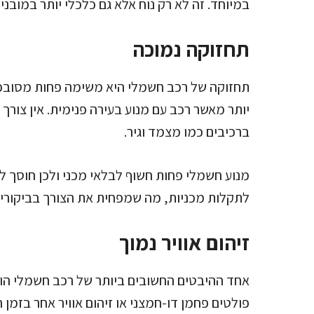
במיוחד. זה לא רק נוח אלא גם כלכלי יותר במובנים
תחזוקה נמוכה
תחזוקה של רכב חשמלי היא משימה פחות מסובכת
יותר מאשר רכב עם מנוע בעירה פנימית. אין צורך 
ברכיבים כמו מצמד וגיר.
מנוע חשמלי פחות חשוף לבלאי מכני ולכן חוסך לנ
לתקלות מכניות, מה שמפחית את הצורך בביקורי
זיהום אוויר נמוך
אחד ההיבטים החשובים ביותר של רכב חשמלי הו
פולטים פחמן דו-חמצני או זיהום אוויר אחר בזמן 