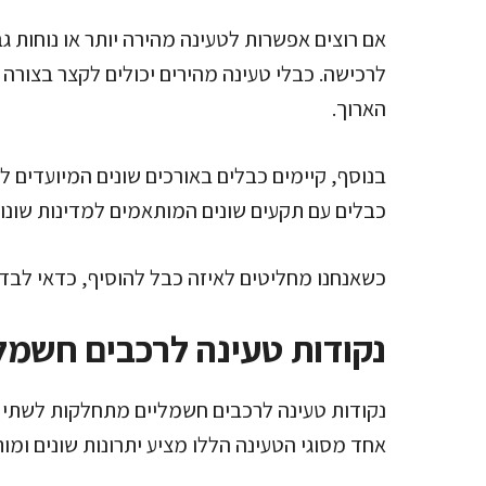
אם רוצים אפשרות לטעינה מהירה יותר או נוחות גב
לרכישה. כבלי טעינה מהירים יכולים לקצר בצורה 
הארוך.
בנוסף, קיימים כבלים באורכים שונים המיועדים 
כבלים עם תקעים שונים המותאמים למדינות שונות 
כשאנחנו מחליטים לאיזה כבל להוסיף, כדאי לבדוק
נקודות טעינה לרכבים חשמל
נקודות טעינה לרכבים חשמליים מתחלקות לשתי קטג
אחד מסוגי הטעינה הללו מציע יתרונות שונים ומו