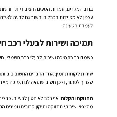
ברוב המקרים, עמדות הטעינה הציבוריות דורשות
עצמן לא מצוידות בכבלים. חשוב גם לדעת לאיזה 
לעמדת הטעינה.
תמיכה ושירות לבעלי רכב ח
כשמדובר בתמיכה ושירות לבעלי רכב חשמלי, חשו
שירות לקוחות זמין
: אחד הדברים החשובים ביותר 
שצריך לפתור, ולכן חשוב שתהיה לנו תמיכה מיידי
תחזוקה ותקלות
: אף רכב לא חסין לבעיות. כבלי
מהצפוי. שירותי תחזוקה ותיקון קרובים וזמינים ה