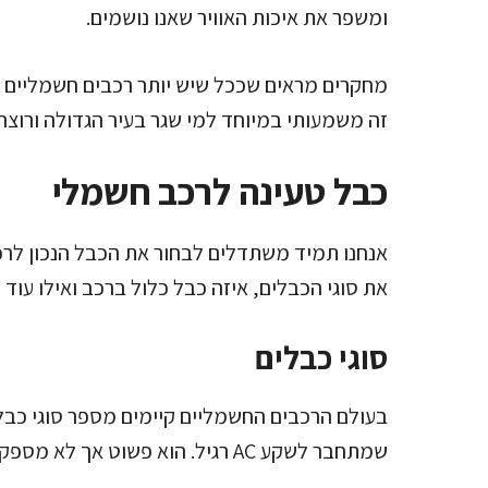
ומשפר את איכות האוויר שאנו נושמים.
מחקרים מראים שככל שיש יותר רכבים חשמליים על 
זה משמעותי במיוחד למי שגר בעיר הגדולה ורוצה 
כבל טעינה לרכב חשמלי
אנחנו תמיד משתדלים לבחור את הכבל הנכון לרכב
את סוגי הכבלים, איזה כבל כלול ברכב ואילו עוד
סוגי כבלים
שמתחבר לשקע AC רגיל. הוא פשוט אך לא מספק תקשורת עם הרכב.