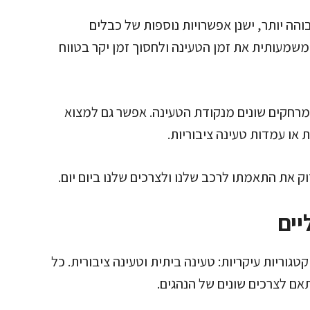
והה יותר, ישנן אפשרויות נוספות של כבלים
משמעותית את זמן הטעינה ולחסוך זמן יקר בטווח
למרחקים שונים מנקודת הטעינה. אפשר גם למצוא
או עמדות טעינה ציבוריות.
 את התאמתו לרכב שלנו ולצרכים שלנו ביום יום.
יים
וריות עיקריות: טעינה ביתית וטעינה ציבורית. כל
תאם לצרכים שונים של הנהגים.