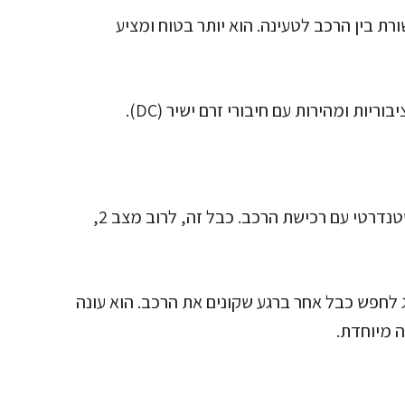
 תקשורת בין הרכב לטעינה. הוא יותר בטוח ומציע
הרבה יצרני רכבים חשמליים כוללים כבל טעינה סטנדרטי עם רכישת הרכב. כבל זה, לרוב מצב 2,
לחפש כבל אחר ברגע שקונים את הרכב. הוא עונה
ה מיוחדת.