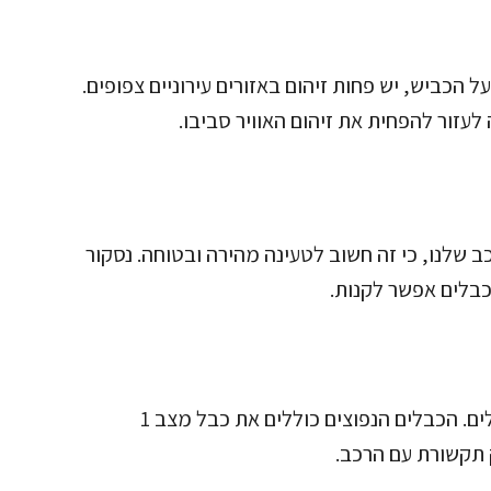
הכביש, יש פחות זיהום באזורים עירוניים צפופים.
לעזור להפחית את זיהום האוויר סביבו.
 שלנו, כי זה חשוב לטעינה מהירה ובטוחה. נסקור
 כבלים אפשר לקנות.
בעולם הרכבים החשמליים קיימים מספר סוגי כבלים. הכבלים הנפוצים כוללים את כבל מצב 1