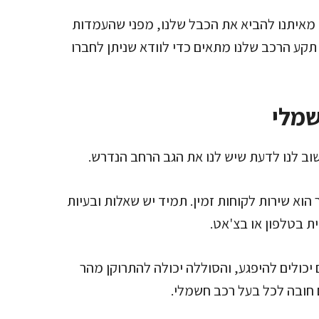
 מאיתנו להביא את הכבל שלנו, מפני שהעמדות
תקע הרכב שלנו מתאים כדי לוודא שניתן לחברו
שמלי
ב לנו לדעת שיש לנו את הגב הרחב הנדרש.
הוא שירות לקוחות זמין. תמיד יש שאלות ובעיות
ת בטלפון או בצ'אט.
ם יכולים להיפגע, והסוללה יכולה להתרוקן מהר
ם חובה לכל בעל רכב חשמלי.