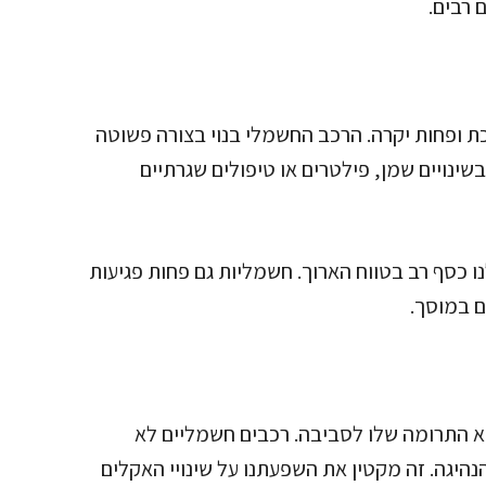
 רבים.
 ופחות יקרה. הרכב החשמלי בנוי בצורה פשוטה
בשינויים שמן, פילטרים או טיפולים שגרתיים
ו כסף רב בטווח הארוך. חשמליות גם פחות פגיעות
ם במוסך.
א התרומה שלו לסביבה. רכבים חשמליים לא
הנהיגה. זה מקטין את השפעתנו על שינויי האקלים