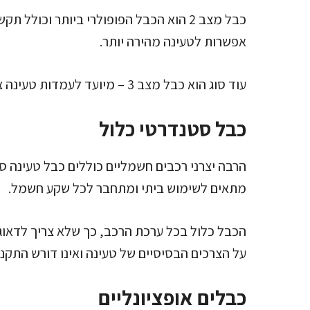
כבל מצב 2 הוא הכבל הפופולרי ביותר וכולל
אפשרות לטעינה מהירה יותר.
עוד סוג הוא כבל מצב 3 – מיועד לעמדות טעינה ציבוריות ומהירות עם חיבורי זרם ישיר (DC).
כבל סטנדרטי כלול
מתאים לשימוש ביתי ומתחבר לכל שקע חשמל.
הכבל כלול בכל ערכת הרכב, כך שלא צריך לדאוג 
על הצרכים הבסיסיים של טעינה ואינו דורש התקנ
כבלים אופציונליים