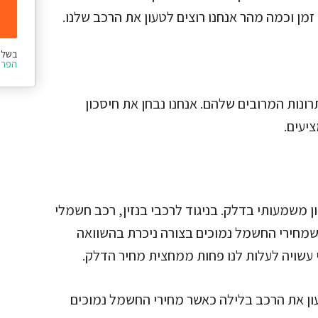
מן וכמה מהר אנחנו רוצים לטעון את הרכב שלנו.
בשלי
הפרט
ונות המרובים שלהם. אנחנו נבחן את חיסכון
יעים.
ן משמעותי בדלק. בניגוד לרכבי בנזין, רכב חשמלי
שמחירי החשמל נמוכים בצורה ניכרת בהשוואה
ון את הרכב בלילה כאשר מחירי החשמל נמוכים