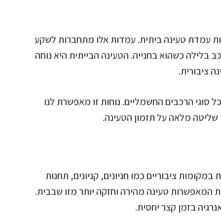
עות עמדת טעינה ביתית. עמדות אלו מתחברות לשקע
רכב בלילה כשהוא בחנייה. הטעינה הבייתית היא נוחה
נה ציבורית.
 סוגי הרכבים החשמליים. נוחות זו מאפשרת לנו
 שליטה מלאה על תזמון הטעינה.
מקומות ציבוריים כמו חניונים, קניונים, תחנות
ות המאפשרות טעינה מהירה וחזקה יותר מזו שבבית.
נרגיה בזמן קצר יחסית.