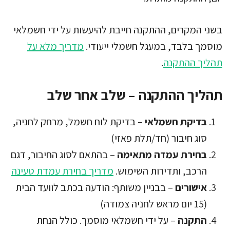
בשני המקרים, ההתקנה חייבת להיעשות על ידי חשמלאי
מוסמך בלבד, במעגל חשמלי ייעודי.
מדריך מלא על
תהליך ההתקנה
.
תהליך ההתקנה – שלב אחר שלב
בדיקת חשמלאי
– בדיקת לוח חשמל, מרחק לחניה,
סוג חיבור (חד/תלת פאזי)
בחירת עמדה מתאימה
– בהתאם לסוג החיבור, דגם
הרכב, ותדירות השימוש.
מדריך בחירת עמדת טעינה
אישורים
– בבניין משותף: הודעה בכתב לוועד הבית
(15 יום מראש לחניה צמודה)
התקנה
– על ידי חשמלאי מוסמך. כולל הנחת