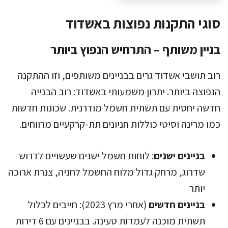
סוגי התקנות נפוצות באשדוד
בניין משותף – התרחיש הנפוץ ביותר
רוב תושבי אשדוד גרים בבניינים משותפים, וזו ההתקנה
הנפוצה ביותר. יתרון משמעותי באשדוד: רוב הבנייה
חדשה יחסית עם תשתית חשמל מודרנית. שכונות חדשות
כמו מרינה וסיטי כוללות חניונים תת-קרקעיים מרווחים.
בניינים ישנים
: לוחות חשמל ישנים שעשויים לדרוש
שדרוג, מרחק גדול מלוח החשמל לחניה, צנרת ארוכה
יותר
בניינים חדשים
(אחרי מרץ 2023): חייבים לכלול
תשתית מוכנה לעמדות טעינה. בבניינים עם 6 דירות