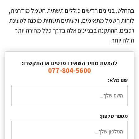
בהחלט. בניינים חדשים כוללים תשתית חשמל מודרנית,
לוחות חשמל מתאימים, ולעיתים תשתית מוכנה לטעינת
רכבים. ההתקנה בבניינים אלה בדרך כלל מהירה יותר
וזולה יותר.
להצעת מחיר השאירו פרטים או התקשרו:
077-804-5600
שם מלא:
מספר טלפון: