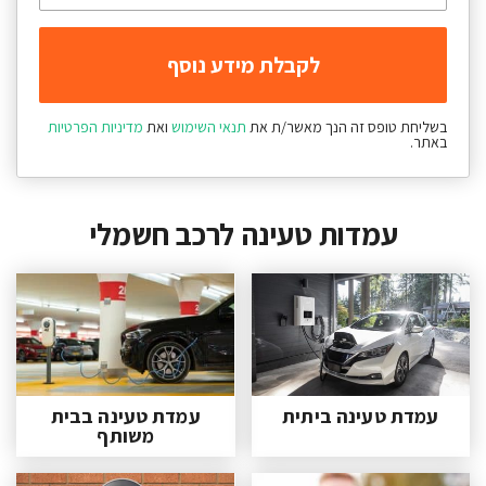
בשליחת טופס זה הנך מאשר/ת את
תנאי השימוש
ואת
מדיניות הפרטיות
באתר.
עמדות טעינה לרכב חשמלי
עמדת טעינה ביתית
עמדת טעינה בבית
משותף