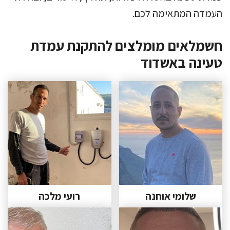
העמדה המתאימה לכם.
חשמלאים מומלצים להתקנת עמדת
טעינה באשדוד
שלומי אוחנה
רועי מלכה