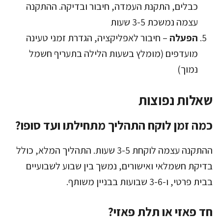
כבלים, התקנת העמדה, חיבור ובדיקה. ההתקנה
עצמה נמשכת 3-5 שעות
הפעלה
– חיבור לאפליקציה, הגדרת זמני טעינה
מועדפים (מומלץ בשעות הלילה בתעריף חשמל
נמוך)
שאלות נפוצות
כמה זמן לוקח התהליך מתחילתו ועד סופו?
ההתקנה עצמה לוקחת 3-5 שעות. התהליך המלא, כולל
בדיקת חשמלאי ואישורים, נמשך בין שבוע לשבועיים
בבית פרטי, ו-3-6 שבועות בבניין משותף.
חד פאזי או תלת פאזי?