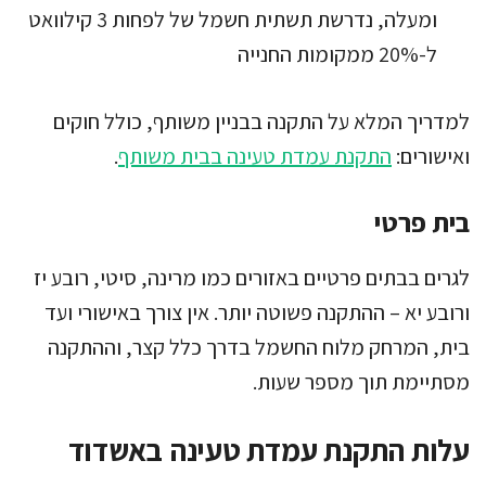
ומעלה, נדרשת תשתית חשמל של לפחות 3 קילוואט
ל-20% ממקומות החנייה
למדריך המלא על התקנה בבניין משותף, כולל חוקים
ואישורים:
התקנת עמדת טעינה בבית משותף
.
בית פרטי
לגרים בבתים פרטיים באזורים כמו מרינה, סיטי, רובע יז
ורובע יא – ההתקנה פשוטה יותר. אין צורך באישורי ועד
בית, המרחק מלוח החשמל בדרך כלל קצר, וההתקנה
מסתיימת תוך מספר שעות.
עלות התקנת עמדת טעינה באשדוד