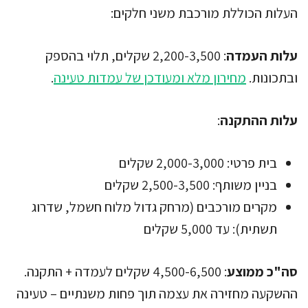
העלות הכוללת מורכבת משני חלקים:
עלות העמדה
: 2,200-3,500 שקלים, תלוי בהספק
ובתכונות.
מחירון מלא ומעודכן של עמדות טעינה
.
עלות ההתקנה
:
בית פרטי: 2,000-3,000 שקלים
בניין משותף: 2,500-3,500 שקלים
מקרים מורכבים (מרחק גדול מלוח חשמל, שדרוג
תשתית): עד 5,000 שקלים
סה"כ ממוצע
: 4,500-6,500 שקלים לעמדה + התקנה.
ההשקעה מחזירה את עצמה תוך פחות משנתיים – טעינה