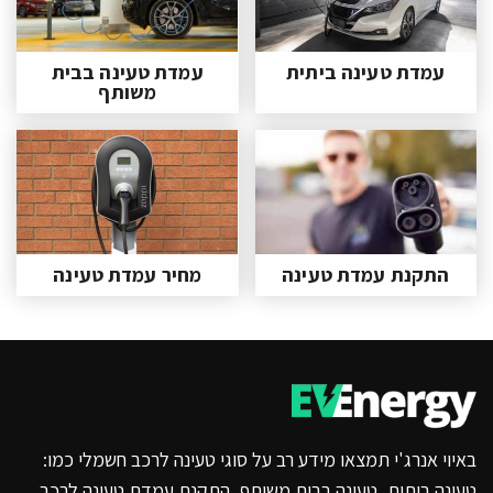
עמדת טעינה ביתית
עמדת טעינה בבית
משותף
התקנת עמדת טעינה
מחיר עמדת טעינה
באיוי אנרג'י תמצאו מידע רב על סוגי טעינה לרכב חשמלי כמו:
טעינה ביתית, טעינה בבית משותף, התקנת עמדת טעינה לרכב