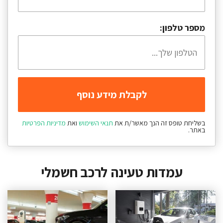
מספר טלפון:
בשליחת טופס זה הנך מאשר/ת את
תנאי השימוש
ואת
מדיניות הפרטיות
באתר.
עמדות טעינה לרכב חשמלי