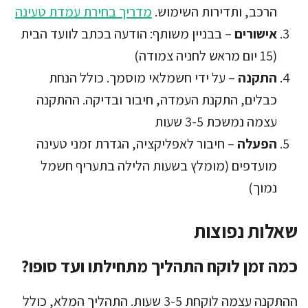
הרכב, ותדירות השימוש.
מדריך בחירת עמדת טעינה
אישורים
– בבניין משותף: הודעה בכתב לוועד הבית
(15 יום מראש לחניה צמודה)
התקנה
– על ידי חשמלאי מוסמך. כולל הנחת
כבלים, התקנת העמדה, חיבור ובדיקה. ההתקנה
עצמה נמשכת 3-5 שעות
הפעלה
– חיבור לאפליקציה, הגדרת זמני טעינה
מועדפים (מומלץ בשעות הלילה בתעריף חשמל
נמוך)
שאלות נפוצות
כמה זמן לוקח התהליך מתחילתו ועד סופו?
ההתקנה עצמה לוקחת 3-5 שעות. התהליך המלא, כולל