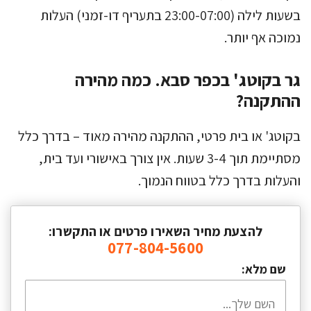
בשעות לילה (23:00-07:00 בתעריף דו-זמני) העלות
נמוכה אף יותר.
גר בקוטג' בכפר סבא. כמה מהירה
ההתקנה?
בקוטג' או בית פרטי, ההתקנה מהירה מאוד – בדרך כלל
מסתיימת תוך 3-4 שעות. אין צורך באישורי ועד בית,
והעלות בדרך כלל בטווח הנמוך.
להצעת מחיר השאירו פרטים או התקשרו:
077-804-5600
שם מלא: