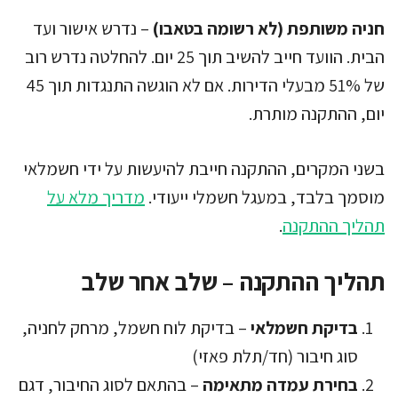
חניה משותפת (לא רשומה בטאבו)
– נדרש אישור ועד
הבית. הוועד חייב להשיב תוך 25 יום. להחלטה נדרש רוב
של 51% מבעלי הדירות. אם לא הוגשה התנגדות תוך 45
יום, ההתקנה מותרת.
בשני המקרים, ההתקנה חייבת להיעשות על ידי חשמלאי
מוסמך בלבד, במעגל חשמלי ייעודי.
מדריך מלא על
תהליך ההתקנה
.
תהליך ההתקנה – שלב אחר שלב
בדיקת חשמלאי
– בדיקת לוח חשמל, מרחק לחניה,
סוג חיבור (חד/תלת פאזי)
בחירת עמדה מתאימה
– בהתאם לסוג החיבור, דגם