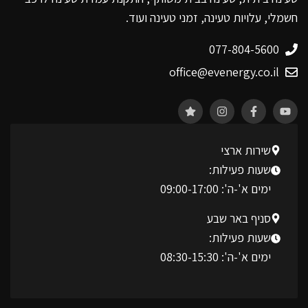
חשמלי, עלויות טעינה, זמני טעינה ועוד.
077-804-5600
office@evenergy.co.il
שירות ארצי
שעות פעילות:
ימים א'-ה': 09:00-17:00
סניף באר שבע
שעות פעילות:
ימים א'-ה': 08:30-15:30