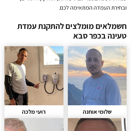
ובחירת העמדה המתאימה לכם.
חשמלאים מומלצים להתקנת עמדת
טעינה בכפר סבא
שלומי אוחנה
רועי מלכה