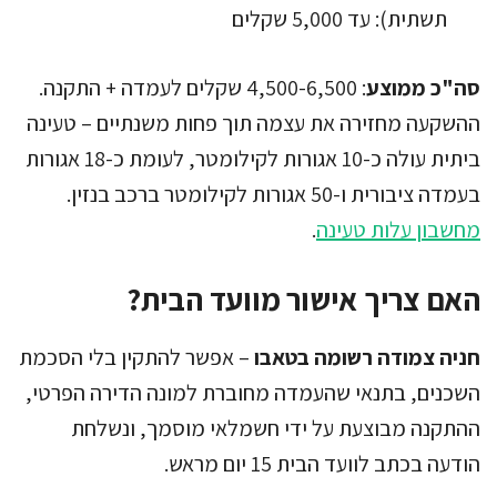
תשתית): עד 5,000 שקלים
סה"כ ממוצע
: 4,500-6,500 שקלים לעמדה + התקנה.
ההשקעה מחזירה את עצמה תוך פחות משנתיים – טעינה
ביתית עולה כ-10 אגורות לקילומטר, לעומת כ-18 אגורות
בעמדה ציבורית ו-50 אגורות לקילומטר ברכב בנזין.
מחשבון עלות טעינה
.
האם צריך אישור מוועד הבית?
חניה צמודה רשומה בטאבו
– אפשר להתקין בלי הסכמת
השכנים, בתנאי שהעמדה מחוברת למונה הדירה הפרטי,
ההתקנה מבוצעת על ידי חשמלאי מוסמך, ונשלחת
הודעה בכתב לוועד הבית 15 יום מראש.