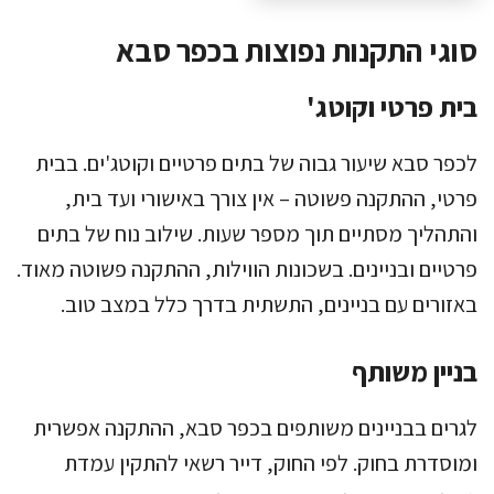
סוגי התקנות נפוצות בכפר סבא
בית פרטי וקוטג'
לכפר סבא שיעור גבוה של בתים פרטיים וקוטג'ים. בבית
פרטי, ההתקנה פשוטה – אין צורך באישורי ועד בית,
והתהליך מסתיים תוך מספר שעות. שילוב נוח של בתים
פרטיים ובניינים. בשכונות הווילות, ההתקנה פשוטה מאוד.
באזורים עם בניינים, התשתית בדרך כלל במצב טוב.
בניין משותף
לגרים בבניינים משותפים בכפר סבא, ההתקנה אפשרית
ומוסדרת בחוק. לפי החוק, דייר רשאי להתקין עמדת