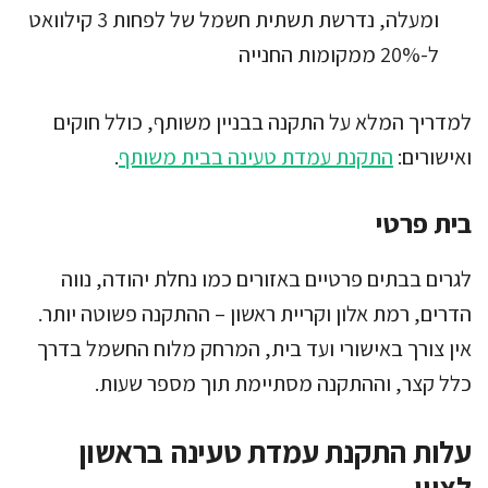
ומעלה, נדרשת תשתית חשמל של לפחות 3 קילוואט
ל-20% ממקומות החנייה
למדריך המלא על התקנה בבניין משותף, כולל חוקים
ואישורים:
התקנת עמדת טעינה בבית משותף
.
בית פרטי
לגרים בבתים פרטיים באזורים כמו נחלת יהודה, נווה
הדרים, רמת אלון וקריית ראשון – ההתקנה פשוטה יותר.
אין צורך באישורי ועד בית, המרחק מלוח החשמל בדרך
כלל קצר, וההתקנה מסתיימת תוך מספר שעות.
עלות התקנת עמדת טעינה בראשון
לציון