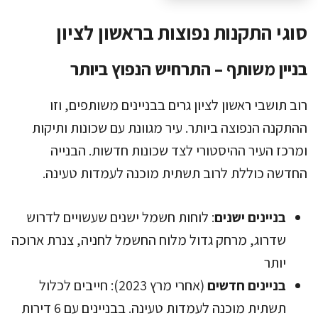
סוגי התקנות נפוצות בראשון לציון
בניין משותף – התרחיש הנפוץ ביותר
רוב תושבי ראשון לציון גרים בבניינים משותפים, וזו
ההתקנה הנפוצה ביותר. עיר מגוונת עם שכונות ותיקות
ומרכז העיר ההיסטורי לצד שכונות חדשות. הבנייה
החדשה כוללת לרוב תשתית מוכנה לעמדות טעינה.
בניינים ישנים
: לוחות חשמל ישנים שעשויים לדרוש
שדרוג, מרחק גדול מלוח החשמל לחניה, צנרת ארוכה
יותר
בניינים חדשים
(אחרי מרץ 2023): חייבים לכלול
תשתית מוכנה לעמדות טעינה. בבניינים עם 6 דירות