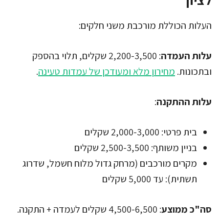
העלות הכוללת מורכבת משני חלקים:
עלות העמדה
: 2,200-3,500 שקלים, תלוי בהספק
ובתכונות.
מחירון מלא ומעודכן של עמדות טעינה
.
עלות ההתקנה
:
בית פרטי: 2,000-3,000 שקלים
בניין משותף: 2,500-3,500 שקלים
מקרים מורכבים (מרחק גדול מלוח חשמל, שדרוג
תשתית): עד 5,000 שקלים
סה"כ ממוצע
: 4,500-6,500 שקלים לעמדה + התקנה.