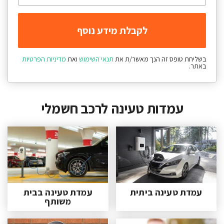
בשליחת טופס זה הנך מאשר/ת את
תנאי השימוש
ואת
מדיניות הפרטיות
באתר.
עמדות טעינה לרכב חשמלי
עמדת טעינה ביתית
עמדת טעינה בבית
משותף