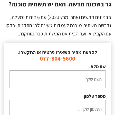
גר בשכונה חדשה. האם יש תשתית מוכנה?
בבניינים חדשים (אחרי מרץ 2023) עם 6 דירות ומעלה,
נדרשת תשתית מוכנה לעמדות טעינה לפי התקנות. בדקו
עם הקבלן או ועד הבית אם התשתית כבר מותקנת.
להצעת מחיר השאירו פרטים או התקשרו:
077-804-5600
שם מלא:
מספר טלפון: