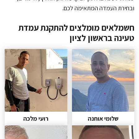
ובחירת העמדה המתאימה לכם.
חשמלאים מומלצים להתקנת עמדת
טעינה בראשון לציון
שלומי אוחנה
רועי מלכה