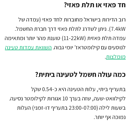
חד פאזי או תלת פאזי?
רוב הדירות בישראל מחוברות לחד פאזי (עמדה של
7.4kW). ניתן לשדרג לתלת פאזי דרך חברת החשמל.
עמדה תלת פאזית (11-22kW) טוענת מהר יותר ומתאימה
לנוסעים עם קילומטראז' יומי גבוה.
השוואת עמדות טעינה
מומלצות
.
כמה עולה חשמל לטעינה ביתית?
בתעריף ביתי, עלות הטעינה היא כ-0.54 שקל
לקילוואט-שעה, שזה בערך 10 אגורות לקילומטר נסיעה.
בשעות לילה (23:00-07:00 בתעריף דו-זמני) העלות
נמוכה אף יותר.