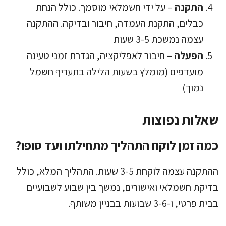
התקנה
– על ידי חשמלאי מוסמך. כולל הנחת
כבלים, התקנת העמדה, חיבור ובדיקה. ההתקנה
עצמה נמשכת 3-5 שעות
הפעלה
– חיבור לאפליקציה, הגדרת זמני טעינה
מועדפים (מומלץ בשעות הלילה בתעריף חשמל
נמוך)
שאלות נפוצות
כמה זמן לוקח התהליך מתחילתו ועד סופו?
ההתקנה עצמה לוקחת 3-5 שעות. התהליך המלא, כולל
בדיקת חשמלאי ואישורים, נמשך בין שבוע לשבועיים
בבית פרטי, ו-3-6 שבועות בבניין משותף.