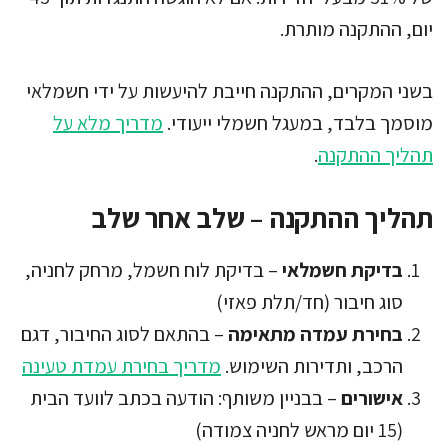
יום, ההתקנה מותרת.
בשני המקרים, ההתקנה חייבת להיעשות על ידי חשמלאי
מוסמך בלבד, במעגל חשמלי ייעודי.
מדריך מלא על
תהליך ההתקנה
.
תהליך ההתקנה – שלב אחר שלב
בדיקת חשמלאי
– בדיקת לוח חשמל, מרחק לחניה,
סוג חיבור (חד/תלת פאזי)
בחירת עמדה מתאימה
– בהתאם לסוג החיבור, דגם
הרכב, ותדירות השימוש.
מדריך בחירת עמדת טעינה
אישורים
– בבניין משותף: הודעה בכתב לוועד הבית
(15 יום מראש לחניה צמודה)