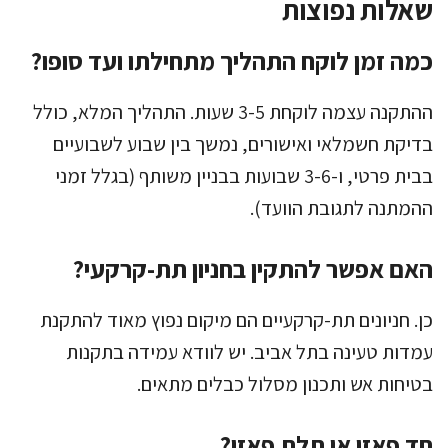
שאלות נפוצות
כמה זמן לוקח התהליך מתחילתו ועד סופו?
ההתקנה עצמה לוקחת 3-5 שעות. התהליך המלא, כולל
בדיקת חשמלאי ואישורים, נמשך בין שבוע לשבועיים
בבית פרטי, ו-3-6 שבועות בבניין משותף (בגלל זמני
ההמתנה לתגובת הוועד).
האם אפשר להתקין בחניון תת-קרקעי?
כן. חניונים תת-קרקעיים הם מיקום נפוץ מאוד להתקנת
עמדות טעינה בתל אביב. יש לוודא עמידה בתקנות
בטיחות אש ותכנון מסלול כבלים מתאים.
חד פאזי או תלת פאזי?