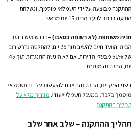
ההתקנה מבוצעת על ידי חשמלאי מוסמך, ונשלחת
הודעה בכתב לוועד הבית 15 יום מראש.
חניה משותפת (לא רשומה בטאבו)
– נדרש אישור ועד
הבית. הוועד חייב להשיב תוך 25 יום. להחלטה נדרש רוב
של 51% מבעלי הדירות. אם לא הוגשה התנגדות תוך 45
יום, ההתקנה מותרת.
בשני המקרים, ההתקנה חייבת להיעשות על ידי חשמלאי
מוסמך בלבד, במעגל חשמלי ייעודי.
מדריך מלא על
תהליך ההתקנה
.
תהליך ההתקנה – שלב אחר שלב