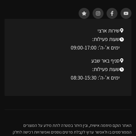
שירות ארצי
שעות פעילות:
ימים א'-ה': 09:00-17:00
סניף באר שבע
שעות פעילות:
ימים א'-ה': 08:30-15:30
האתר הוקם מיוזמה אישית, ובין היתר במטרה לתת מידע על המוצרים
המפורסמים בו ולאפשר ערוץ לקבלת פרטים נוספים ואפשרויות רכישה לחלק