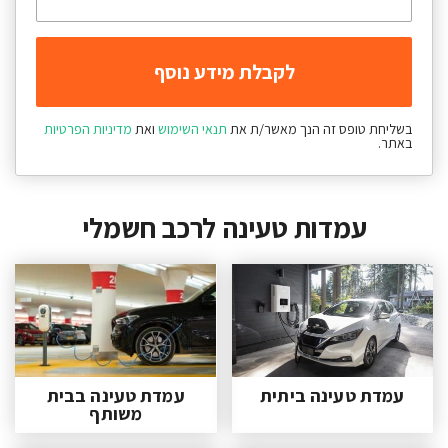
בשליחת טופס זה הנך מאשר/ת את
תנאי השימוש
ואת
מדיניות הפרטיות
באתר.
עמדות טעינה לרכב חשמלי
עמדת טעינה ביתית
עמדת טעינה בבית
משותף