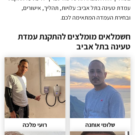
עמדת טעינה בתל אביב: עלויות, תהליך, אישורים,
ובחירת העמדה המתאימה לכם.
חשמלאים מומלצים להתקנת עמדת
טעינה בתל אביב
שלומי אוחנה
רועי מלכה