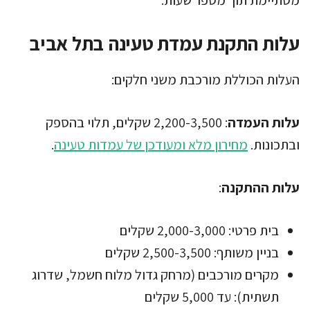
עלות התקנת עמדת טעינה בתל אביב
העלות הכוללת מורכבת משני חלקים:
עלות העמדה
: 2,200-3,500 שקלים, תלוי בהספק
ובתכונות.
מחירון מלא ומעודכן של עמדות טעינה
.
עלות ההתקנה
:
בית פרטי: 2,000-3,000 שקלים
בניין משותף: 2,500-3,500 שקלים
מקרים מורכבים (מרחק גדול מלוח חשמל, שדרוג
תשתית): עד 5,000 שקלים