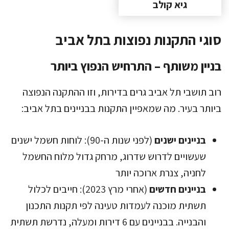
גיא קולב
סוגי התקנות נפוצות בתל אביב
בניין משותף – התרחיש הנפוץ ביותר
רוב תושבי תל אביב גרים בדירות, וזו ההתקנה הנפוצה
ביותר בעיר. מה שמאפיין התקנות בבניינים בתל אביב:
בניינים ישנים
(לפני שנות ה-90): לוחות חשמל ישנים
שעשויים לדרוש שדרוג, מרחק גדול מלוח החשמל
לחניה, צנרת ארוכה יותר
בניינים חדשים
(אחרי מרץ 2023): חייבים לכלול
תשתית מוכנה לעמדות טעינה לפי תקנות התכנון
והבנייה. בבניינים עם 6 דירות ומעלה, נדרשת תשתית