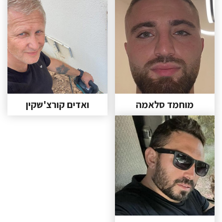
מוחמד סלאמה
ואדים קורצ'שקין