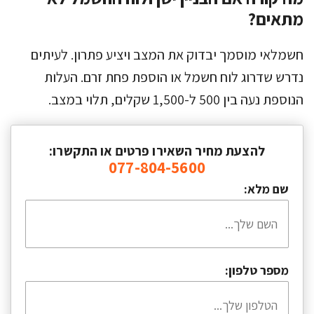
מתאים?
חשמלאי מוסמך יבדוק את המצב ויציע פתרון. לעיתים
נדרש שדרוג לוח חשמל או הוספת פחת זרם. העלות
הנוספת נעה בין 500 ל-1,500 שקלים, תלוי במצב.
להצעת מחיר השאירו פרטים או התקשרו:
077-804-5600
שם מלא:
מספר טלפון: