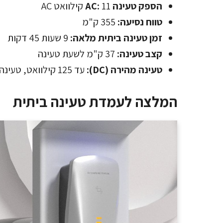
הספק טעינה AC:
11 קילוואט AC
טווח נסיעה:
355 ק"מ
זמן טעינה ביתית מלאה:
9 שעות 45 דקות
קצב טעינה:
37 ק"מ לשעת טעינה
טעינה מהירה (DC):
עד 125 קילוואט, טעינה מלאה ב-36 דקות
המלצה לעמדת טעינה ביתית