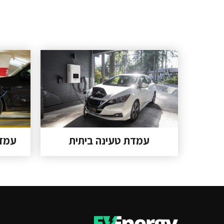
עמדת טעינה ביתית
עמדת