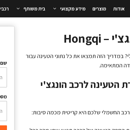
אודות
מוצרים
מידע מקצועי
בית משותף
רכבי
 Hongqi
? במדריך הזה תמצאו את כל נתוני הטעינה עבור
שם 
הטעינה לרכב הונגצ'י
מספ
רכב החשמלי שלכם היא קריטית מכמה סיבות: