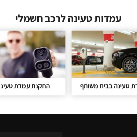
עמדות טעינה לרכב חשמלי
 טעינה בבית משותף
התקנת עמדת טעינה