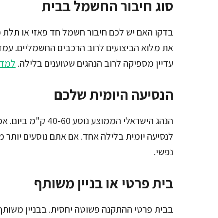
סוג חיבור החשמל בבית
עדיין מספיקה לרוב הנהגים שטוענים בלילה.
למדר
הנסיעה היומית שלכם
הנהג הישראלי הממוצע
נפשי.
בית פרטי או בניין משותף
בבית פרטי ההתקנה פשוטה יחסית. בבניין משותף