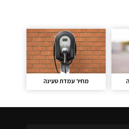
מחיר עמדת טעינה