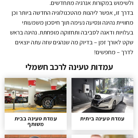
ולשימוש במקורות אנרגיה מתחדשים.
בדרך זו, אפשר ליהנות מהטכנולוגיה החדשה ביותר וכן
מחוויית נהיגה ונסיעה נעימה תוך חיסכון משמעותי
בעלויות ודאגה לסביבה ותחזוקה מופחתת. נהיגה בראש
שקט לאורך זמן – בדיוק מה שנהגים שזה עתה יוצאים
לדרך – מחפשים!
עמדות טעינה לרכב חשמלי
עמדת טעינה ביתית
עמדת טעינה בבית
משותף