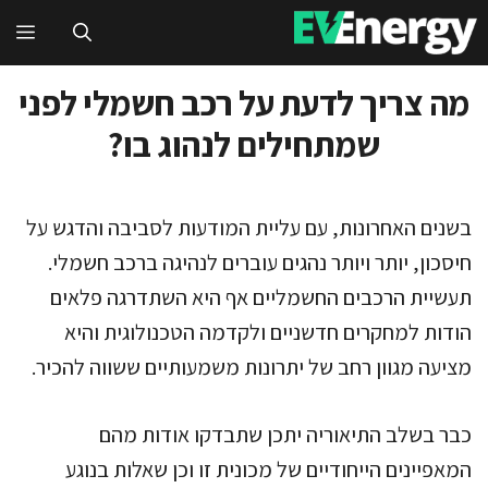
דלג
תפ
תוכן
מה צריך לדעת על רכב חשמלי לפני
שמתחילים לנהוג בו?
בשנים האחרונות, עם עליית המודעות לסביבה והדגש על
חיסכון, יותר ויותר נהגים עוברים לנהיגה ברכב חשמלי.
תעשיית הרכבים החשמליים אף היא השתדרגה פלאים
הודות למחקרים חדשניים ולקדמה הטכנולוגית והיא
מציעה מגוון רחב של יתרונות משמעותיים ששווה להכיר.
כבר בשלב התיאוריה יתכן שתבדקו אודות מהם
המאפיינים הייחודיים של מכונית זו וכן שאלות בנוגע