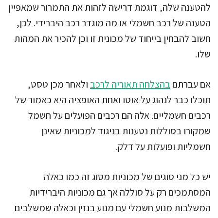
להטענה שלה, דוגמת דרישה לזהות את התמרור שמאפיין
הטענה של רכב חשמלי או מה מוגדר רכב היברידי. לכן,
חשוב להבחין בייחוד של מכונית זו וכן להכיר את המהות
שלו.
אם עברתם
בהצלחה תאוריה לרכב
ולאחר מכן טסט,
תוכלו כבר לנהוג על אוטו ואחת האופציה היא כאמור של
רכבים חשמליים. אלה הם רכבים הפועלים על חשמל
שמקורו בסוללות נטענות בניגוד למכוניות שאינן
חשמליות ופועלות על דלק.
יש כל מני סוגים של מכוניות מסוג זה כמו כאלה
המסתמכים רק על סוללה אך גם מכוניות היברידיות
המשלבות מנוע חשמלי עם מנוע בנזין וכאלה שמשלבים