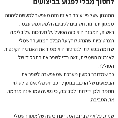
לחסוך מבלי לפגוע בביצועים
המנגנון שעל פיו עובד האוטו הזה מאפשר למעשה ליהנות
ממגוון יתרונות חשובים לסביבה ולמשתמש עצמו.
ראשית, המבנה הוא כזה הפועל על מערכות של בלימה
רגנרטיביות שהנהג לוחץ על הבלם המנוע החשמלי
שדומה בפעולתו לגנרטור הוא ממיר את האנרגיה הקינטית
לאנרגיה חשמלית, זאת כדי לשפר את התפקוד של
הסוללה.
כך שמדובר במעין מערכת שמאפשרת לשפר את
הביצועים של הרכב. בנוסף, רכב חשמלי אינו פולט גזי
חממה ולכן ידידותי לסביבה, כי נסיעה עמו אינה מזהמת
את הסביבה.
שנית, על אף שברוב המקרים רכישה של אוטו חשמלי