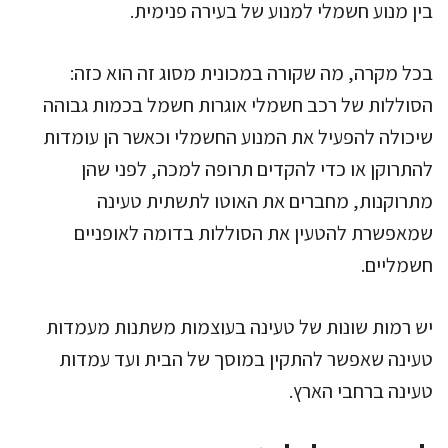
בין מנוע חשמלי למנוע של בעירה פנימית.
בכל מקרה, מה שקורה במכונית מסוג זה הוא כזה:
הסוללות של רכב חשמלי אוגרות חשמל בכמות גבוהה
שיכולה להפעיל את המנוע החשמלי וכאשר הן עומדות
להתרוקן או כדי להקדים תרופה למכה, לפני שהן
מתרוקנות, מחברים את האוטו לתשתית טעינה
שמאפשרת להטעין את הסוללות בדומה לאופניים
חשמליים.
יש רמות שונות של טעינה בעוצמות משתנות מעמדות
טעינה שאפשר להתקין במוסך של הבית ועד עמדות
טעינה ברחבי הארץ.