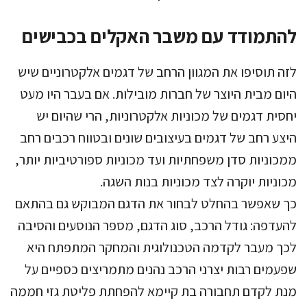
להתמודד עם משבר האקלים בכבישים
לזה תוסיפו את המגוון הרחב של דגמים אלקטרוניים שיש
היום מבית היוצר של חברות מובילות. אם בעבר היו מעט
יחסית דגמים של מכוניות אלקטרוניות, הרי שהיום יש
היצע רחב של דגמים בעיצובים שונים ובטווח רכבים רחב
ממכוניות סדן משפחתיות ועד מכוניות ספורטיביות יותר,
מכוניות יוקרה לצד מכוניות בנות השגה.
כך שאפשר בהחלט לבחור את הדגם המבוקש גם בהתאם
להעדפה: גודל הרכב, סוג הדגם, מספר הנוסעים והסיבה
לכך מעבר לקדמה הטכנולוגית והמחקר המתפתח היא
שפעמים רבות יצרני הרכב נהנים מתמריצים כספיים על
מנת לקדם תחבורה בת קיימא להפחתת פליטת גזי חממה