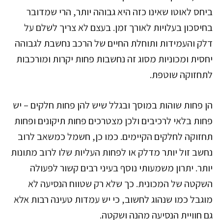
ביחס לאוטו שאינו כזה היא גבוהה יותר, הרי שמדובר
בחיסכון בעלויות לאורך זמן. בעצם לא צריך לשלם על
דלק והעמידות ותוחלת החיים של הרכב נחשבת לגבוהה
יחסית ומכוניות מסוג זה נחשבות פחות יקרות ומורכבות
לתחזוקה שוטפת.
הן פחות שוהות במוסך ובגלל שיש להן פחות חלקים – יש
פחות בלאי לרכיבים ולכן מצטרכים פחות תיקונים ופחות
תחזוקה לחלקים הקיימים. כמו כן, חשמל כמשאב לרוב
נחשב זול יותר מדלק או לפחות העליות שלו לרוב מתונות
יותר. יתרון משמעותי נוסף בעיני רבים קשור לפעולה
השקטה של המכונית. כך שלא רק שטווח הנסיעה לא
מוגבל כמו שנהוג לחשוב, כי יש עמדות טעינה רבות אלא
גם חוויית הנסיעה מהנה ושקטה.