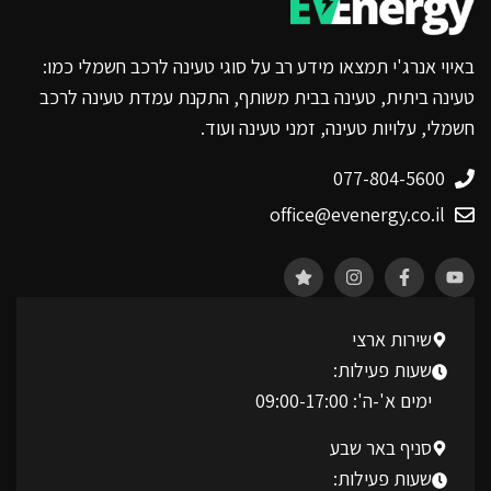
באיוי אנרג'י תמצאו מידע רב על סוגי טעינה לרכב חשמלי כמו:
טעינה ביתית, טעינה בבית משותף, התקנת עמדת טעינה לרכב
חשמלי, עלויות טעינה, זמני טעינה ועוד.
077-804-5600
office@evenergy.co.il
שירות ארצי
שעות פעילות:
ימים א'-ה': 09:00-17:00
סניף באר שבע
שעות פעילות: