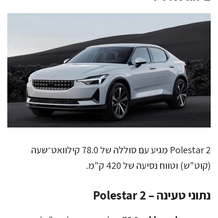
Polestar 2 מגיע עם סוללה של 78.0 קילוואט־שעה
(קוט"ש) וטווח נסיעה של 420 ק"מ.
נתוני טעינה – Polestar 2