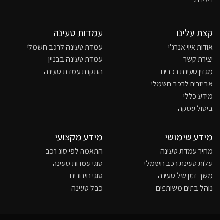
ביצירה.
קצת עלינו
עמדות טעינה
אודות איוי אנרג'י
עמדת טעינה לרכב חשמלי
יצירת קשר
עמדת טעינה בבניין
מגזין טעינת רכבים
התקנת עמדת טעינה
אביזרים לרכב חשמלי
מידע כללי
ביטול עסקה
מידע שימושי
מידע מקצועי
מחיר עמדת טעינה
התאמה לפי סוג רכב
עלות טעינת רכב חשמלי
סוגי עמדות טעינה
משך זמן של טעינה
סוגי חיבורים
נוהל בתים משותפים
כבל טעינה