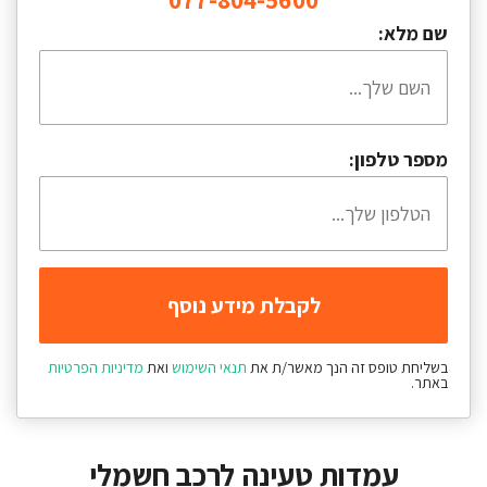
077-804-5600
שם מלא:
מספר טלפון:
בשליחת טופס זה הנך מאשר/ת את
תנאי השימוש
ואת
מדיניות הפרטיות
באתר.
עמדות טעינה לרכב חשמלי