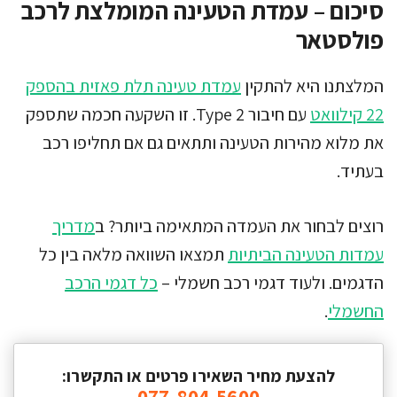
סיכום – עמדת הטעינה המומלצת לרכב
פולסטאר
המלצתנו היא להתקין
עמדת טעינה תלת פאזית בהספק
22 קילוואט
עם חיבור Type 2. זו השקעה חכמה שתספק
את מלוא מהירות הטעינה ותתאים גם אם תחליפו רכב
בעתיד.
רוצים לבחור את העמדה המתאימה ביותר? ב
מדריך
עמדות הטעינה הביתיות
תמצאו השוואה מלאה בין כל
הדגמים. ולעוד דגמי רכב חשמלי –
כל דגמי הרכב
החשמלי
.
להצעת מחיר השאירו פרטים או התקשרו: