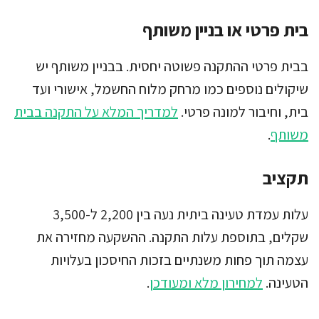
בית פרטי או בניין משותף
בבית פרטי ההתקנה פשוטה יחסית. בבניין משותף יש
שיקולים נוספים כמו מרחק מלוח החשמל, אישורי ועד
בית, וחיבור למונה פרטי.
למדריך המלא על התקנה בבית
משותף
.
תקציב
עלות עמדת טעינה ביתית נעה בין 2,200 ל-3,500
שקלים, בתוספת עלות התקנה. ההשקעה מחזירה את
עצמה תוך פחות משנתיים בזכות החיסכון בעלויות
הטעינה.
למחירון מלא ומעודכן
.