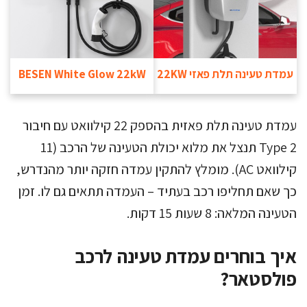
עמדת טעינה תלת פאזי 22KW
BESEN White Glow 22kW
עמדת טעינה תלת פאזית בהספק 22 קילוואט עם חיבור
Type 2 תנצל את מלוא יכולת הטעינה של הרכב (11
קילוואט AC). מומלץ להתקין עמדה חזקה יותר מהנדרש,
כך שאם תחליפו רכב בעתיד – העמדה תתאים גם לו. זמן
הטעינה המלאה: 8 שעות 15 דקות.
איך בוחרים עמדת טעינה לרכב
פולסטאר?