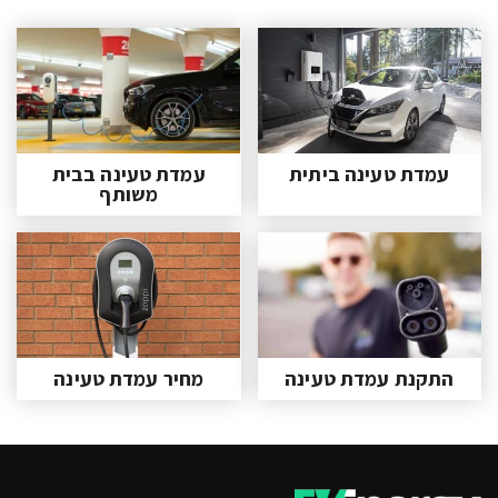
עמדת טעינה ביתית
עמדת טעינה בבית
משותף
התקנת עמדת טעינה
מחיר עמדת טעינה