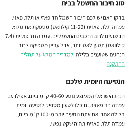
סוג חיבור החשמל בבית
בדקו האם יש לכם חיבור חשמל חד פאזי או תלת פאזי.
עמדה תלת פאזית (11-22 קילוואט) מספקת את מלוא
הביצועים לרוב הרכבים החשמליים. עמדה חד פאזית (7.4
קילוואט) תטען לאט יותר, אבל עדיין מספיקה לרוב
הנהגים שטוענים בלילה.
למדריך המלא על תהליך
ההתקנה
.
הנסיעה היומית שלכם
הנהג הישראלי הממוצע נוסע 40-60 ק"מ ביום. אפילו עם
עמדה חד פאזית, תוכלו לטעון מספיק לנסיעה יומית
בלילה אחד. אם אתם נוסעים יותר מ-100 ק"מ ביום,
עמדה תלת פאזית תהיה שקט נפשי.