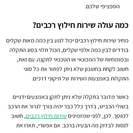
הספציפי שלכם.
כמה עולה שירות חילוץ רכבים?
מחיר שירות חילוץ רכבים יכול לנוע בין כמה מאות שקלים
בודדים לבין כמה אלפי שקלים, הכול תלוי בסוג התקלה
ובמומחיות של המכונאי או הטכנאי לתקנה. עם זאת,
חשוב לקחת בחשבון שלא ניתן לפתור את כל סוגי
התקלות באמצעות השירות של תיקוני דרכים.
כאשר מדובר בתקלה שלא ניתן לתקן באמצעים ידניים
בשולי הכביש, בדרך כלל כבר יהיה צורך לגרור את הרכב
למוסך. לכן, לפני שמזמינים
שירות חילוץ רכבים
, חשוב
לנסות לבדוק מה הבעיה ברכב. אם אפשרי, תארו את