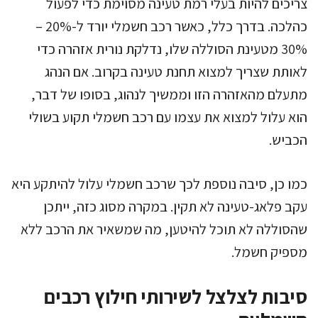
צריכים להיות בעלי רמת טעינה מסוימת כדי לפעול
כהלכה. בדרך כלל, כאשר רכב חשמלי יורד ל-20% –
30% מטעינת הסוללה שלו, נדלקת נורית אזהרה כדי
לאותת שצריך למצוא תחנת טעינה בקרוב. אם הנהג
מתעלם מהאזהרה הזו וממשיך לנהוג, בסופו של דבר,
הוא עלול למצוא את עצמו עם רכב חשמלי תקוע בשולי
הכביש.
כמו כן, סיבה נוספת לכך שרכב חשמלי עלול להיתקע היא
עקב פלאג-טעינה לא תקין. במקרה מסוג כזה, ייתכן
שהסוללה לא תוכל להיטען, מה שמשאיר את הרכב ללא
מספיק חשמל.
סיבות לצלצל לשירותי חילוץ רכבים