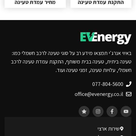
התקנת עמדת טעינה
מחיר עמדת טעינה
באיוי אנרג'י תמצאו מידע רב על סוגי טעינה לרכב חשמלי כמו:
טעינה ביתית, טעינה בבית משותף, התקנת עמדת טעינה לרכב
חשמלי, עלויות טעינה, זמני טעינה ועוד.
077-804-5600
office@evenergy.co.il
שירות ארצי