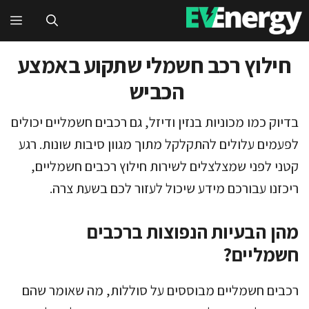
דלג
תפ
תוכן
חילוץ רכב חשמלי שתקוע באמצע
הכביש
בדיוק כמו מכוניות בנזין ודיזל, גם רכבים חשמליים יכולים
לפעמים עלולים להתקלקל מתוך מגוון סיבות שונות. רגע
קטני לפני שמצלצלים לשירות חילוץ רכבים חשמליים,
ריכזנו עבורכם מידע שיכול לעזור לכם בשעת צרה.
מהן הבעיות הנפוצות ברכבים
חשמליים?
רכבים חשמליים מבוססים על סוללות, מה שאומר שהם