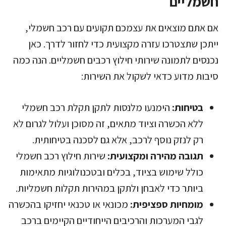
חשמליים
אם אתם מוצאים את עצמכם תקועים עם רכב חשמלי,
ייתכן שתצטרכו עזרה מקצועית כדי לחזור לדרך. כאן
נכנסים לתמונה שירותי חילוץ רכבים חשמליים. הנה כמה
סיבות מדוע כדאי לשקול את השירות:
בטיחות
:
הימנעו מלנסות לתקן תקלת רכב חשמלי
ללא הכשרה וציוד מתאים, זה מסוכן ועלול לגרום לא
רק לנזק נוסף לרכב, אלא גם לסכנה בטיחותית.
תגובה מהירה ומקצועית:
שירות חילוץ רכב חשמלי
כולל שימוש בציוד, בכלים ובטכנולוגיות מתאימות
ביותר כדי לאבחן ולתקן במהירות תקלות חשמליות.
מומחיות ספציפית:
מכונאי או טכנאי יחזיקו בהכשרה
לגבי המערכות והרכיבים הייחודיים הקיימים ברכב