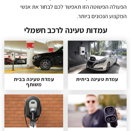
הפעולה הפשוטה הזו תאפשר לכם לבחור את אנשי
המקצוע הנכונים ביותר.
עמדות טעינה לרכב חשמלי
עמדת טעינה ביתית
עמדת טעינה בבית
משותף