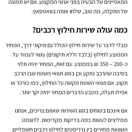
המאפיינים של הבעיה בפני אנשי המקצוע. אם יש תמונה
של התקלה, מה טוב, שלחו אותה בוואטסאפ.
כמה עולה שירות חילוץ רכבים?
מבלי לדבר על שירות חילוץ הכולל גם תיקוני דרך, המחיר
הממוצע לחילוץ (בלבד וללא תיקונים) עשוי לעמוד על
כ-200 – 350 ₪ בממוצע. עם זאת, המחיר יהיה תלוי
בסיבה שהרכב נתקע וכן בסוג תוואי השטח שבו הרכב
תקוע. אם תוואי השטח מקשה על החילוץ, כמו כורכר או
אפילו תעלה, מטבע הדברים המחיר יהיה יקר יותר.
אם אינכם בטוחים בסוג השירות שאתם צריכים, אנחנו
ממליצים לעשות כמה בדיקות מקדימות. לדוגמה:
השוואת מחירים בין גרריסטים לחילוץ רכבים חשמליים.