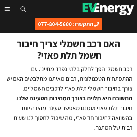
דלג
תפ
תוכן
התקשרו: 077-804-5600
האם רכב חשמלי צריך חיבור
חשמל תלת פאזי?
רכב חשמלי הפך לחלק בלתי נפרד מחיינו. עם
ההתפתחות הטכנולוגית, רבים מאיתנו מתלבטים האם יש
צורך בחיבור חשמלי תלת פאזי לרכבים חשמליים.
התשובה היא תלויה בצורך המהירות הטעינה שלנו
.
חיבור תלת פאזי אומנם מאפשר טעינה מהירה יותר
בהשוואה לחיבור חד פאזי, מה שיכול לחסוך לנו שעות
רבות של המתנה.