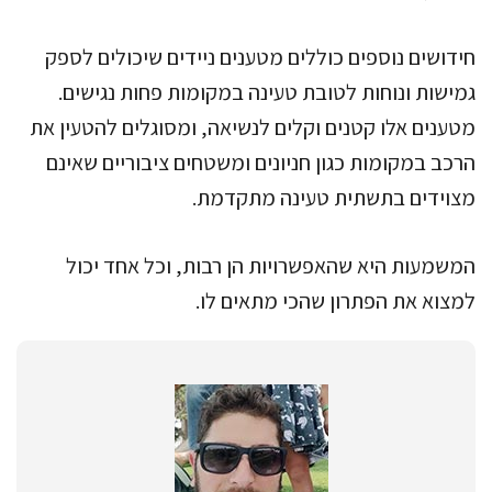
חידושים נוספים כוללים מטענים ניידים שיכולים לספק
גמישות ונוחות לטובת טעינה במקומות פחות נגישים.
מטענים אלו קטנים וקלים לנשיאה, ומסוגלים להטעין את
הרכב במקומות כגון חניונים ומשטחים ציבוריים שאינם
מצוידים בתשתית טעינה מתקדמת.
המשמעות היא שהאפשרויות הן רבות, וכל אחד יכול
למצוא את הפתרון שהכי מתאים לו.