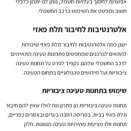
אפשרות לחסוך בעלויות חשמל, נותן לנו יתרון כלכלי
חשוב ומפשט את השימוש ברכב החשמלי.
אלטרנטיבות לחיבור תלת פאזי
ישנן כמה אלטרנטיבות לחיבור תלת פאזי שיכולות
להתאים לצרכנים שמחפשים פתרונות טעינה מתאימים
לרכב החשמלי שלהם. נקפיד לפרט על תחנות טעינה
ציבוריות ועל חידושים טכנולוגיים בתחום הטעינה.
שימוש בתחנות טעינה ציבוריות
תחנות טעינה ציבוריות הן פתרון נוח לאלו שאין להם חיבור
תלת פאזי בבית. בפריסה רחבה בערים ובאזורים כפריים,
תחנות אלו מציעות מהירויות טעינה מגוונות. חלק