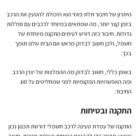
היתרון של חיבור תלת פאזי הוא היכולת להטעין את הרכב
בזמן קצר יותר, מה שמתאים במיוחד לרכבים עם סוללות
גדולות. חיבור כזה דורש לעיתים התקנה מיוחדת של
חשמל, ולכן חשוב לבדוק מראש אם הבית שלנו תומך
בכך.
באופן כללי, חשוב לבדוק מה ההמלצות של יצרן הרכב
ומה האפשרויות המקומיות לפני שמחליטים על סוג
החיבור.
התקנה ובטיחות
התקנה של עמדת טעינה לרכב חשמלי דורשת תכנון נכון