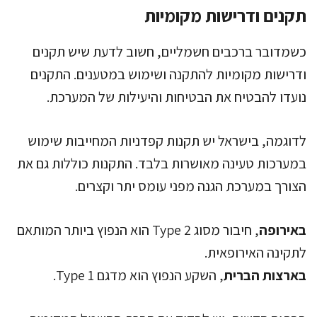
תקנים ודרישות מקומיות
כשמדובר ברכבים חשמליים, חשוב לדעת שיש תקנים
ודרישות מקומיות להתקנה ושימוש במטענים. התקנים
נועדו להבטיח את הבטיחות והיעילות של המערכת.
לדוגמה, בישראל יש תקנות קפדניות המחייבות שימוש
במערכות טעינה מאושרות בלבד. התקנות כוללות גם את
הצורך במערכת הגנה מפני עומס יתר וקצרים.
באירופה
, חיבור מסוג Type 2 הוא הנפוץ ביותר המותאם
לתקינה האירופאית.
בארצות הברית
, השקע הנפוץ הוא מדגם Type 1.