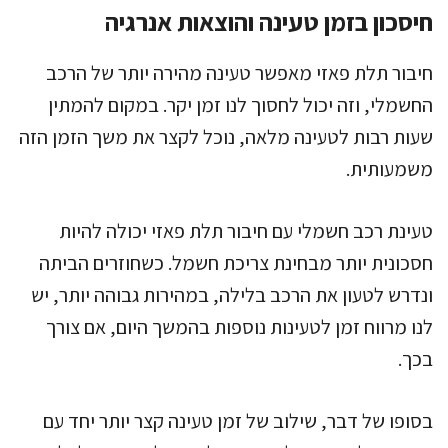
חיסכון בזמן טעינה והוצאות אנרגיה
חיבור תלת פאזי מאפשר טעינה מהירה יותר של הרכב
החשמלי, וזה יכול לחסוך לנו זמן יקר. במקום להמתין
שעות רבות לטעינה מלאה, נוכל לקצר את משך הזמן הזה
משמעותית.
טעינת רכב חשמלי עם חיבור תלת פאזי יכולה להיות
חסכונית יותר מבחינת צריכת חשמל. כשחוזרים הביתה
ונדרש לטעון את הרכב בלילה, במהירות גבוהה יותר, יש
לנו מרווח זמן לטעינות נוספות בהמשך היום, אם צורך
בכך.
בסופו של דבר, שילוב של זמן טעינה קצר יותר יחד עם