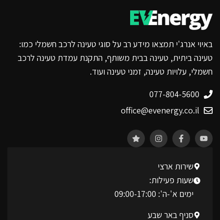
באיוי אנרג'י תמצאו מידע רב על סוגי טעינה לרכב חשמלי כמו:
טעינה ביתית, טעינה בבית משותף, התקנת עמדת טעינה לרכב
חשמלי, עלויות טעינה, זמני טעינה ועוד.
077-804-5600
office@evenergy.co.il
שירות ארצי
שעות פעילות:
ימים א'-ה': 09:00-17:00
סניף באר שבע