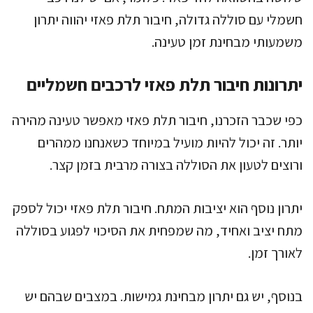
חשמלי עם סוללה גדולה, חיבור תלת פאזי יהווה יתרון
משמעותי מבחינת זמן טעינה.
יתרונות חיבור תלת פאזי לרכבים חשמליים
כפי שכבר הזכרנו, חיבור תלת פאזי מאפשר טעינה מהירה
יותר. זה יכול להיות מועיל במיוחד כשאנחנו ממהרים
ורוצים לטעון את הסוללה בצורה מרבית בזמן קצר.
יתרון נוסף הוא יציבות המתח. חיבור תלת פאזי יכול לספק
מתח יציב ואחיד, מה שמפחית את הסיכוי לפגוע בסוללה
לאורך זמן.
בנוסף, יש גם יתרון מבחינת גמישות. במצבים שבהם יש