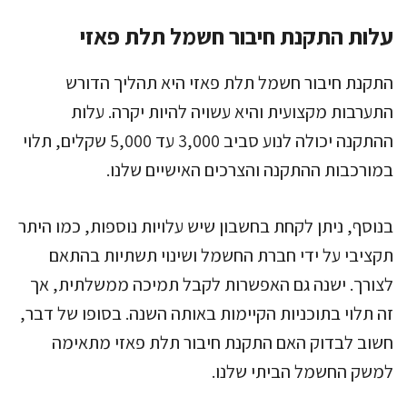
עלות התקנת חיבור חשמל תלת פאזי
התקנת חיבור חשמל תלת פאזי היא תהליך הדורש
התערבות מקצועית והיא עשויה להיות יקרה. עלות
ההתקנה יכולה לנוע סביב 3,000 עד 5,000 שקלים, תלוי
במורכבות ההתקנה והצרכים האישיים שלנו.
בנוסף, ניתן לקחת בחשבון שיש עלויות נוספות, כמו היתר
תקציבי על ידי חברת החשמל ושינוי תשתיות בהתאם
לצורך. ישנה גם האפשרות לקבל תמיכה ממשלתית, אך
זה תלוי בתוכניות הקיימות באותה השנה. בסופו של דבר,
חשוב לבדוק האם התקנת חיבור תלת פאזי מתאימה
למשק החשמל הביתי שלנו.