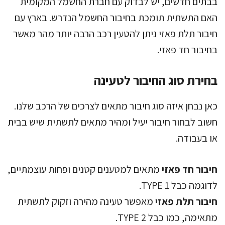
בבתים חדשים, יש לבדוק עם חברת החשמל המקומית
האם התשתית תומכת בחיבור החשמל הנדרש. בארץ עם
חיבור תלת פאזי ניתן להטעין רכב הרבה יותר מהר מאשר
בחיבור חד פאזי.
בחירת סוג החיבור לטעינה
כאן נבחן איזה סוג חיבור מתאים לצרכים של הרכב שלנו.
חשוב לבחור חיבור יעיל ומהיר מתאים לתשתית שיש בבית
או בעבודה.
חיבור חד פאזי
מתאים למטענים קטנים ופחות עוצמתיים,
לדוגמה כבל TYPE 1.
חיבור תלת פאזי
מאפשר טעינה מהירה וזקוק לתשתית
מתאימה, כמו כבל TYPE 2.