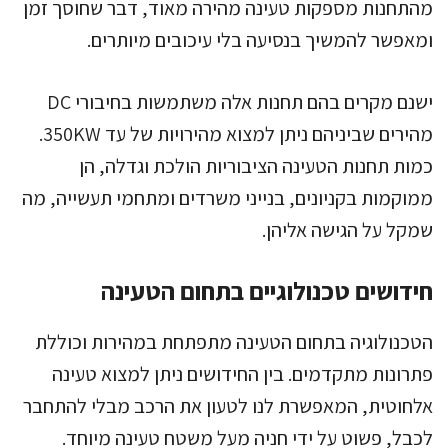
מהתחנות מספקות טעינה מהירה מאוד, דבר שחוסך זמן
ומאפשר להמשיך בנסיעה בלי עיכובים מיותרים.
ישנם מקרים בהם תחנות אלה משתמשות בחיבורי DC
מהירים שביניהם ניתן למצוא מהירויות של עד 350KW.
כמות תחנות הטעינה הציבוריות הולכת וגדלה, הן
ממוקמות בקניונים, בנייני משרדים ומתחמי תעשייה, מה
שמקל על הגישה אליהן.
חידושים טכנולוגיים בתחום הטעינה
הטכנולוגיה בתחום הטעינה מתפתחת במהירות וכוללת
פתרונות מתקדמים. בין החידושים ניתן למצוא טעינה
אלחוטית, המאפשרת לנו לטעון את הרכב מבלי להתחבר
לכבל, פשוט על ידי חניה מעל משטח טעינה מיוחד.