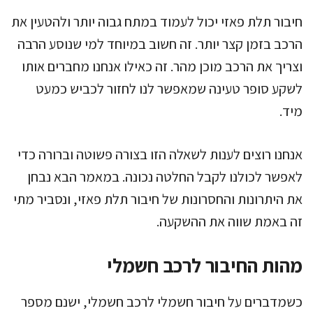
חיבור תלת פאזי יכול לעמוד במתח גבוה יותר ולהטעין את
הרכב בזמן קצר יותר. זה חשוב במיוחד למי שנוסע הרבה
וצריך את הרכב מוכן מהר. זה כאילו אנחנו מחברים אותו
לשקע סופר טעינה שמאפשר לנו לחזור לכביש כמעט
מיד.
אנחנו רוצים לענות לשאלה הזו בצורה פשוטה וברורה כדי
לאפשר לכולנו לקבל החלטה נכונה. במאמר הבא נבחן
את היתרונות והחסרונות של חיבור תלת פאזי, ונסביר מתי
זה באמת שווה את ההשקעה.
מהות החיבור לרכב חשמלי
כשמדברים על חיבור חשמלי לרכב חשמלי, ישנם מספר