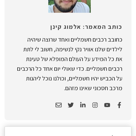
כותב המאמר: אלמוג קינן
כחובב רכבים חשמליים ואחד שרוצה שיהיה
לילדים שלנו אוויר נקי לנשימה, חשוב לי לתת
את כל המידע על העולם המופלא של טעינת
רכבים חשמליים. כדי שאולי יום אחד כל הרכבים
על הכביש יהיו חשמליים, וכולנו נוכל ליהנות
מרכב חסכוני שאינו מזהם.