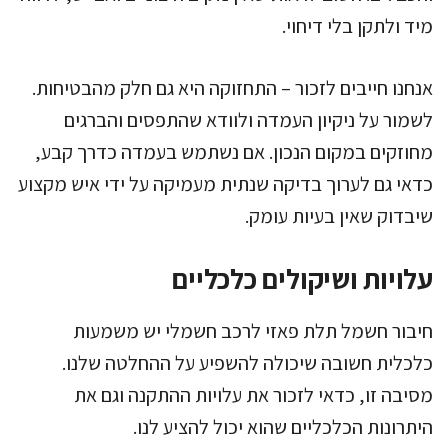
מיד ולתקן בלי דיחוי.
אנחנו חייבים לזכור – התחזוקה היא גם חלק מהבטיחות.
לשמור על ניקיון העמדה ולוודא שהתפסים והברגים
מחוזקים במקום הנכון. אם נשתמש בעמדה כדרך קבע,
כדאי גם לערוך בדיקה שנתית מעמיקה על ידי איש מקצוע
שיבדוק שאין בעיות עומק.
עלויות ושיקולים כלכליים
חיבור חשמל תלת פאזי לרכב חשמלי יש משמעות
כלכלית חשובה שיכולה להשפיע על ההחלטה שלנו.
מסיבה זו, כדאי לזכור את עלויות ההתקנה וגם את
היתרונות הכלכליים שהוא יכול להציע לנו.