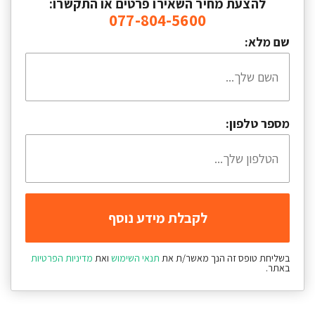
להצעת מחיר השאירו פרטים או התקשרו:
077-804-5600
שם מלא:
מספר טלפון:
בשליחת טופס זה הנך מאשר/ת את
תנאי השימוש
ואת
מדיניות הפרטיות
באתר.