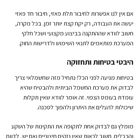
אם אין לנו אפשרות לחיבור תלת פאזי, חיבור חד פאזי
יעשה את העבודה, רק יקח קצת יותר זמן. בכל מקרה,
חשוב לוודא שההתקנה בביצוע מקצועי ושכל חלקי
המערכת מותאמים לתנאי השימוש ולדרישות החוק.
היבטי בטיחות ותחזוקה
בטיחות מגיעה לפני הכל! נתחיל מזה שחשמלאי צריך
לבדוק את מערכת החשמל הביתית ולהבטיח שהיא
עומדת בעומס הצפוי. זה אומר לוודא שאין תקלות
שיכולות להעלים את היתרון ולהפוך לסכנה.
מומלץ גם לבדוק אחת לתקופה את התקינות של השקע
והכבלים. חשוב לראות שאין נזקים חיצוניים ואם יש, לדווח