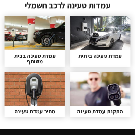
עמדות טעינה לרכב חשמלי
עמדת טעינה ביתית
עמדת טעינה בבית
משותף
התקנת עמדת טעינה
מחיר עמדת טעינה