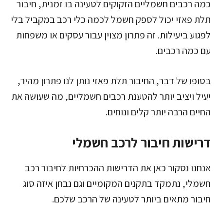
כמה רכבים חשמליים הזקוקים לטעינה בו זמנית, חיבור
תלת פאזי יכול לספק חשמל לכמה כלי רכב במקביל בלי
לפגוע ביעילות. זה פתרון מצוין עבור עסקים או משפחות
עם כמה רכבים.
בסופו של דבר, החיבור תלת פאזי נותן לנו פתרון מהיר,
יעיל ויציב יותר להטענת רכבים חשמליים, מה שעושה את
החיים הרבה יותר קלים ונוחים.
דרישות חיבור לרכב חשמלי
אנחנו נסקור כאן את הדרישות ההכרחיות לחיבור רכב
חשמלי, נתמקד בתקנים המקומיים וגם נבחן איזה סוג
חיבור מתאים ביותר לטעינה של הרכב שלכם.