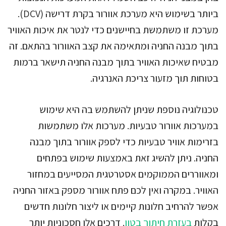
ביותר בשימוש היא מערכת אוורור בקרת דרישה (DCV).
מערכת זו משתמשת בחיישנים כדי לנטר את איכות האוויר
בתוך מבנה החניה ומתאימה את קצב האוורור בהתאם. זה
מבטיח שאיכות האוויר בתוך מבנה החניה תישאר ברמות
בטוחות תוך מזעור צריכת האנרגיה.
טכנולוגיה נוספת שניתן להשתמש בה היא שימוש
במערכות אוורור טבעיות. מערכות אלו משתמשות
בזרימות אוויר טבעיות כדי לספק אוורור בתוך מבנה
החניה. ניתן להשיג זאת באמצעות שימוש בפתחים
ומאווררים הממוקמים אסטרטגית המסייעים במחזור
האוויר. במקרה ואין לכם פתח אוורור מספק באזור החניה
אפשר להרחיב חלונות קיימים או ליצור חלונות חדשים
בקלות
בעזרת חיתוך בטון
. דרכים אלו חסכוניות יותר