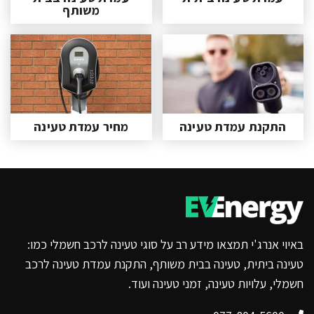
משותף
התקנת עמדת טעינה
מחיר עמדת טעינה
באיוי אנרג'י תמצאו מידע רב על סוגי טעינה לרכב חשמלי כמו:
טעינה ביתית, טעינה בבית משותף, התקנת עמדת טעינה לרכב
חשמלי, עלויות טעינה, זמני טעינה ועוד.