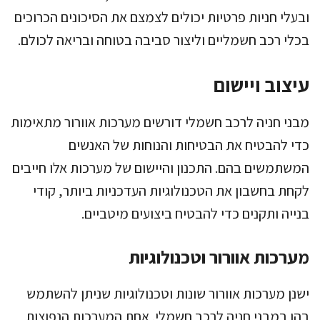
ובעלי חניות פרטיות יכולים לצמצם את הסיכונים הכרוכים
בכלי רכב חשמליים וליצור סביבה בטוחה ובריאה לכולם.
עיצוב ויישום
מבני חניה לרכב חשמלי דורשים מערכות אוורור מתאימות
כדי להבטיח את הבטיחות והנוחות של האנשים
המשתמשים בהם. התכנון והיישום של מערכות אלו חייבים
לקחת בחשבון את הטכנולוגיות העדכניות ביותר, קודי
בנייה ותקנים כדי להבטיח ביצועים מיטביים.
מערכות אוורור וטכנולוגיות
ישנן מערכות אוורור שונות וטכנולוגיות שניתן להשתמש
בהן במבני חניה לרכב חשמלי. אחת המערכות הנפוצות