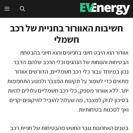
דלג
תפ
תוכן
חשיבות האוורור בחניית של רכב
חשמלי
אוורור הוא היבט חיוני בחניונים והוא חיוני בהבטחת
הבטיחות והנוחות של הנהגים וכלי הרכב שלהם. הדבר
נכון במיוחד עבור כלי רכב חשמליים, הדורשים אוורור
מתאים כדי לשמור על תקינות המצבר ולמנוע התחממות
יתר. ללא אוורור מספק, כלי רכב חשמליים עלולים להיות
בסיכון לנזק למצבר, מה שעלול להוביל לתיקונים יקרים
ואף לסכנות בטיחותיות.
בשנים האחרונות גובר החשש מהבטיחות של חניית רכב