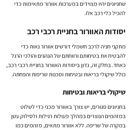
שחניונים יהיו מצוידים במערכות אוורור מתאימות כדי
להכיל כלי רכב אלו.
יסודות האוורור בחניית רכבי רכב
מתקני חניה לרכב חשמלי דורשים אוורור נאות כדי
להבטיח את בטיחותם ורווחתם של הנהגים והולכי הרגל
כאחד. בחלק זה, נדון ביסודות האוורור בחניית רכבי רכב,
כולל שיקולי בריאות ובטיחות וסכנות שריפות והפחתה.
שיקולי בריאות ובטיחות
בחניונים סגורים, יש צורך באוורור מכני כדי לשלוט
במזהמים הנוצרים במהלך פעולות רגילות ולסילוק עשן
במקרה של שריפה. ללא אוורור מתאים, מזהמים כמו