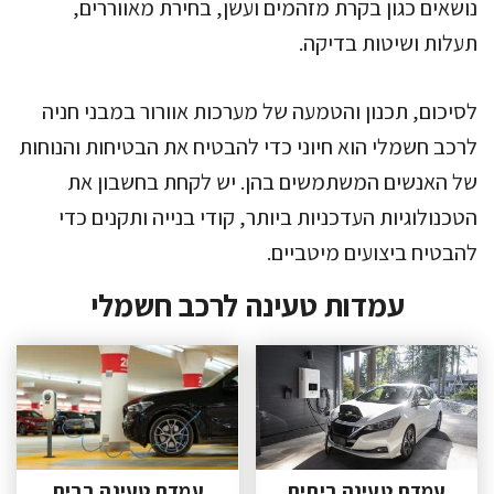
נושאים כגון בקרת מזהמים ועשן, בחירת מאווררים,
תעלות ושיטות בדיקה.
לסיכום, תכנון והטמעה של מערכות אוורור במבני חניה
לרכב חשמלי הוא חיוני כדי להבטיח את הבטיחות והנוחות
של האנשים המשתמשים בהן. יש לקחת בחשבון את
הטכנולוגיות העדכניות ביותר, קודי בנייה ותקנים כדי
להבטיח ביצועים מיטביים.
עמדות טעינה לרכב חשמלי
עמדת טעינה ביתית
עמדת טעינה בבית