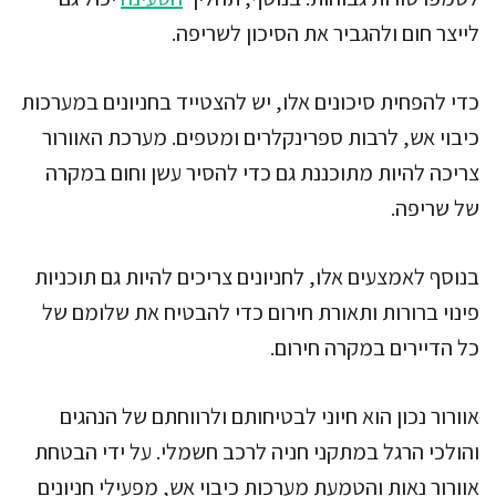
לייצר חום ולהגביר את הסיכון לשריפה.
כדי להפחית סיכונים אלו, יש להצטייד בחניונים במערכות
כיבוי אש, לרבות ספרינקלרים ומטפים. מערכת האוורור
צריכה להיות מתוכננת גם כדי להסיר עשן וחום במקרה
של שריפה.
בנוסף לאמצעים אלו, לחניונים צריכים להיות גם תוכניות
פינוי ברורות ותאורת חירום כדי להבטיח את שלומם של
כל הדיירים במקרה חירום.
אוורור נכון הוא חיוני לבטיחותם ולרווחתם של הנהגים
והולכי הרגל במתקני חניה לרכב חשמלי. על ידי הבטחת
אוורור נאות והטמעת מערכות כיבוי אש, מפעילי חניונים