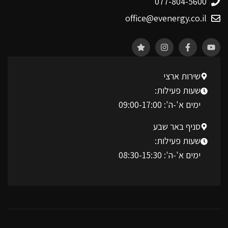
077-804-5600
office@evenergy.co.il
שירות ארצי
שעות פעילות:
ימים א'-ה': 09:00-17:00
סניף באר שבע
שעות פעילות:
ימים א'-ה': 08:30-15:30