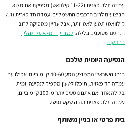
עמדה תלת פאזית (11-22 קילוואט) מספקת את מלוא
הביצועים לרוב הרכבים החשמליים. עמדה חד פאזית (7.4
קילוואט) תטען לאט יותר, אבל עדיין מספיקה לרוב
הנהגים שטוענים בלילה.
למדריך המלא על תהליך
ההתקנה
.
הנסיעה היומית שלכם
הנהג הישראלי הממוצע נוסע 40-60 ק"מ ביום. אפילו עם
עמדה חד פאזית, תוכלו לטעון מספיק לנסיעה יומית
בלילה אחד. אם אתם נוסעים יותר מ-100 ק"מ ביום,
עמדה תלת פאזית תהיה שקט נפשי.
בית פרטי או בניין משותף