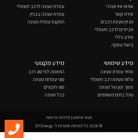
אודות איוי אנרג'י
עמדת טעינה לרכב חשמלי
יצירת קשר
עמדת טעינה בבניין
מגזין טעינת רכבים
התקנת עמדת טעינה
אביזרים לרכב חשמלי
מידע כללי
ביטול עסקה
מידע שימושי
מידע מקצועי
מחיר עמדת טעינה
התאמה לפי סוג רכב
עלות טעינת רכב חשמלי
סוגי עמדות טעינה
משך זמן של טעינה
סוגי חיבורים
נוהל בתים משותפים
כבל טעינה
תנאי שימוש
|
מדיניות פרטיות
© 2026 כל הזכויות שמורות ל- EV Energy