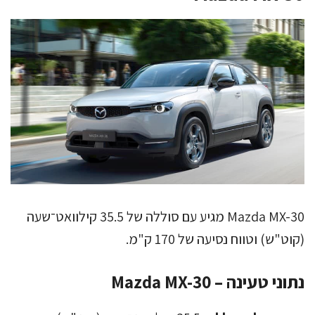
Mazda MX-30 מגיע עם סוללה של 35.5 קילוואט־שעה
(קוט"ש) וטווח נסיעה של 170 ק"מ.
נתוני טעינה – Mazda MX-30