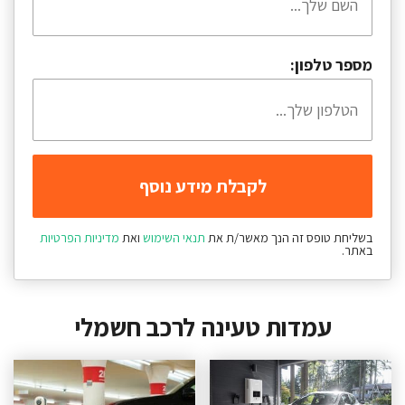
מספר טלפון:
בשליחת טופס זה הנך מאשר/ת את
תנאי השימוש
ואת
מדיניות הפרטיות
באתר.
עמדות טעינה לרכב חשמלי