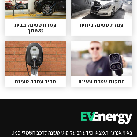
עמדת טעינה ביתית
עמדת טעינה בבית
משותף
התקנת עמדת טעינה
מחיר עמדת טעינה
באיוי אנרג'י תמצאו מידע רב על סוגי טעינה לרכב חשמלי כמו: