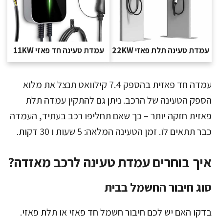
עמדת טעינה תלת פאזי 22KW
עמדת טעינה חד פאזי 11KW
עמדה חד פאזית בהספק 7.4 קילוואט תנצל את מלוא
הספק הטעינה של הרכב. ניתן גם להתקין עמדה תלת
פאזית חזקה יותר – כך שאם תחליפו רכב בעתיד, העמדה
כבר תתאים לו. זמן הטעינה המלאה: 5 שעות ו 30 דקות.
איך בוחרים עמדת טעינה לרכב מאזדה?
סוג חיבור החשמל בבית
בדקו האם יש לכם חיבור חשמל חד פאזי או תלת פאזי.