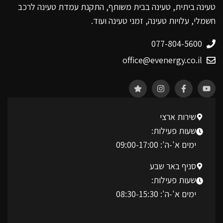
טעינה ביתית, טעינה בבית משותף, התקנת עמדת טעינה לרכב
חשמלי, עלויות טעינה, זמני טעינה ועוד.
077-804-5600
office@evenergy.co.il
שירות ארצי
שעות פעילות:
ימים א'-ה': 09:00-17:00
סניף באר שבע
שעות פעילות:
ימים א'-ה': 08:30-15:30