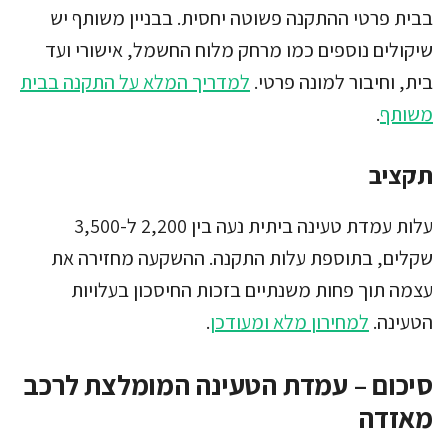
בבית פרטי ההתקנה פשוטה יחסית. בבניין משותף יש
שיקולים נוספים כמו מרחק מלוח החשמל, אישורי ועד
בית, וחיבור למונה פרטי.
למדריך המלא על התקנה בבית
משותף
.
תקציב
עלות עמדת טעינה ביתית נעה בין 2,200 ל-3,500
שקלים, בתוספת עלות התקנה. ההשקעה מחזירה את
עצמה תוך פחות משנתיים בזכות החיסכון בעלויות
הטעינה.
למחירון מלא ומעודכן
.
סיכום – עמדת הטעינה המומלצת לרכב
מאזדה