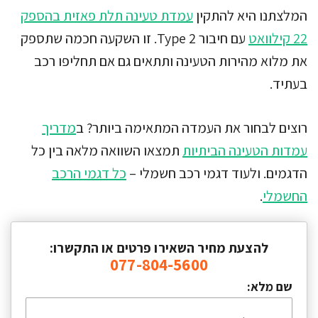
המלצתנו היא להתקין
עמדת טעינה תלת פאזית בהספק
22 קילוואט
עם חיבור Type 2. זו השקעה חכמה שתספק
את מלוא מהירות הטעינה ותתאים גם אם תחליפו רכב
בעתיד.
רוצים לבחור את העמדה המתאימה ביותר? ב
מדריך
עמדות הטעינה הביתיות
תמצאו השוואה מלאה בין כל
הדגמים. ולעוד דגמי רכב חשמלי –
כל דגמי הרכב
החשמלי
.
להצעת מחיר השאירו פרטים או התקשרו:
077-804-5600
שם מלא: