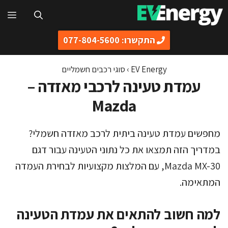
דלג
תפ
תוכן
התקשרו: 077-804-5600
EV Energy
›
סוגי רכבים חשמליים
עמדת טעינה לרכבי מאזדה –
Mazda
מחפשים עמדת טעינה ביתית לרכב מאזדה חשמלי?
במדריך הזה תמצאו את כל נתוני הטעינה עבור דגם
Mazda MX-30, עם המלצות מקצועיות לבחירת העמדה
המתאימה.
למה חשוב להתאים את עמדת הטעינה