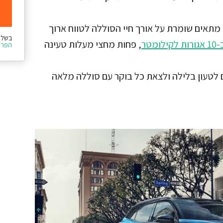
תאים שומרת על אורך חיי הסוללה לטווח ארוך
בשלי
מטר
, פחות מחצי מעלות טעינה
הפרט
טעון בלילה ולצאת כל בוקר עם סוללה מלאה