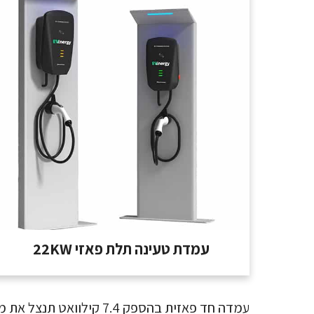
עמדת טעינה תלת פאזי 22KW
עמדה חד פאזית בהספק 7.4 