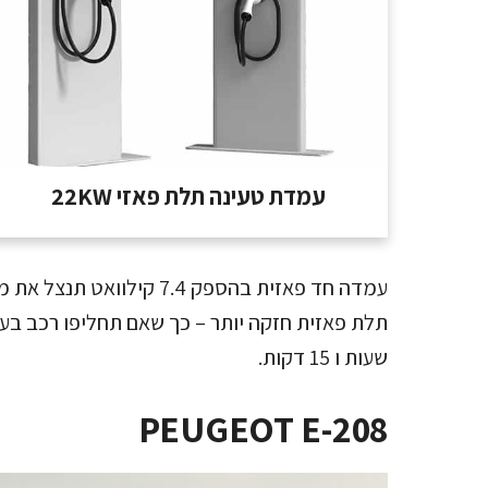
עמדת טעינה תלת פאזי 22KW
עמדה חד פאזית בהספק 7.4 
שעות ו 15 דקות.
PEUGEOT E-208