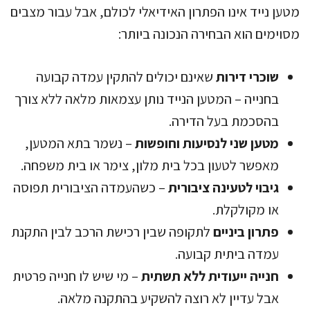
מטען נייד אינו הפתרון האידיאלי לכולם, אבל עבור מצבים
מסוימים הוא הבחירה הנכונה ביותר:
שוכרי דירות
שאינם יכולים להתקין עמדה קבועה
בחנייה – המטען הנייד נותן עצמאות מלאה ללא צורך
בהסכמת בעל הדירה.
מטען שני לנסיעות וחופשות
– נשמר בתא המטען,
מאפשר לטעון בכל בית מלון, צימר או בית משפחה.
גיבוי לטעינה ציבורית
– כשהעמדה הציבורית תפוסה
או מקולקלת.
פתרון ביניים
לתקופה שבין רכישת הרכב לבין התקנת
עמדה ביתית קבועה.
חנייה ייעודית ללא תשתית
– מי שיש לו חנייה פרטית
אבל עדיין לא רוצה להשקיע בהתקנה מלאה.