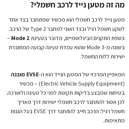
מה זה מטען נייד לרכב חשמלי?
מטען נייד לרכב חשמלי הוא מכשיר שמתחבר בצד אחד
לשקע חשמל רגיל ובצד השני למחבר Type 2 של הרכב.
בשפת התקנים הבינלאומיים, מדובר בטעינת
Mode 2
–
בשונה מ-Mode 3 שהוא עמדת טעינה קבועה המחוברת
ישירות ללוח החשמל.
המאפיין המרכזי של המטען הנייד הוא ה-
EVSE מובנה
(Electric Vehicle Supply Equipment) – מכשיר
בטיחות שמבצע בדיקות תקינות לפני כל טעינה ולאורכה.
לכן אסור להתחבר לרכב חשמלי ישירות דרך מאריך
חשמל רגיל: הרכב חייב להתחבר דרך EVSE בעל הגנות
מתאימות.