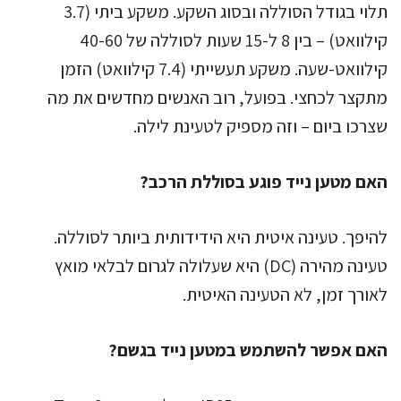
תלוי בגודל הסוללה ובסוג השקע. משקע ביתי (3.7
קילוואט) – בין 8 ל-15 שעות לסוללה של 40-60
קילוואט-שעה. משקע תעשייתי (7.4 קילוואט) הזמן
מתקצר לכחצי. בפועל, רוב האנשים מחדשים את מה
שצרכו ביום – וזה מספיק לטעינת לילה.
האם מטען נייד פוגע בסוללת הרכב?
להיפך. טעינה איטית היא הידידותית ביותר לסוללה.
טעינה מהירה (DC) היא שעלולה לגרום לבלאי מואץ
לאורך זמן, לא הטעינה האיטית.
האם אפשר להשתמש במטען נייד בגשם?