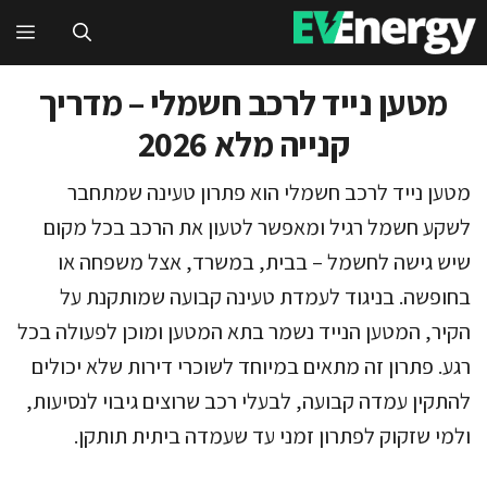
דלג
תפ
תוכן
מטען נייד לרכב חשמלי – מדריך
קנייה מלא 2026
מטען נייד לרכב חשמלי הוא פתרון טעינה שמתחבר
לשקע חשמל רגיל ומאפשר לטעון את הרכב בכל מקום
שיש גישה לחשמל – בבית, במשרד, אצל משפחה או
בחופשה. בניגוד לעמדת טעינה קבועה שמותקנת על
הקיר, המטען הנייד נשמר בתא המטען ומוכן לפעולה בכל
רגע. פתרון זה מתאים במיוחד לשוכרי דירות שלא יכולים
להתקין עמדה קבועה, לבעלי רכב שרוצים גיבוי לנסיעות,
ולמי שזקוק לפתרון זמני עד שעמדה ביתית תותקן.