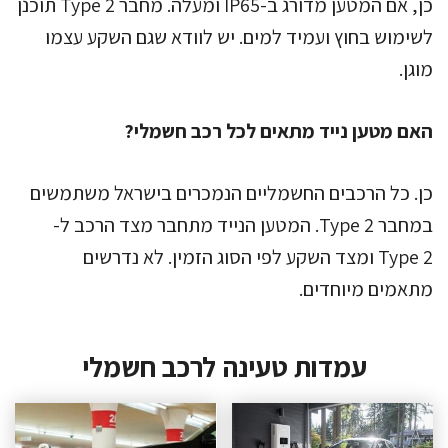
כן, אם המטען מדורג ב-IP65 ומעלה. מחבר Type 2 תוכנן
לשימוש בחוץ ועמיד למים. יש לוודא שגם השקע עצמו
מוגן.
האם מטען נייד מתאים לכל רכב חשמלי?
כן. כל הרכבים החשמליים הנמכרים בישראל משתמשים
במחבר Type 2. המטען הנייד מתחבר מצד הרכב ל-
Type 2 ומצד השקע לפי הסוג הזמין. לא נדרשים
מתאמים מיוחדים.
עמדות טעינה לרכב חשמלי