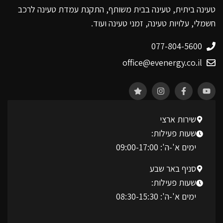
טעינה ביתית, טעינה בבית משותף, התקנת עמדת טעינה לרכב
חשמלי, עלויות טעינה, זמני טעינה ועוד.
077-804-5600
office@evenergy.co.il
שירות ארצי
שעות פעילות:
ימים א'-ה': 09:00-17:00
סניף באר שבע
שעות פעילות:
ימים א'-ה': 08:30-15:30