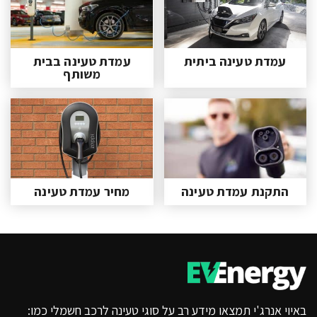
עמדת טעינה ביתית
עמדת טעינה בבית
משותף
התקנת עמדת טעינה
מחיר עמדת טעינה
באיוי אנרג'י תמצאו מידע רב על סוגי טעינה לרכב חשמלי כמו: