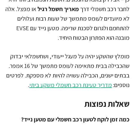
לחבר רכב חשמלי דרך
מאריך חשמל רגיל
או מפצל. אלה
לא מיועדים לעומס מתמשך של שעות רבות ועלולים
להתחמם ולגרום לסכנת שריפה. מטען נייד עם EVSE
מובנה הוא הפתרון הבטוח היחיד.
מומלץ שהשקע יהיה על מעגל ייעודי, ושחשמלאי יבדוק
שהכבילה בבית מתאימה לעומס מתמשך של 16 אמפר.
בבתים ישנים, הכבילה עשויה להיות לא מספקת. לפרטים
נוספים:
מדריך טעינת רכב חשמלי משקע ביתי
.
שאלות נפוצות
כמה זמן לוקח לטעון רכב חשמלי עם מטען נייד?