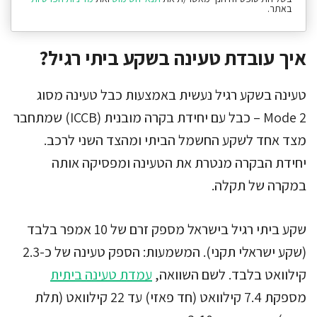
באתר.
איך עובדת טעינה בשקע ביתי רגיל?
טעינה בשקע רגיל נעשית באמצעות כבל טעינה מסוג
Mode 2 – כבל עם יחידת בקרה מובנית (ICCB) שמתחבר
מצד אחד לשקע החשמל הביתי ומהצד השני לרכב.
יחידת הבקרה מנטרת את הטעינה ומפסיקה אותה
במקרה של תקלה.
שקע ביתי רגיל בישראל מספק זרם של 10 אמפר בלבד
(שקע ישראלי תקני). המשמעות: הספק טעינה של כ-2.3
קילוואט בלבד. לשם השוואה,
עמדת טעינה ביתית
מספקת 7.4 קילוואט (חד פאזי) עד 22 קילוואט (תלת