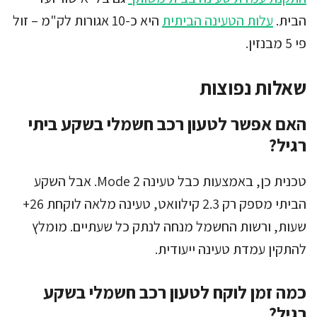
הבית.
עלות הטעינה הביתית
היא כ-10 אגורות לק"מ – זול
פי 5 מבנזין.
שאלות נפוצות
האם אפשר לטעון רכב חשמלי בשקע ביתי
רגיל?
טכנית כן, באמצעות כבל טעינה Mode 2. אבל השקע
הביתי מספק רק 2.3 קילוואט, טעינה מלאה לוקחת 26+
שעות, ורשות החשמל מנחה לנתק כל שעתיים. מומלץ
להתקין עמדת טעינה ייעודית.
כמה זמן לוקח לטעון רכב חשמלי בשקע
רגיל?