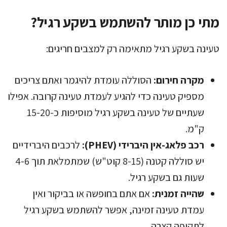
מתי כן מותר להשתמש בשקע רגיל?
טעינה בשקע רגיל מתאימה רק למצבים חריגים:
מקרה חירום:
הסוללה עומדת להיגמר ואתם צריכים
מספיק טעינה כדי להגיע לעמדת טעינה קרובה. אפילו
שעתיים של טעינה בשקע רגיל מוסיפות כ-15-20
ק"מ.
רכב פלאג-אין היברידי (PHEV):
לרכבים היברידיים
יש סוללה קטנה (8-15 קוט"ש) שמתמלאת תוך 4-6
שעות גם בשקע רגיל.
שהייה זמנית:
אם אתם בחופשה או בביקור ואין
עמדת טעינה זמינה, אפשר להשתמש בשקע רגיל
לתקופה קצרה.