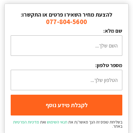
להצעת מחיר השאירו פרטים או התקשרו:
077-804-5600
שם מלא:
מספר טלפון:
בשליחת טופס זה הנך מאשר/ת את
תנאי השימוש
ואת
מדיניות הפרטיות
באתר.