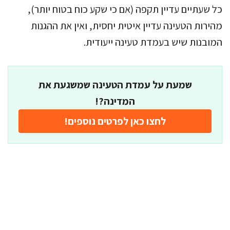
כל שעתיים עדיין תקפה (אם כי שקע כוח בטוח יותר),
מהירות הטעינה עדיין איטית יחסית, ואין את ההגנות
המובנות שיש בעמדת טעינה ייעודית.
שמעת על עמדת הטעינה שמשגעת את
המדינה?!
לחצו כאן לפרטים נוספים!