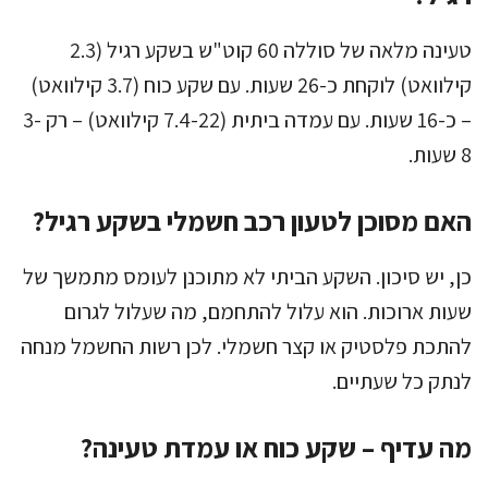
טעינה מלאה של סוללה 60 קוט"ש בשקע רגיל (2.3
קילוואט) לוקחת כ-26 שעות. עם שקע כוח (3.7 קילוואט)
– כ-16 שעות. עם עמדה ביתית (7.4-22 קילוואט) – רק 3-
8 שעות.
האם מסוכן לטעון רכב חשמלי בשקע רגיל?
כן, יש סיכון. השקע הביתי לא מתוכנן לעומס מתמשך של
שעות ארוכות. הוא עלול להתחמם, מה שעלול לגרום
להתכת פלסטיק או קצר חשמלי. לכן רשות החשמל מנחה
לנתק כל שעתיים.
מה עדיף – שקע כוח או עמדת טעינה?