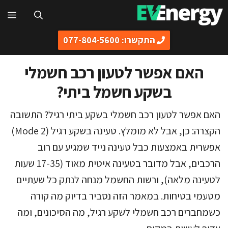
דלג
תפ
תוכן
התקשרו: 077-804-5600
האם אפשר לטעון רכב חשמלי
בשקע חשמל ביתי?
האם אפשר לטעון רכב חשמלי בשקע ביתי רגיל? התשובה
הקצרה: כן, אבל לא מומלץ. טעינה בשקע רגיל (Mode 2)
אפשרית באמצעות כבל טעינה נייד שמגיע עם רוב
הרכבים, אבל מדובר בטעינה איטית מאוד (17-35 שעות
לטעינה מלאה), ורשות החשמל מנחה לנתק כל שעתיים
מטעמי בטיחות. במאמר הזה נסביר בדיוק מה קורה
כשמחברים רכב חשמלי לשקע רגיל, מה הסיכונים, ומה