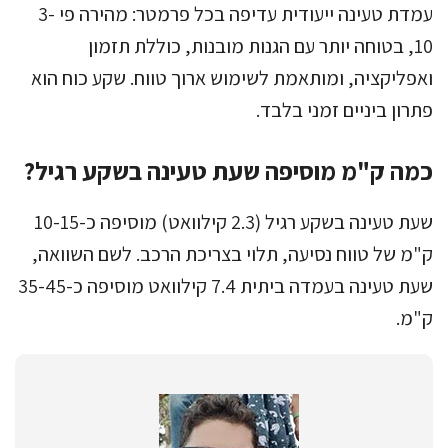
עמדת טעינה ייעודית עדיפה בכל פרמטר: מהירה פי 3-
10, בטוחה יותר עם הגנות מובנות, כוללת תזמון
ואפליקציה, ומותאמת לשימוש ארוך טווח. שקע כוח הוא
פתרון ביניים זמני בלבד.
כמה ק"מ מוסיפה שעת טעינה בשקע רגיל?
שעת טעינה בשקע רגיל (2.3 קילוואט) מוסיפה כ-10-15
ק"מ של טווח נסיעה, תלוי בצריכת הרכב. לשם השוואה,
שעת טעינה בעמדה ביתית 7.4 קילוואט מוסיפה כ-35-45
ק"מ.