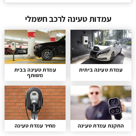
עמדות טעינה לרכב חשמלי
עמדת טעינה ביתית
עמדת טעינה בבית
משותף
התקנת עמדת טעינה
מחיר עמדת טעינה