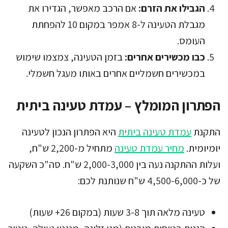
הגבילו את הזרם:
אם הרכב מאפשר, הגדירו את
מגבלת הטעינה ל-8 אמפר במקום 10 להפחתת
העומס.
כבו מכשירים אחרים:
בזמן הטעינה, צמצמו שימוש
במכשירים חשמליים אחרים באותו מעגל חשמלי.
הפתרון המומלץ – עמדת טעינה ביתית
התקנת
עמדת טעינה ביתית
היא הפתרון הנכון לטעינה
יומיומית.
מחיר עמדת טעינה
מתחיל מ-2,200 ש"ח,
ועלות ההתקנה נעה בין 2,000-3,000 ש"ח. סה"כ השקעה
של כ-4,500-6,000 ש"ח שנותנת לכם:
טעינה מלאה תוך 3-8 שעות (במקום 26+ שעות)