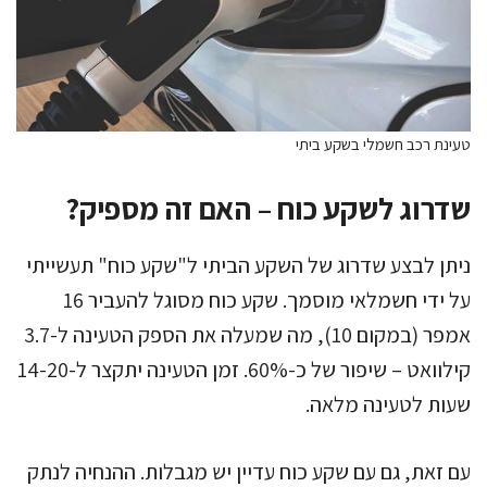
טעינת רכב חשמלי בשקע ביתי
שדרוג לשקע כוח – האם זה מספיק?
ניתן לבצע שדרוג של השקע הביתי ל"שקע כוח" תעשייתי
על ידי חשמלאי מוסמך. שקע כוח מסוגל להעביר 16
אמפר (במקום 10), מה שמעלה את הספק הטעינה ל-3.7
קילוואט – שיפור של כ-60%. זמן הטעינה יתקצר ל-14-20
שעות לטעינה מלאה.
עם זאת, גם עם שקע כוח עדיין יש מגבלות. ההנחיה לנתק