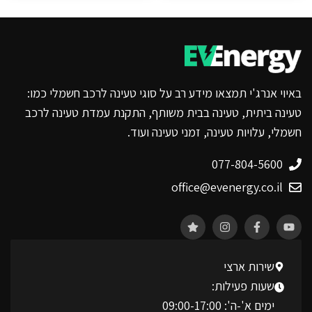
באיוי אנרג'י תמצאו מידע רב על סוגי טעינה לרכב חשמלי כמו:
טעינה ביתית, טעינה בבית משותף, התקנת עמדת טעינה לרכב
חשמלי, עלויות טעינה, זמני טעינה ועוד.
077-804-5600
office@evenergy.co.il
שירות ארצי
שעות פעילות:
ימים א'-ה': 09:00-17:00