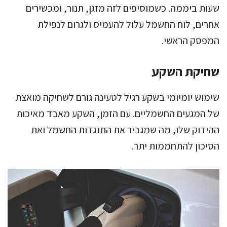
שעות ביממה. כשמוסיפים לזה מזגן, תנור, ומכשירים
אחרים, לוח החשמל עלול להעמיס ולגרום לנפילת
המפסק הראשי.
שחיקת השקע
שימוש יומיומי בשקע רגיל לטעינה גורם לשחיקה מואצת
של המגעים החשמליים. עם הזמן, השקע מאבד מאיכות
ההידוק שלו, מה שמגביר את התנגדות החשמל ואת
הסיכון להתחממות יתר.