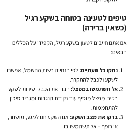
טיפים לטעינה בטוחה בשקע רגיל
(כשאין ברירה)
אם אתם חייבים לטעון בשקע רגיל, הקפידו על הכללים
הבאים:
נתקו כל שעתיים:
לפי הנחיות רשות החשמל, אפשרו
לשקע ולכבל להתקרר.
אל תשתמשו במפצל:
חברו את הכבל ישירות לשקע
בקיר. מפצל מוסיף עוד נקודת תנגדות ומגביר סיכון
להתחממות.
בדקו את מצב השקע:
אם השקע חם למגע, מושחר,
או רופף – אל תשתמשו בו.