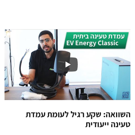
השוואה: שקע רגיל לעומת עמדת
טעינה ייעודית