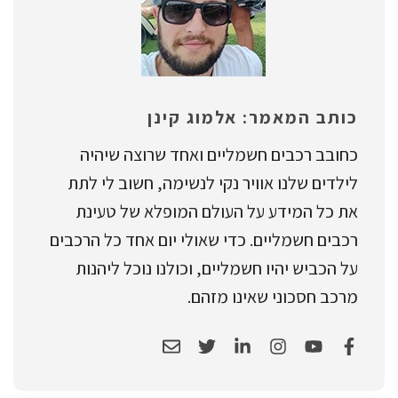
כותב המאמר: אלמוג קינן
כחובב רכבים חשמליים ואחד שרוצה שיהיה
לילדים שלנו אוויר נקי לנשימה, חשוב לי לתת
את כל המידע על העולם המופלא של טעינת
רכבים חשמליים. כדי שאולי יום אחד כל הרכבים
על הכביש יהיו חשמליים, וכולנו נוכל ליהנות
מרכב חסכוני שאינו מזהם.