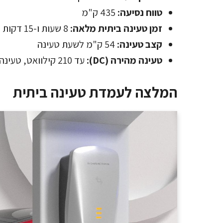
טווח נסיעה:
435 ק"מ
זמן טעינה ביתית מלאה:
8 שעות ו-15 דקות
קצב טעינה:
54 ק"מ לשעת טעינה
טעינה מהירה (DC):
עד 210 קילוואט, טעינה מלאה ב-30 דקות
המלצה לעמדת טעינה ביתית