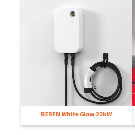
BESEN White Glow 22kW