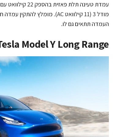
מודל 3 (11 קילוואט AC). מומלץ 
העמדה תתאים גם לו.
Tesla Model Y Long Range