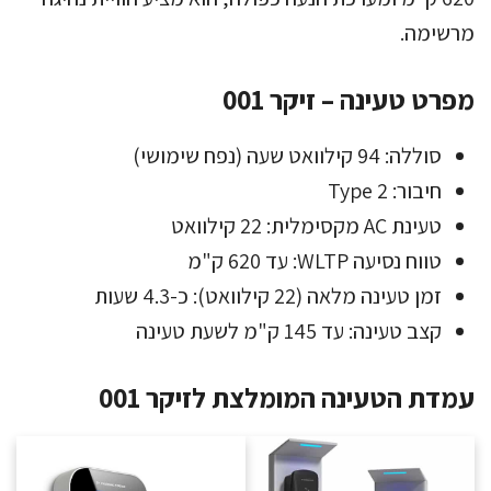
מרשימה.
מפרט טעינה – זיקר 001
סוללה: 94 קילוואט שעה (נפח שימושי)
חיבור: Type 2
טעינת AC מקסימלית: 22 קילוואט
טווח נסיעה WLTP: עד 620 ק"מ
זמן טעינה מלאה (22 קילוואט): כ-4.3 שעות
קצב טעינה: עד 145 ק"מ לשעת טעינה
עמדת הטעינה המומלצת לזיקר 001