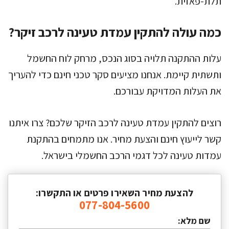
תלת-פאזית.
כמה עולה להתקין עמדת טעינה לרכב זיקר?
עלות ההתקנה תלויה בסוג הנכס, מרחק לוח החשמל
ותשתית קיימת. אנחנו מציעים סקר טכני חינם כדי להעריך
את העלות המדויקת עבורכם.
רוצים להתקין עמדת טעינה לרכב הזיקר שלכם? צרו איתנו
קשר לייעוץ חינם והצעת מחיר. אנו מתמחים בהתקנת
עמדות טעינה לכל דגמי הרכב החשמלי בישראל.
להצעת מחיר השאירו פרטים או התקשרו:
077-804-5600
שם מלא: