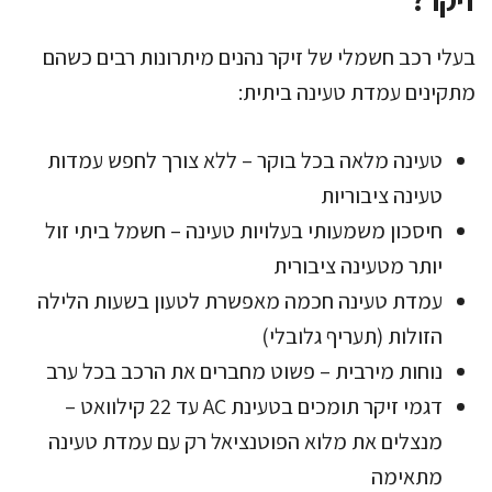
בעלי רכב חשמלי של זיקר נהנים מיתרונות רבים כשהם
מתקינים עמדת טעינה ביתית:
טעינה מלאה בכל בוקר – ללא צורך לחפש עמדות
טעינה ציבוריות
חיסכון משמעותי בעלויות טעינה – חשמל ביתי זול
יותר מטעינה ציבורית
עמדת טעינה חכמה מאפשרת לטעון בשעות הלילה
הזולות (תעריף גלובלי)
נוחות מירבית – פשוט מחברים את הרכב בכל ערב
דגמי זיקר תומכים בטעינת AC עד 22 קילוואט –
מנצלים את מלוא הפוטנציאל רק עם עמדת טעינה
מתאימה