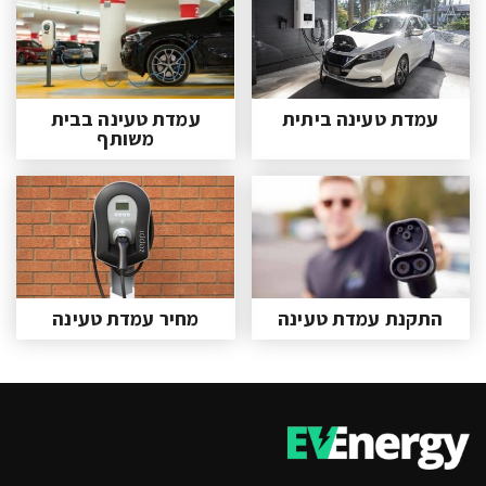
עמדת טעינה ביתית
עמדת טעינה בבית
משותף
התקנת עמדת טעינה
מחיר עמדת טעינה