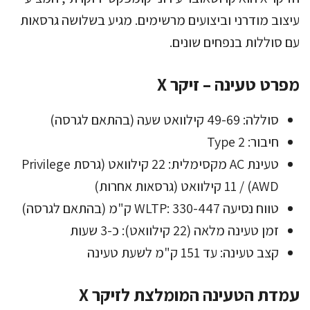
עיצוב מודרני וביצועים מרשימים. מגיע בשלושה גרסאות
עם סוללות בנפחים שונים.
מפרט טעינה – זיקר X
סוללה: 49-69 קילוואט שעה (בהתאם לגרסה)
חיבור: Type 2
טעינת AC מקסימלית: 22 קילוואט (גרסת Privilege
AWD) / 11 קילוואט (גרסאות אחרות)
טווח נסיעה WLTP: 330-447 ק"מ (בהתאם לגרסה)
זמן טעינה מלאה (22 קילוואט): כ-3 שעות
קצב טעינה: עד 151 ק"מ לשעת טעינה
עמדת הטעינה המומלצת לזיקר X