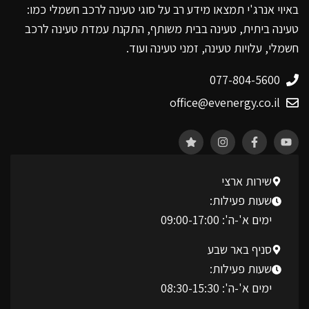
באיוי אנרג'י תמצאו מידע רב על סוגי טעינה לרכב חשמלי כמו:
טעינה ביתית, טעינה בבית משותף, התקנת עמדת טעינה לרכב
חשמלי, עלויות טעינה, זמני טעינה ועוד.
077-804-5600
office@evenergy.co.il
שירות ארצי
שעות פעילות:
ימים א'-ה': 09:00-17:00
סניף באר שבע
שעות פעילות:
ימים א'-ה': 08:30-15:30