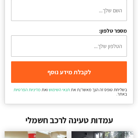
מספר טלפון:
בשליחת טופס זה הנך מאשר/ת את
תנאי השימוש
ואת
מדיניות הפרטיות
באתר.
עמדות טעינה לרכב חשמלי