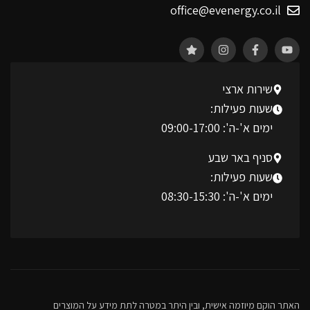
office@evenergy.co.il
שירות ארצי
שעות פעילות:
ימים א'-ה': 09:00-17:00
סניף באר שבע
שעות פעילות:
ימים א'-ה': 08:30-15:30
האתר הוקם מיוזמה אישית, ובין היתר במטרה לתת מידע על המוצרים