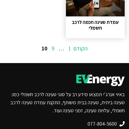
עמדת טעינה חכמה לרכב
חשמלי
עמוד
הקודם
1
…
9
10
באיוי אנרג'י תמצאו מידע רב על סוגי טעינה לרכב חשמלי כמו:
טעינה ביתית, טעינה בבית משותף, התקנת עמדת טעינה לרכב
חשמלי, עלויות טעינה, זמני טעינה ועוד.
077-804-5600