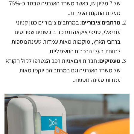
של 7 מליון ₪, כאשר משרד האנרגיה סבסד כ-75%
מעלות התקנת העמדות.
מרחבים ציבוריים
: במרחבים ציבוריים כגון קניוני
עזריאלי, סניפי איקאה ומרכזי ביג שונים שפרוסים
ברחבי הארץ, מוקמות מאות עמדות טעינה נוספות
לרווחת בעלי הרכבים החשמליים.
מעסיקים
: חברות ויבואניות רכב הצטרפו לקול הקורא
של משרד האנרגיה וגם במרחביהם יוקמו מאות
עמדות טעינה נוספות.