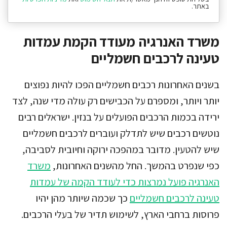
באתר.
משרד האנרגיה מעודד הקמת עמדות
טעינה לרכבים חשמליים
בשנים האחרונות רכבים חשמליים הפכו להיות נפוצים
יותר ויותר, ומספרם על הכבישים רק עולה מדי שנה, לצד
ירידה בכמות הרכבים הפועלים על בנזין. ישראלים רבים
נוטשים רכבים שיש לתדלק ועוברים לרכבים חשמליים
שיש להטעין. מדובר במהפכה ירוקה וחיובית לסביבה,
כפי שנפרט בהמשך. החל מהשנים האחרונות,
משרד
האנרגיה פועל נמרצות כדי לעודד הקמה של עמדות
טעינה לרכבים חשמליים
כך שכמה שיותר מהן יהיו
פרוסות ברחבי הארץ, לשימוש תדיר של בעלי הרכבים.