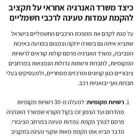
כיצד משרד האנרגיה אחראי על תקציב
להקמת עמדות טעינה לרכבי חשמליים
על מנת לקדם את מהפכת הרכבים החשמליים בישראל
שתביא איתה גם בשורה ירוקה וצמצום בפגיעה באיכות
הסביבה, משרד האנרגיה פרסם קולות קוראים לרשויות
המקומיות, לחברות ורשתות גדולות הנמצאות במרחבים
ציבוריים כגון קניונים ומרכזים מסחריים, ולמעסיקים בעלי
חברות ואף יבואניות רכב.
רשויות מקומיות
: למעלה מ-30 רשויות מקומיות
מהדרום ועד הצפון זכו בקול הקורא שמשרד האנרגיה
פרסם לצורך הקמת עמדות טעינה במרחב הציבורי.
הדבר הביא אתו הקמת מאות שקעי טעינה בתקציב