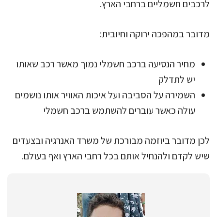
לרכבים חשמליים ברחבי הארץ.
מדובר במהפכה ירוקה וחיובית:
מחיר הנסיעה ברכב חשמלי נמוך מאשר רכב שאותו
יש לתדלק
השמירה על הסביבה ועל איכות האוויר אותו נושמים
עולה כאשר עוברים להשתמש ברכב חשמלי
לכן מדובר ביוזמה מבורכת של משרד האנרגיה ובצעדים
שיש לקדם ולהנחיל אותם בכל רחבי הארץ ואף בעולם.