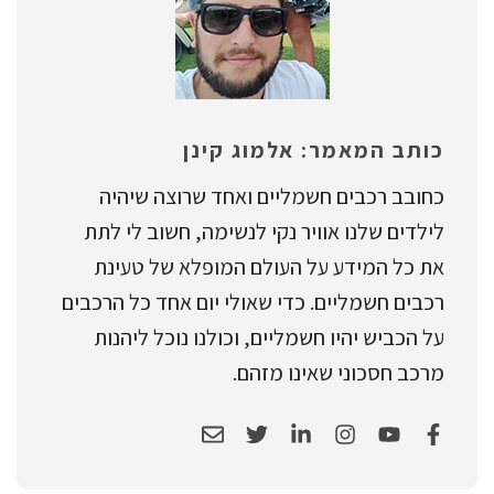
כותב המאמר: אלמוג קינן
כחובב רכבים חשמליים ואחד שרוצה שיהיה
לילדים שלנו אוויר נקי לנשימה, חשוב לי לתת
את כל המידע על העולם המופלא של טעינת
רכבים חשמליים. כדי שאולי יום אחד כל הרכבים
על הכביש יהיו חשמליים, וכולנו נוכל ליהנות
מרכב חסכוני שאינו מזהם.