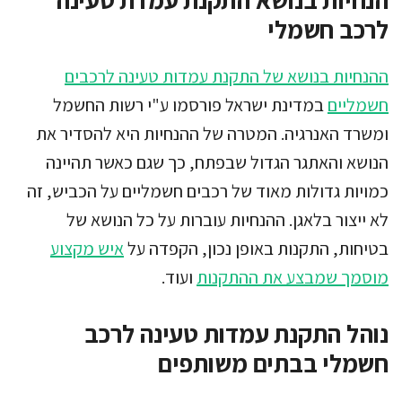
לרכב חשמלי
ההנחיות בנושא של התקנת עמדות טעינה לרכבים
חשמליים
במדינת ישראל פורסמו ע"י רשות החשמל
ומשרד האנרגיה. המטרה של ההנחיות היא להסדיר את
הנושא והאתגר הגדול שבפתח, כך שגם כאשר תהיינה
כמויות גדולות מאוד של רכבים חשמליים על הכביש, זה
לא ייצור בלאגן. ההנחיות עוברות על כל הנושא של
בטיחות, התקנות באופן נכון, הקפדה על
איש מקצוע
מוסמך שמבצע את ההתקנות
ועוד.
נוהל התקנת עמדות טעינה לרכב
חשמלי בבתים משותפים