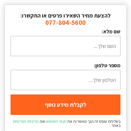
להצעת מחיר השאירו פרטים או התקשרו:
077-804-5600
שם מלא:
מספר טלפון:
בשליחת טופס זה הנך מאשר/ת את
תנאי השימוש
ואת
מדיניות הפרטיות
באתר.