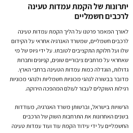
יתרונות של הקמת עמדות טעינה
לרכבים חשמליים
לאורך המאמר פרטנו על הליך הקמת עמדות טעינה
לרכבים חשמליים, שמשרד האנרגיה אחראי על הקידום
שלו ועל חלוקת התקציבים לטובתו. על ידי גיוס של מי
שאחראי על מרחבים ציבוריים שונים, קניונים וחברות
גדולות, הוגדלה כמות עמדות הטעינה ברחבי הארץ.
מדובר בבשורה לנהגי מכוניות חשמליות ולנהגי מכוניות
רגילות השוקלים לעבור לעולם המהפכה הירוקה.
הרשויות בישראל, וברשותן משרד האנרגיה, מעודדות
בשנים האחרונות את התרחבות השוק של הרכבים
החשמליים על ידי עידוד הקמת עוד ועוד עמדות טעינה