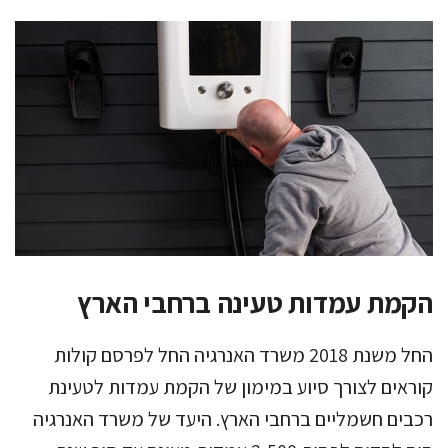
הקמת עמדות טעינה ברחבי הארץ
החל משנת 2018 משרד האנרגיה החל לפרסם קולות
קוראים לצורך סיוע במימון של הקמת עמדות לטעינת
רכבים חשמליים ברחבי הארץ. היעד של משרד האנרגיה