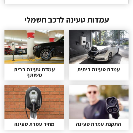
עמדות טעינה לרכב חשמלי
עמדת טעינה ביתית
עמדת טעינה בבית
משותף
התקנת עמדת טעינה
מחיר עמדת טעינה