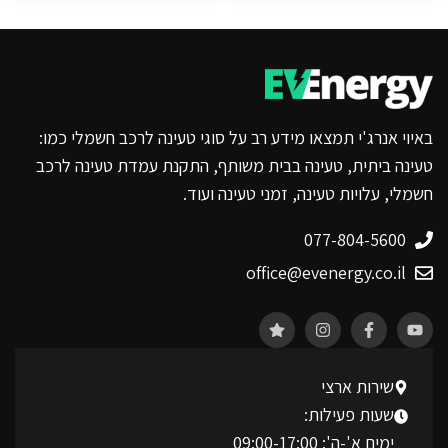
באיוי אנרג'י תמצאו מידע רב על סוגי טעינה לרכב חשמלי כמו:
טעינה ביתית, טעינה בבית משותף, התקנת עמדת טעינה לרכב
חשמלי, עלויות טעינה, זמני טעינה ועוד.
077-804-5600
office@evenergy.co.il
שירות ארצי
שעות פעילות:
ימים א'-ה': 09:00-17:00