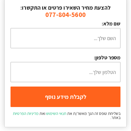
להצעת מחיר השאירו פרטים או התקשרו:
077-804-5600
שם מלא:
מספר טלפון:
בשליחת טופס זה הנך מאשר/ת את
תנאי השימוש
ואת
מדיניות הפרטיות
באתר.