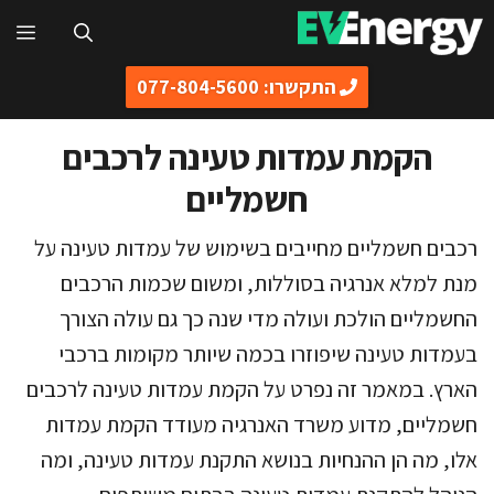
דלג
תפ
תוכן
התקשרו: 077-804-5600
הקמת עמדות טעינה לרכבים
חשמליים
רכבים חשמליים מחייבים בשימוש של עמדות טעינה על
מנת למלא אנרגיה בסוללות, ומשום שכמות הרכבים
החשמליים הולכת ועולה מדי שנה כך גם עולה הצורך
בעמדות טעינה שיפוזרו בכמה שיותר מקומות ברכבי
הארץ. במאמר זה נפרט על הקמת עמדות טעינה לרכבים
חשמליים, מדוע משרד האנרגיה מעודד הקמת עמדות
אלו, מה הן ההנחיות בנושא התקנת עמדות טעינה, ומה