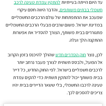
עד היום הייתה בעייתיות
להתקין עמדת טעינה לרכב
חשמלי בבתים משותפים
, והדבר היווה חסם עיקרי
שמעכב את ההתפתחות של עולם הרכבים החשמליים
במדינת ישראל. משום שרבים מבעלי הרכבים החשמליים
מתגוררים בבית משותף, הצורך להסדיר את אפשרות
ההתקנה הלך ועלה.
לכן, נוצר
חוק הסדרים חדש
שהולך להיכנס בזמן הקרוב
אל הפועל, ולבסס תשתית לצורך מעבר נרחב יותר
לרכבים חשמליים בישראל. לפי החוק החדש, כל דייר
בבית משותף יכול להתקין תשתית כדי להקים עמדת
טעינה לרכבו החשמלי, בלי ששאר הדיירים בבית יהיו
צריכים להסכים לכך.