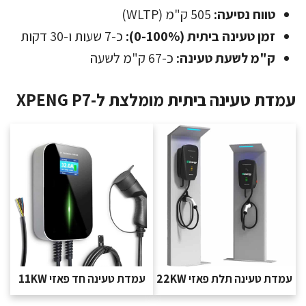
טווח נסיעה:
505 ק"מ (WLTP)
זמן טעינה ביתית (0-100%):
כ-7 שעות ו-30 דקות
ק"מ לשעת טעינה:
כ-67 ק"מ לשעה
עמדת טעינה ביתית מומלצת ל-XPENG P7
עמדת טעינה תלת פאזי 22KW
עמדת טעינה חד פאזי 11KW