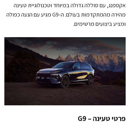
אקספנג, עם סוללה גדולה במיוחד וטכנולוגיית טעינה
מהירה מהמתקדמות בעולם. ה-G9 מגיע עם הנעה כפולה
ומציע ביצועים מרשימים.
פרטי טעינה – G9