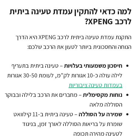
למה כדאי להתקין עמדת טעינה ביתית
לרכב XPENG?
התקנת עמדת טעינה ביתית לרכב XPENG היא הדרך
הנוחה והחסכונית ביותר לטעון את הרכב שלכם:
חיסכון משמעותי בעלויות
– טעינה ביתית בתעריף
לילה עולה כ-10 אגורות לק"מ, לעומת 30-50 אגורות
בעמדות טעינה ציבוריות
נוחות מקסימלית
– מחברים את הרכב בלילה ובבוקר
הסוללה מלאה
שמירה על הסוללה
– טעינה ביתית ב-11 קילוואט
שומרת על בריאות הסוללה לאורך זמן, בניגוד
לטעינה מהירה תכופה