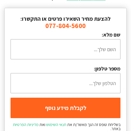
להצעת מחיר השאירו פרטים או התקשרו:
077-804-5600
שם מלא:
מספר טלפון:
בשליחת טופס זה הנך מאשר/ת את
תנאי השימוש
ואת
מדיניות הפרטיות
באתר.