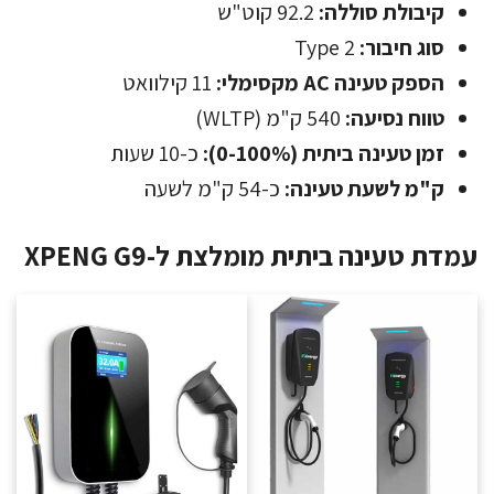
קיבולת סוללה:
92.2 קוט"ש
סוג חיבור:
Type 2
הספק טעינה AC מקסימלי:
11 קילוואט
טווח נסיעה:
540 ק"מ (WLTP)
זמן טעינה ביתית (0-100%):
כ-10 שעות
ק"מ לשעת טעינה:
כ-54 ק"מ לשעה
עמדת טעינה ביתית מומלצת ל-XPENG G9