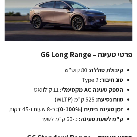
פרטי טעינה – G6 Long Range
קיבולת סוללה:
80 קוט"ש
סוג חיבור:
Type 2
הספק טעינה AC מקסימלי:
11 קילוואט
טווח נסיעה:
525 ק"מ (WLTP)
זמן טעינה ביתית (0-100%):
כ-8 שעות ו-45 דקות
ק"מ לשעת טעינה:
כ-60 ק"מ לשעה