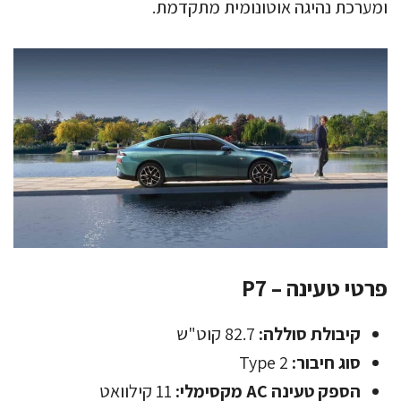
ומערכת נהיגה אוטונומית מתקדמת.
פרטי טעינה – P7
קיבולת סוללה:
82.7 קוט"ש
סוג חיבור:
Type 2
הספק טעינה AC מקסימלי:
11 קילוואט