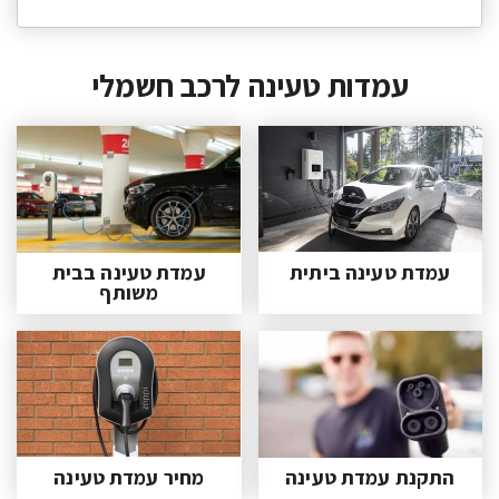
עמדות טעינה לרכב חשמלי
עמדת טעינה ביתית
עמדת טעינה בבית
משותף
התקנת עמדת טעינה
מחיר עמדת טעינה