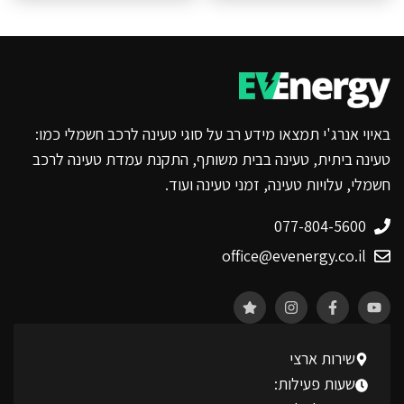
באיוי אנרג'י תמצאו מידע רב על סוגי טעינה לרכב חשמלי כמו:
טעינה ביתית, טעינה בבית משותף, התקנת עמדת טעינה לרכב
חשמלי, עלויות טעינה, זמני טעינה ועוד.
077-804-5600
office@evenergy.co.il
שירות ארצי
שעות פעילות: