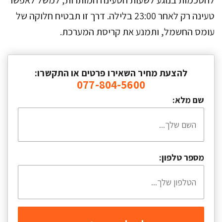
להסכמות בנוגע לשעות הטעינה המותרות, למשל לאפשר
טעינה רק לאחר 23:00 בלילה. דרך זו תבטיח חלוקה של
עומס החשמל, ותמנע את קריסת המערכת.
להצעת מחיר השאירו פרטים או התקשרו:
077-804-5600
שם מלא:
מספר טלפון: