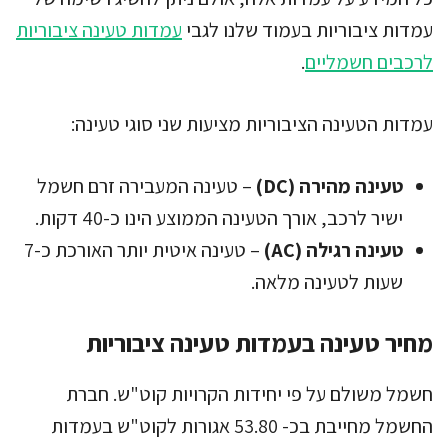
עמדות ציבוריות בעמוד שלנו לגבי
עמדות טעינה ציבוריות
לרכבים חשמליים
.
עמדות הטעינה הציבוריות מציעות שני סוגי טעינה:
טעינה מהירה (DC)
– טעינה המעבירה זרם חשמל
ישיר לרכב, אורך הטעינה הממוצע הינו כ-40 דקות.
טעינה רגילה (AC)
– טעינה איטית יותר האורכת כ-7
שעות לטעינה מלאה.
מחיר טעינה בעמדות טעינה ציבוריות
חשמל משולם על פי יחידות הקרויות קוט"ש. חברת
החשמל מחייבת בכ- 53.80 אגורות לקוט"ש בעמדות