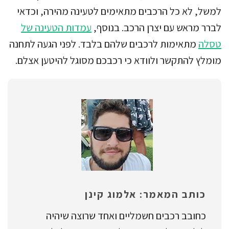
למשל, לא כל הרכבים מתאימים לטעינה מהירה, וכדאי
לברר מראש עם יצרן הרכב. בנוסף,
עמדות הטעינה של
טסלה
מתאימות לרכבים שלהם בלבד. לפני הגעה לתחנה
מומלץ להתקשר ולוודא כי רכבכם מסוגל להיטען אצלם.
כותב המאמר: אלמוג קינן
כחובב רכבים חשמליים ואחד שרוצה שיהיה