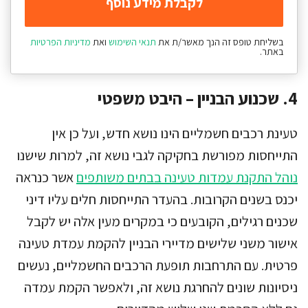
בשליחת טופס זה הנך מאשר/ת את
תנאי השימוש
ואת
מדיניות הפרטיות
באתר.
4. שכנוע הבניין – היבט משפטי
טעינת רכבים חשמליים הינו נושא חדש, ועל כן אין
התייחסות מפורשת בחקיקה לגבי נושא זה, למרות שישנו
נוהל התקנת עמדות טעינה בבתים משותפים
אשר כנראה
יכנס בשנים הקרובות. בהעדר התייחסות חלים עליו דיני
שכנים רגילים, הקובעים כי במקרים מעין אלה יש לקבל
אישור משני שלישים מדיירי הבניין להקמת עמדת טעינה
פרטית. עם התרחבות תופעת הרכבים החשמליים, נעשים
ניסיונות שונים להחרגת נושא זה, ולאפשר הקמת עמדה