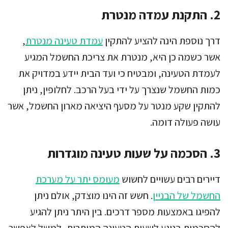
2. התקנת עמדה מנטרת
דרך נוספת הינה להציע להתקין
עמדת טעינה מנטרת
,
אשר כשמה כן היא, מנטרת את צריכת החשמל המגיע
לעמדת הטעינה, ומבטיח כי ועד הבית יידע במדויק את
כמות החשמל שנצרך על ידי בעל הרכב. לחלופין, ניתן
להתקין שקע מנטר על מסעף היציאה מארון החשמל, אשר
עושה פעולה דומה.
3. הסכמה על שעות טעינה מוגדרות
דיירים רבים עשויים לחשוש
מעומס יתר על מערכת
החשמל של הבניין
. חשש זה הינו מוצדק, אולם ניתן
להפיגו באמצעות מספר דרכים. בין היתר ניתן להגיע