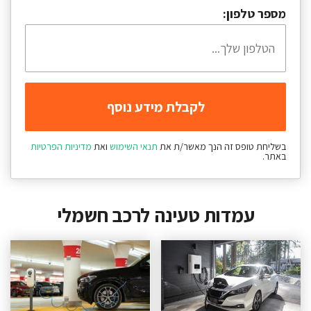
מספר טלפון:
בשליחת טופס זה הנך מאשר/ת את
תנאי השימוש
ואת
מדיניות הפרטיות
באתר.
עמדות טעינה לרכב חשמלי