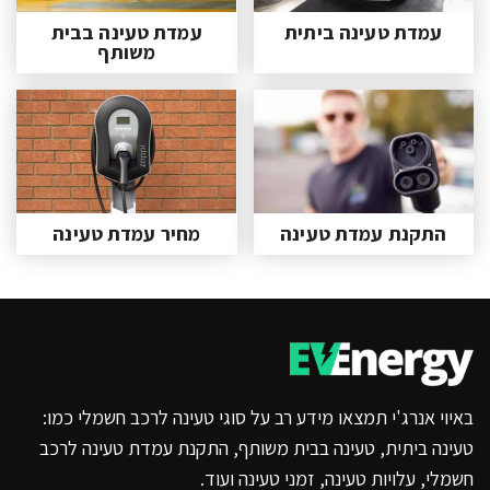
עמדת טעינה ביתית
עמדת טעינה בבית
משותף
התקנת עמדת טעינה
מחיר עמדת טעינה
באיוי אנרג'י תמצאו מידע רב על סוגי טעינה לרכב חשמלי כמו:
טעינה ביתית, טעינה בבית משותף, התקנת עמדת טעינה לרכב
חשמלי, עלויות טעינה, זמני טעינה ועוד.