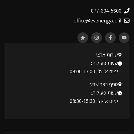
077-804-5600
office@evenergy.co.il
שירות ארצי
שעות פעילות:
ימים א'-ה': 09:00-17:00
סניף באר שבע
שעות פעילות:
ימים א'-ה': 08:30-15:30