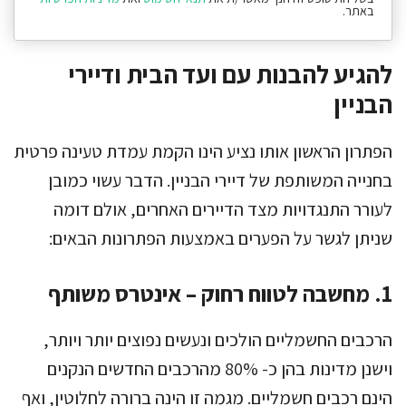
באתר.
להגיע להבנות עם ועד הבית ודיירי
הבניין
הפתרון הראשון אותו נציע הינו הקמת עמדת טעינה פרטית
בחנייה המשותפת של דיירי הבניין. הדבר עשוי כמובן
לעורר התנגדויות מצד הדיירים האחרים, אולם דומה
שניתן לגשר על הפערים באמצעות הפתרונות הבאים:
1. מחשבה לטווח רחוק – אינטרס משותף
הרכבים החשמליים הולכים ונעשים נפוצים יותר ויותר,
וישנן מדינות בהן כ- 80% מהרכבים החדשים הנקנים
הינם רכבים חשמליים. מגמה זו הינה ברורה לחלוטין, ואף