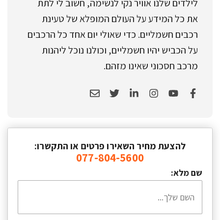
לילדים שלנו אוויר נקי לנשימה, חשוב לי לתת
את כל המידע על העולם המופלא של טעינת
רכבים חשמליים. כדי שאולי יום אחד כל הרכבים
על הכביש יהיו חשמליים, וכולנו נוכל ליהנות
מרכב חסכוני שאינו מזהם.
להצעת מחיר השאירו פרטים או התקשרו:
077-804-5600
שם מלא: