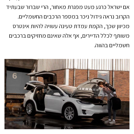
אם ישראל כרגע מעט מפגרת מאחור, הרי שברור שבעתיד
הקרוב נראה גידול ניכר במספר הרכבים החשמליים.
מכיוון שכך, הקמת עמדת טעינה עשויה להיות אינטרס
משותף לכלל הדיירים, אף אלה שאינם מחזיקים ברכבים
חשמליים בהווה.