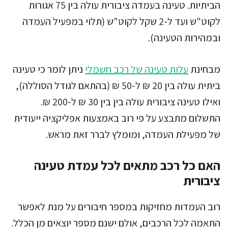
הביתיות. טעינה בעמדה ציבורית עולה בין 75 אגורות
לקוט"ש ועד ל-2 שקל לקוט"ש (תלוי במפעיל העמדה
ובמהירות הטעינה).
מבחינת
עלות טעינה של רכב חשמלי
ניתן לומר כי טעינה
ביתית עולה בין 20 ₪ ל-50 ₪ (בהתאם לגודל הסוללה),
ואילו טעינה ציבורית עולה בין בין 30 ₪ ל-200 ₪.
התשלום מתבצע על פי רוב באמצעות אפליקציה ייעודית
של מפעילת העמדה, ומומלץ לברר זאת מראש.
האם כל רכב מתאים לכל עמדת טעינה
ציבורית
רוב העמדות מחזיקות במספר חיבורים על מנת לאפשר
התאמה לכל הרכבים, אולם ישנם מספר יוצאים מן הכלל.