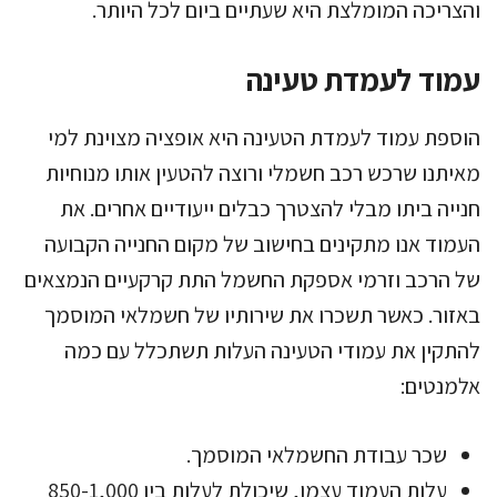
והצריכה המומלצת היא שעתיים ביום לכל היותר.
עמוד לעמדת טעינה
הוספת עמוד לעמדת הטעינה היא אופציה מצוינת למי
מאיתנו שרכש רכב חשמלי ורוצה להטעין אותו מנוחיות
חנייה ביתו מבלי להצטרך כבלים ייעודיים אחרים. את
העמוד אנו מתקינים בחישוב של מקום החנייה הקבועה
של הרכב וזרמי אספקת החשמל התת קרקעיים הנמצאים
באזור. כאשר תשכרו את שירותיו של חשמלאי המוסמך
להתקין את עמודי הטעינה העלות תשתכלל עם כמה
אלמנטים:
שכר עבודת החשמלאי המוסמך.
עלות העמוד עצמו, שיכולת לעלות בין 850-1,000