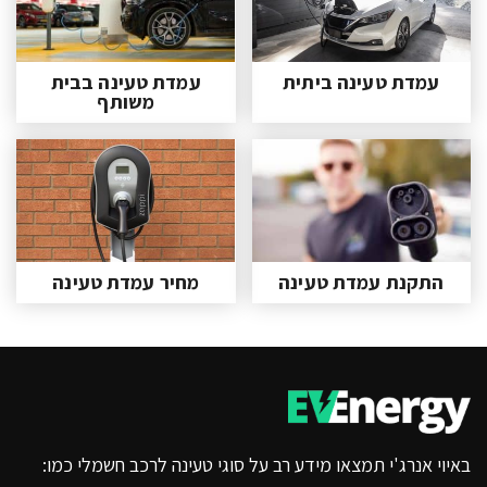
עמדת טעינה ביתית
עמדת טעינה בבית
משותף
התקנת עמדת טעינה
מחיר עמדת טעינה
באיוי אנרג'י תמצאו מידע רב על סוגי טעינה לרכב חשמלי כמו: