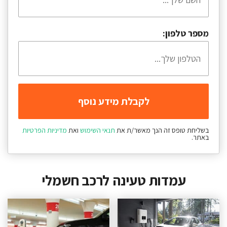
מספר טלפון:
בשליחת טופס זה הנך מאשר/ת את
תנאי השימוש
ואת
מדיניות הפרטיות
באתר.
עמדות טעינה לרכב חשמלי