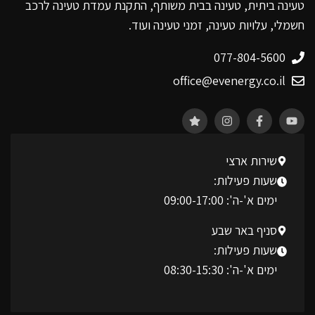
טעינה ביתית, טעינה בבית משותף, התקנת עמדת טעינה לרכב
חשמלי, עלויות טעינה, זמני טעינה ועוד.
077-804-5600
office@evenergy.co.il
שירות ארצי
שעות פעילות:
ימים א'-ה': 09:00-17:00
סניף באר שבע
שעות פעילות:
ימים א'-ה': 08:30-15:30