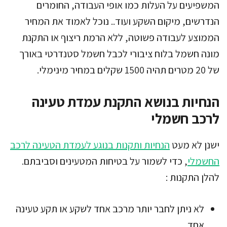
המשפיעים על העלות כמו אופי העבודה, החומרים
הנדרשים, מיקום השקע ועוד.. נוכל לאמוד את המחיר
הממוצע לעבודה פשוטה, ללא הרמת ריצוף או התקנת
מונה חשמל בלוח ציבורי לכבל חשמל סטנדרטי באורך
של 20 מטרים תהיה 1500 שקלים במחיר מינימלי.
הנחיות בנושא התקנת עמדת טעינה
לרכב חשמלי
ישנן לא מעט
הנחיות ותקנות בנוגע לעמדת הטעינה לרכב
החשמלי
, כדי לשמור על בטיחות המטעינים וסביבתם.
להלן התקנות :
לא ניתן לחבר יותר מרכב אחד לשקע או תקע טעינה
אחד.