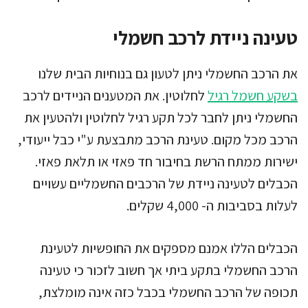
טעינה ניידת לרכב חשמלי
את הרכב החשמלי ניתן לטעון גם בנוחיות הבית שלנו
בשקע חשמל רגיל
לחלוטין. את המטענים הניידים לרכב
החשמלי ניתן לחבר לכל תקע רגיל לחלוטין ולהטעין את
הרכב מכל מקום. טעינת הרכב מתבצעת ע"י כבל ייעודי,
ישירות ממתח הרשת בחיבור חד פאזי או תלאת פאזי.
הכבלים לטעינה ניידת של הרכבים החשמליים עשויים
לעלות בסביבות ה- 4,000 שקלים.
הכבלים הללו אמנם מספקים את החופשיות לטעינת
הרכב החשמלי בתקע ביתי אך חשוב לזכור כי טעינה
תכופה של הרכב החשמלי בכבל כזה אינה מומלצת,