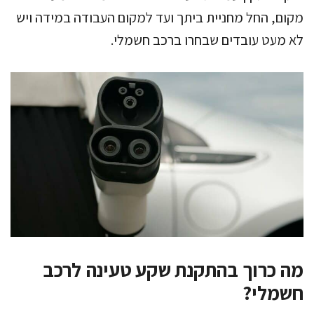
מקום, החל מחניית ביתך ועד למקום העבודה במידה ויש
לא מעט עובדים שבחרו ברכב חשמלי.
מה כרוך בהתקנת שקע טעינה לרכב
חשמלי?