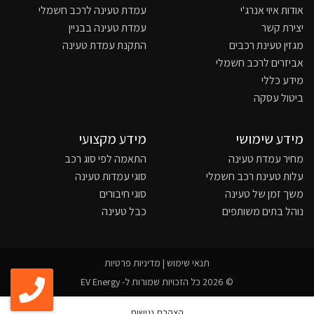
אודות איוי אנרג'י
עמדת טעינה לרכב חשמלי
יצירת קשר
עמדת טעינה בבניין
מגזין טעינת רכבים
התקנת עמדת טעינה
אביזרים לרכב חשמלי
מידע כללי
ביטול עסקה
מידע שימושי
מידע מקצועי
מחיר עמדת טעינה
התאמה לפי סוג רכב
עלות טעינת רכב חשמלי
סוגי עמדות טעינה
משך זמן של טעינה
סוגי חיבורים
נוהל בתים משותפים
כבל טעינה
תנאי שימוש
|
מדיניות פרטיות
© 2026 כל הזכויות שמורות ל- EV Energy
הצהרת נגישות