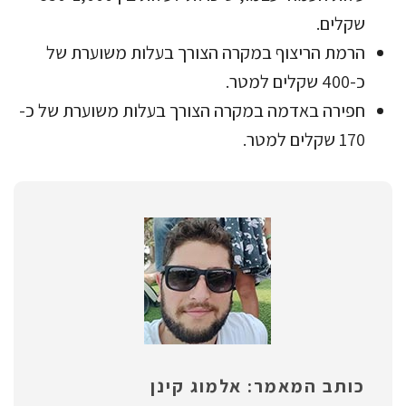
שקלים.
הרמת הריצוף במקרה הצורך בעלות משוערת של
כ-400 שקלים למטר.
חפירה באדמה במקרה הצורך בעלות משוערת של כ-
170 שקלים למטר.
כותב המאמר: אלמוג קינן