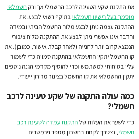
את התקנת שקע הטעינה לרכב החשמלי אך ורק
חשמלאי
מוסמך בעל רישיון חשמלאי
בתוקף רשאי לבצע. את
ההתקנה עצמה ניתן לבצע מלוח החשמל הביתי ובמידה
והדבר אינו אפשרי ניתן לבצע את ההתקנה מלוח ציבורי
הנמצא קרוב יותר לחנייה (לאחר קבלת אישור, כמובן). את
קו החשמל יתקין החשמלאי בהתקנה סמויה כדי לשמור
עליו בטיחותי למשתמש וכדי להוסיף מקדמי הגנה נוספים
יתקין החשמלאי את קו החשמל בצינור מרירון ייעודי.
כמה עולה התקנה של שקע טעינה לרכב
חשמלי?
כדי לשער את העלות של
התקנת עמדה לטעינת רכב
חשמלי
, נצטרך לקחת בחשבון מספר פרמטרים