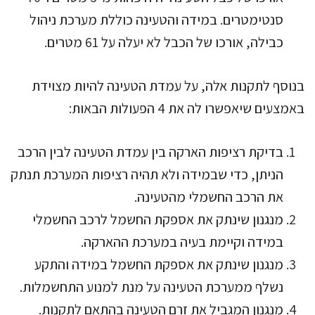
סנטימטרים. במידה והטעינה כוללת מערכת ניהול
כבילה, אורכו של הכבל לא יעלה על 61 מטרים.
בנוסף לתקנות אלה, על עמדת הטעינה להיות מצוידת
באמצעים שיאפשרו לה את 4 הפעולות הבאות:
בדיקת רציפות הארקה בין עמדת הטעינה לבין הרכב
הניתן, כדי שבמידה ולא תהיה רציפות המערכת תנתק
את הרכב החשמלי מהטעינה.
מנגנון שינתק את אספקת החשמל לרכב החשמלי
במידה וקיימת בעיה במערכת ההארקה.
מנגנון שינתק את אספקת החשמל במידה והתקע
נשלף ממערכת הטעינה על מנת למנוע התחשמלות.
מנגנון המגביל את זרם הטעינה בהתאם לתקנות.