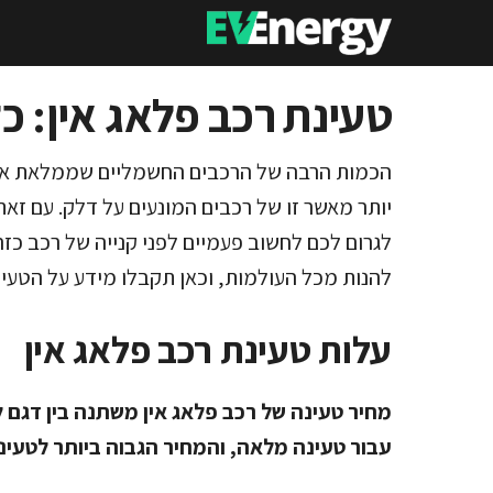
דלג
תוכן
טעינת רכב פלאג אין: 
הכמות הרבה של הרכבים החשמליים שממלאת את ה
יותר מאשר זו של רכבים המונעים על דלק. עם זא
לגרום לכם לחשוב פעמיים לפני קנייה של רכב כזה
להנות מכל העולמות, וכאן תקבלו מידע על הטעי
עלות טעינת רכב פלאג אין
עבור טעינה מלאה, והמחיר הגבוה ביותר לטעינת ס