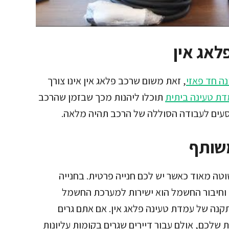
לאג אין
ה חד פאזי
, זאת משום שרכב פלאג אין אינו צורך
ת טעינה ביתית
תוכלו ליהנות מכך שבזמן שהרכב
וסעים לעבודה הסוללה של הרכב תהיה מלאה.
משותף
טה מאוד כאשר יש לכם חנייה פרטית. בחנייה
 וחיבור החשמל הוא ישירות למערכת החשמל
קנה של עמדת טעינה פלאג אין. אם אתם גרים
לכם, אולם עבור דיירים שגרים בקומות עליונות