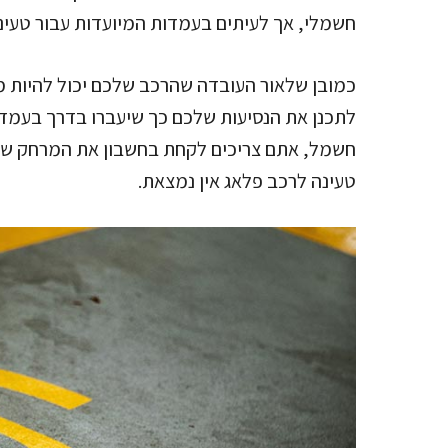
חשמלי, אך לעיתים בעמדות המיועדות עבור טעינה
כמובן שלאור העובדה שהרכב שלכם יכול להיות מו
לתכנן את הנסיעות שלכם כך שיעברו בדרך בעמדות
חשמל, אתם צריכים לקחת בחשבון את המרחק שה
טעינה לרכב פלאג אין נמצאת.