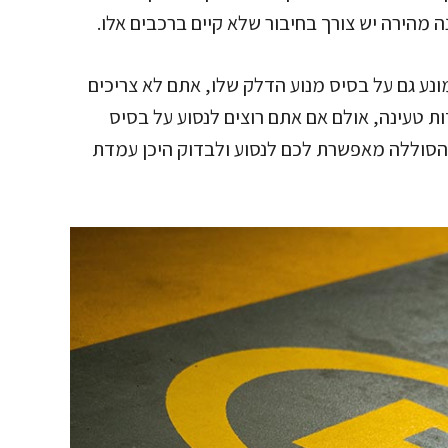
 מהירה יש צורך בחיבור שלא קיים ברכבים אלו.
נע גם על בסיס מנוע הדלק שלו, אתם לא צריכים
 טעינה, אולם אם אתם רוצים לנסוע על בסיס
סוללה מאפשרת לכם לנסוע ולבדוק היכן עמדת