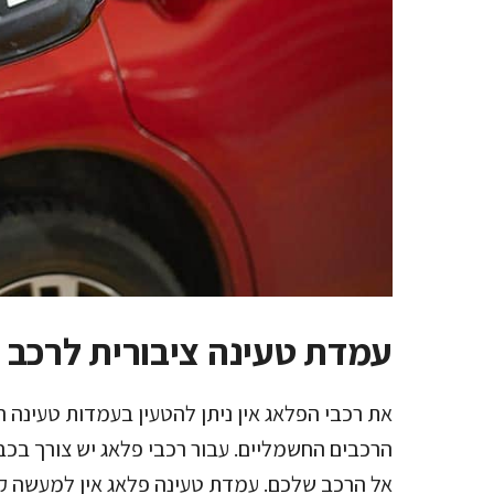
עמדת טעינה ציבורית לרכב פ
את רכבי הפלאג אין ניתן להטעין בעמדות טעינה
אל הרכב שלכם. עמדת טעינה פלאג אין למעשה קי