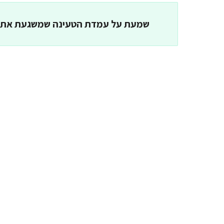
שמעת על עמדת הטעינה שמשגעת את 