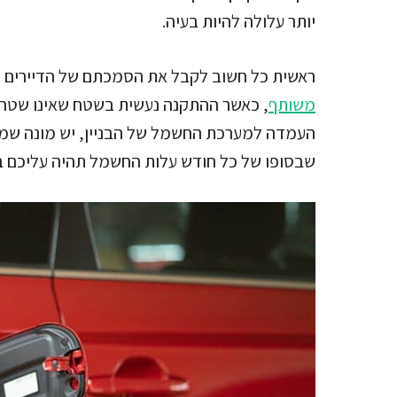
יותר עלולה להיות בעיה.
ראשית כל חשוב לקבל את הסמכתם של הדיירים 
משותף
, כאשר ההתקנה נעשית בשטח שאינו שטח פ
העמדה למערכת החשמל של הבניין, יש מונה שמח
שבסופו של כל חודש עלות החשמל תהיה עליכם 