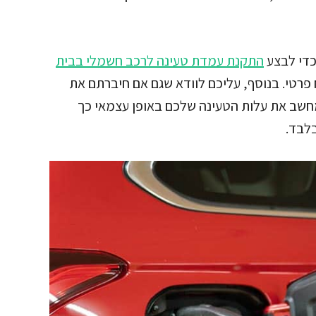
כדי לבצע
התקנת עמדת טעינה לרכב חשמלי בבית
רטי. בנוסף, עליכם לוודא שגם אם חיברתם את
שב את עלות הטעינה שלכם באופן עצמאי כך
בלבד.