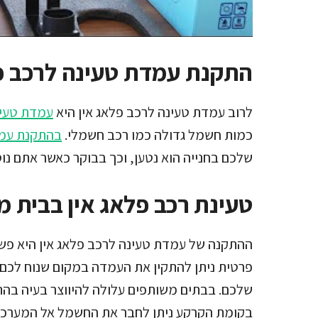
התקנת עמדת טעינה לרכב פ
לרוב עמדת טעינה לרכב פלאג אין היא
עמדת טעינ
כמות חשמל גדולה כמו רכב חשמלי.
בהתקנת עמד
שלכם בחנייה הוא נטען, וכך בבוקר כאשר אתם נ
טעינת רכב פלאג אין בבית 
ההתקנה של עמדת טעינה לרכב פלאג אין היא פשו
פרטית ניתן להתקין את העמדה במקום שנוח לכם
שלכם. בבתים משותפים עלולה להיווצר בעיה בהת
בקומת הקרקע ניתן לחבר את החשמל אל המערכת ש