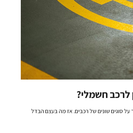
 לרכב חשמלי?
 על סוגים שונים של רכבים. אז מה בעצם הבדל