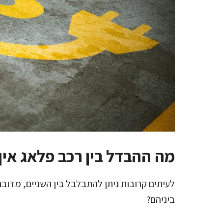
מה ההבדל בין רכב פלאג אין
לעיתים קרובות ניתן להתבלבל בין השניים, מדובר
ביניהם?