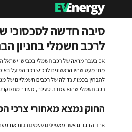
דלג
תוכן
סיבה חדשה לסכסוכי שכ
לרכב חשמלי בחניון הבני
אם בעבר מראה של רכב חשמלי בכבישי ישראל היה
מתי מעט שהיו הראשונים לרכוש רכב הפועל באופן 
להבחין בכמות גדולה של רכבים חשמליים של מגוו
רכב חשמלי שהוא עמדת טעינה, מעורר מחלוקות ע
החוק נמצא מאחורי צרכי המ
אחד הדברים אשר מאפיינים פעמים רבות את מערכ