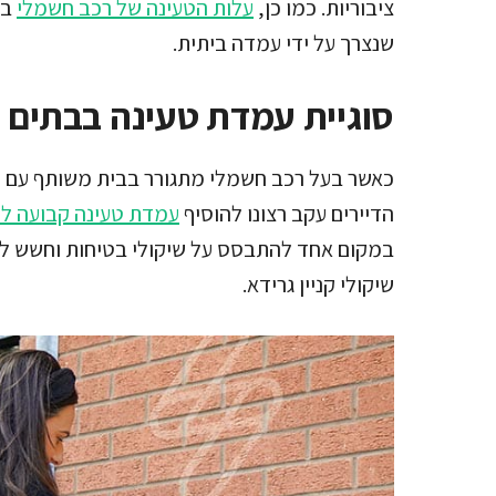
ציבוריות. כמו כן,
עלות הטעינה של רכב חשמלי
בע
שנצרך על ידי עמדה ביתית.
סוגיית עמדת טעינה בבתים 
כאשר בעל רכב חשמלי מתגורר בבית משותף עם חני
הדיירים עקב רצונו להוסיף
עמדת טעינה קבועה לש
במקום אחד להתבסס על שיקולי בטיחות וחשש לב
שיקולי קניין גרידא.