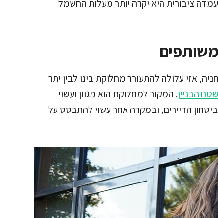
מדה ציבורית היא יקרה יותר מעלות החשמל
משותפים
ה, אזי עלולה להתעורר מחלוקת בינו לבין יתר
טח הבניין
. המקור למחלוקת הוא מגוון ועשוי
יטחון הדיירים, ובמקרה אחר עשוי להתבסס על