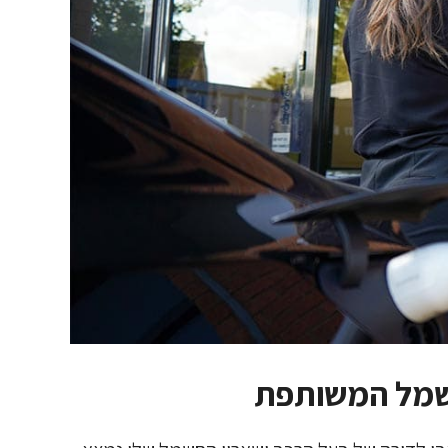
חשמל המשותפת