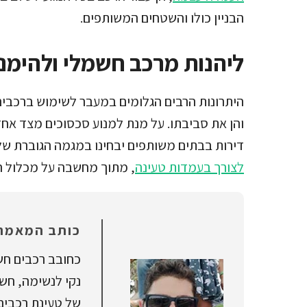
הבניין כולו והשטחים המשותפים.
ליהנות מרכב חשמלי ולהימנ
היתרונות הרבים הגלומים במעבר לשימוש ברכבי
והן את סביבתו. על מנת למנוע סכסוכים מצד אחד,
דירות בבתים משותפים יבחינו במגמה הגוברת ש
לצורך בעמדות טעינה
, מתוך מחשבה על מכלול ה
כותב המאמר:
כחובב רכבים חשמ
נקי לנשימה, חש
של טעינת רכבים 