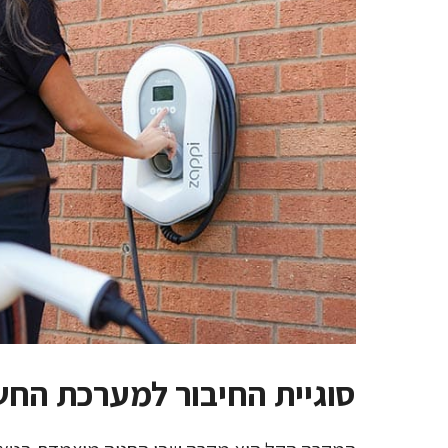
סוגיית החיבור למערכת ה