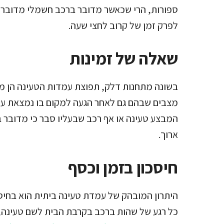
ספורות, הרי שכאשר מדובר ברכב חשמלי מדובר ב
לפרק זמן של קרוב לחצי שעה.
שאלה של זמינות
בשונה מתחנות דלק, תפוצת עמדות הטעינה הן מע
מצבים שבהם גם לאחר הגעה למקום בו נמצאת עמדה
המבצע טעינה או אף רכב שבעליו סבר כי מדובר ב
ארוך.
חיסכון בזמן וכסף
היתרון המובהק של עמדת טעינה ביתית הוא בחיסכו
כל רגע של שהות ברכב בקרבת הבית לשם טעינה, 