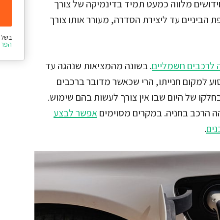
ידושים מלווה כמעט תמיד בדינמיקה של צורך
 הביניים עד ליצירת הסדרה, מעורר אותו צורך
בשלי
הפרט
 לרכבים חשמליים
. בשונה מהמציאות שנהגה עד
סוע למקום חנייתו, הרי שכאשר מדובר ברכבים
בחלקו של היום שבו אין צורך לעשות בהם שימוש.
והה הרכב בחניה. במקרים מסוימים
אפשר לבצע
נים
.