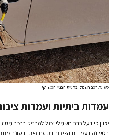
טעינת רכב חשמלי בחניית הבניין המשותף
עמדות ביתיות ועמדות ציבור
יצוין כי בעל רכב חשמלי יכול להחזיק ברכב מסוג
בטעינה בעמדות הציבוריות. עם זאת, בשונה מתדל