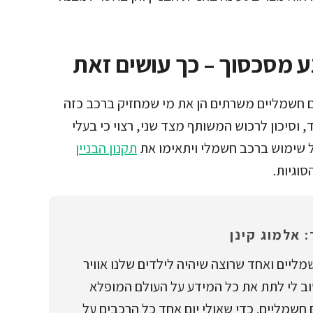
ע מסכסוך – כך עושים זאת
ם חשמליים משרתים הן את מי שמחזיק ברכב כזה
 וסיכון לרכוש המשותף מצד שני, רצוי כי בעלי
ל שימוש ברכב חשמלי ויתאימו את
תקנון הבניין
סוגיות.
 אלמוג קינן
ליים ואחד שרוצה שיהיה לילדים שלנו אוויר
וב לי לתת את כל המידע על העולם המופלא
חשמליים. כדי שאולי יום אחד כל הרכבים על