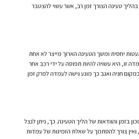
הליך טעינה הצורך זמן רב, אשר עשוי להצטבר
טות יחסית ומשך הטעינה הארוך מייצר לא אחת
 זו, היא עשויה להיות תפוסה על ידי רכב אחר
מקום חניה ואגב כך מונע גישה לעמדה לפרק זמן
ן בזמן והוודאות של הליך הטעינה. כך, ניתן לנצל
ואין צורך להסתמך על שאלת הזמינות של עמדות