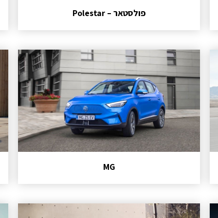
פולסטאר – Polestar
MG