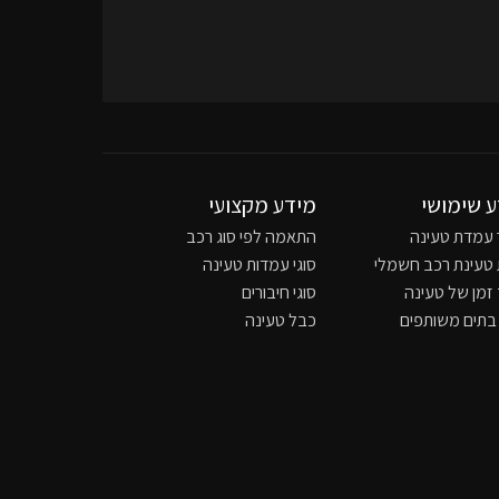
 שימושי
מידע מקצועי
 עמדת טעינה
התאמה לפי סוג רכב
 טעינת רכב חשמלי
סוגי עמדות טעינה
זמן של טעינה
סוגי חיבורים
 בתים משותפים
כבל טעינה