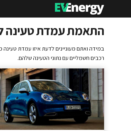
דלג
תוכן
התאמת עמדת טעינה לפ
במידה ואתם מעוניינים לדעת איזו עמדת טעינה מ
רכבים חשמליים עם נתוני הטעינה שלהם.