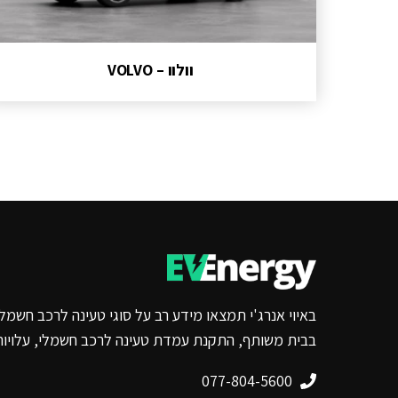
וולוו – VOLVO
באיוי אנרג'י תמצאו מידע רב על סוגי טעינה לרכב חשמלי
בבית משותף, התקנת עמדת טעינה לרכב חשמלי, עלויות ט
077-804-5600