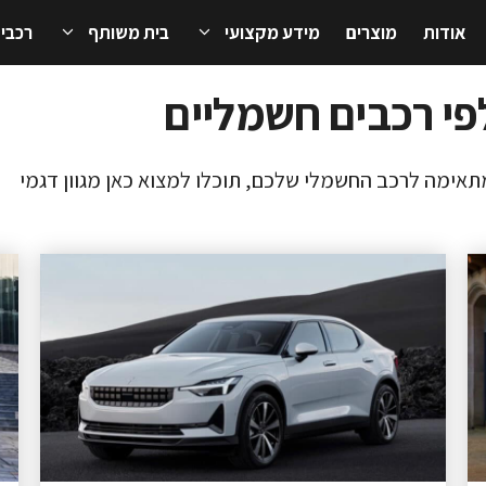
אודות
מוצרים
מידע מקצועי
בית משותף
רכבי
י רכבים חשמליים
תאימה לרכב החשמלי שלכם, תוכלו למצוא כאן מגוון דגמי