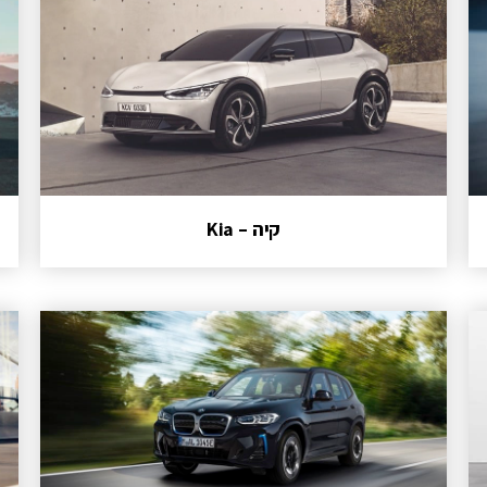
קיה – Kia