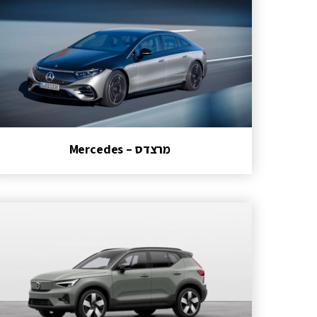
מרצדס – Mercedes