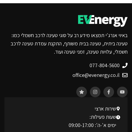
באיוי אנרג'י תמצאו מידע רב על סוגי טעינה לרכב חשמלי כמו:
טעינה ביתית, טעינה בבית משותף, התקנת עמדת טעינה לרכב
חשמלי, עלויות טעינה, זמני טעינה ועוד.
077-804-5600
office@evenergy.co.il
שירות ארצי
שעות פעילות:
ימים א'-ה': 09:00-17:00