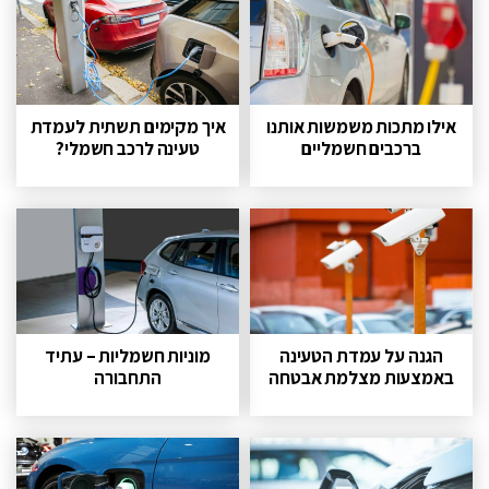
אילו מתכות משמשות אותנו
איך מקימים תשתית לעמדת
ברכבים חשמליים
טעינה לרכב חשמלי?
הגנה על עמדת הטעינה
מוניות חשמליות – עתיד
באמצעות מצלמת אבטחה
התחבורה