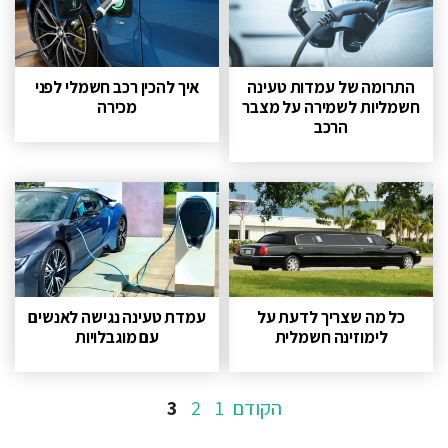
התרומה של עמדות טעינה
איך להכין רכב חשמלי לפני
חשמליות לשמירה על מצבר
מכירה
הרכב
כל מה שצריך לדעת על
עמדת טעינה נגישה לאנשים
לימוזינה חשמלית
עם מוגבלויות
עמוד
הקודם
1
2
3